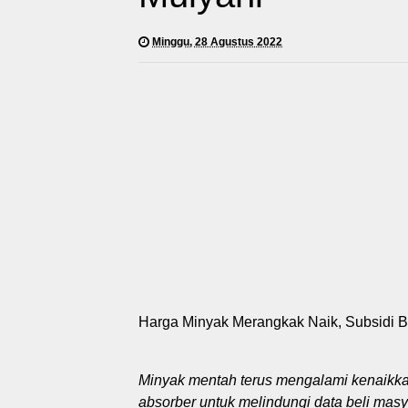
Minggu, 28 Agustus 2022
Harga Minyak Merangkak Naik, Subsidi B
Minyak mentah terus mengalami kenaikka
absorber untuk melindungi data beli masy