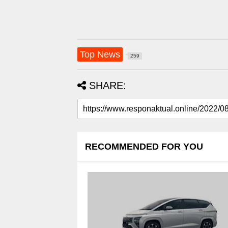
Top News
259
SHARE:
RECOMMENDED FOR YOU