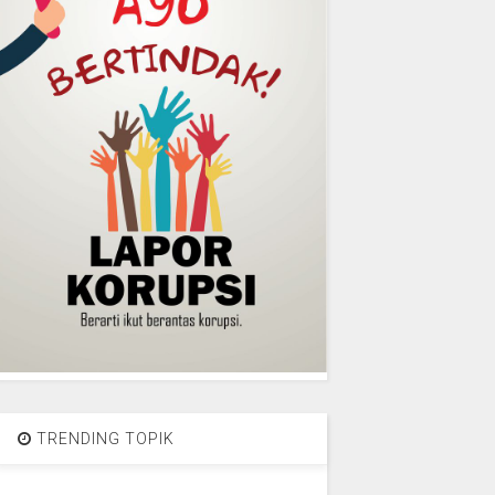
TRENDING TOPIK