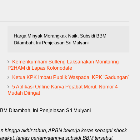
Harga Minyak Merangkak Naik, Subsidi BBM
Ditambah, Ini Penjelasan Sri Mulyani
Kemenkumham Sulteng Laksanakan Monitoring
P2HAM di Lapas Kolonodale
Ketua KPK Imbau Publik Waspadai KPK 'Gadungan'
5 Aplikasi Online Karya Pejabat Morut, Nomor 4
Mudah Diingat
BM Ditambah, Ini Penjelasan Sri Mulyani
n hingga akhir tahun, APBN bekerja keras sebagai shock
arakat, lantas pertanyaannya subsidi BBM tersebut