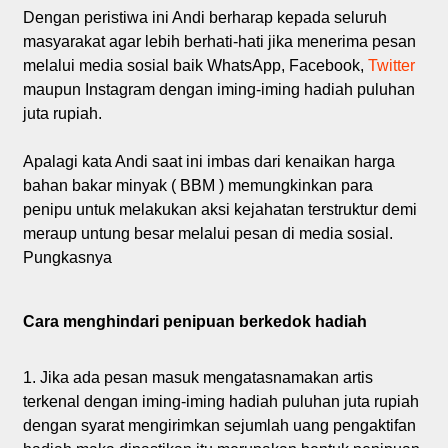
Dengan peristiwa ini Andi berharap kepada seluruh
masyarakat agar lebih berhati-hati jika menerima pesan
melalui media sosial baik WhatsApp, Facebook,
Twitter
maupun Instagram dengan iming-iming hadiah puluhan
juta rupiah.
Apalagi kata Andi saat ini imbas dari kenaikan harga
bahan bakar minyak ( BBM ) memungkinkan para
penipu untuk melakukan aksi kejahatan terstruktur demi
meraup untung besar melalui pesan di media sosial.
Pungkasnya
Cara menghindari penipuan berkedok hadiah
1. Jika ada pesan masuk mengatasnamakan artis
terkenal dengan iming-iming hadiah puluhan juta rupiah
dengan syarat mengirimkan sejumlah uang pengaktifan