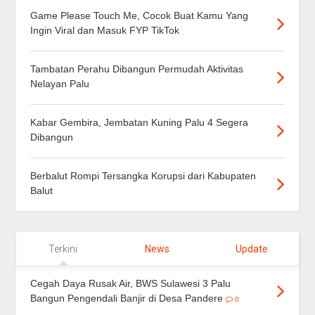
Game Please Touch Me, Cocok Buat Kamu Yang
Ingin Viral dan Masuk FYP TikTok
Tambatan Perahu Dibangun Permudah Aktivitas
Nelayan Palu
Kabar Gembira, Jembatan Kuning Palu 4 Segera
Dibangun
Berbalut Rompi Tersangka Korupsi dari Kabupaten
Balut
Terkini
News
Update
Cegah Daya Rusak Air, BWS Sulawesi 3 Palu
Bangun Pengendali Banjir di Desa Pandere
0