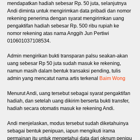
mendapatkan hadiah sebesar Rp. 50 juta, selanjutnya
Andi diminta untuk mengirimkan data pribadi dan nomor
rekening penerima dengan syarat mengirimkan uang
pengaktifan hadiah sebesar Rp. 500 ribu rupiah ke
nomor rekening atas nama Anggih Jun Pertiwi
010601037108534.
Admin mengirikan bukti transparan palsu seakan-akan
uang sebesar Rp 50 juta sudah masuk ke rekening,
namun masih dalam bentuk transaksi pending, tulis
admin yang mencatut nama artis terkenal
Baim Wong
Menurut Andi, uang tersebut sebagai syarat pengaktifan
hadiah, dan setelah uang dikirim berserta bukti transfer,
hadiah secara otomatis masuk ke rekening Andi.
Andi menjelaskan, modus tersebut sudah diketahuinya
sebagai bentuk penipuan, iapun mengikuti irama
permainan itu untuk mengetahui data dari oknum penipu