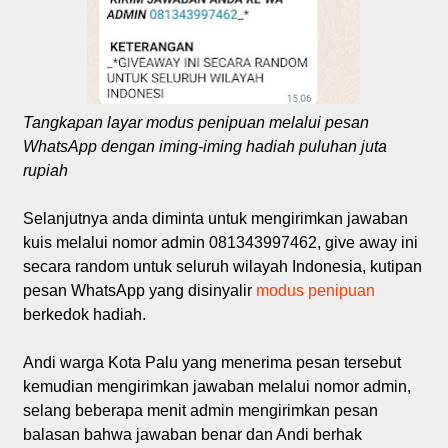
Tangkapan layar modus penipuan melalui pesan
WhatsApp dengan iming-iming hadiah puluhan juta
rupiah
Selanjutnya anda diminta untuk mengirimkan jawaban
kuis melalui nomor admin 081343997462, give away ini
secara random untuk seluruh wilayah Indonesia, kutipan
pesan WhatsApp yang disinyalir
modus penipuan
berkedok hadiah.
Andi warga Kota Palu yang menerima pesan tersebut
kemudian mengirimkan jawaban melalui nomor admin,
selang beberapa menit admin mengirimkan pesan
balasan bahwa jawaban benar dan Andi berhak