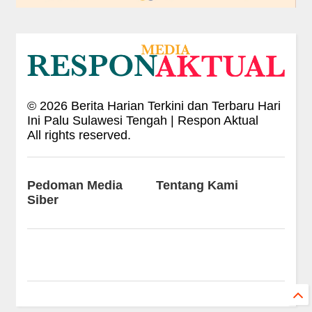
©
2026
Berita Harian Terkini dan Terbaru Hari
Ini Palu Sulawesi Tengah | Respon Aktual
All rights reserved.
Pedoman Media
Tentang Kami
Siber