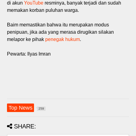
di akun
YouTube
resminya, banyak terjadi dan sudah
memakan korban puluhan warga.
Baim memastikan bahwa itu merupakan modus
penipuan, jika ada yang merasa dirugikan silakan
melapor ke pihak
penegak hukum
.
Pewarta: Ilyas Imran
Top News
259
SHARE: