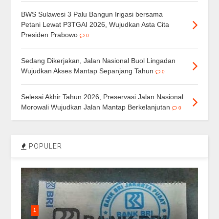
BWS Sulawesi 3 Palu Bangun Irigasi bersama
Petani Lewat P3TGAI 2026, Wujudkan Asta Cita
Presiden Prabowo
0
Sedang Dikerjakan, Jalan Nasional Buol Lingadan
Wujudkan Akses Mantap Sepanjang Tahun
0
Selesai Akhir Tahun 2026, Preservasi Jalan Nasional
Morowali Wujudkan Jalan Mantap Berkelanjutan
0
POPULER
1