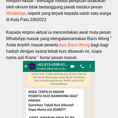
Respon Aktual - Berbagai modus penipuan dilakukan
oleh oknum tidak bertanggung jawab melalui pesan
WhatsApp
, seperti yang terjadi kepada salah satu warga
di Kota Palu 2/9/2022
Kepada respon aktual ia menceritakan awal mula pesan
WhatsApp masuk yang mengatasnamakan Baim Wong "
Anda terpilih masuk peserta
kuis Baim Wong
bagi-bagi
hadiah dengan syarat tebak kuis dibawah ini, siapa
nama asli Kiano " bunyi pesan masuk.