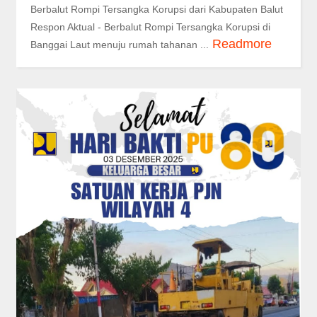
Berbalut Rompi Tersangka Korupsi dari Kabupaten Balut
Respon Aktual - Berbalut Rompi Tersangka Korupsi di
Readmore
Banggai Laut menuju rumah tahanan ...