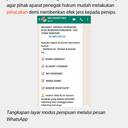
agar pihak aparat penegak hukum mudah melakukan
pelacakan
demi memberikan efek jera kepada penipu.
Tangkapan layar modus penipuan melalui pesan
WhatsApp