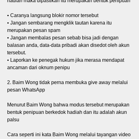
hadiah maka dipastikan itu merupakan bentuk penipuan
• Caranya langsung blokir nomor tersebut
• Jangan sembarang mengklik tautan karena itu
merupakan pesan spam
• Jangan membalas pesan sebab bisa jadi dengan
balasan anda, data-data pribadi akan disedot oleh akun
tersebut.
• Laporkan ke penegak hukum jika merasa mendapat
ancaman dari oknum penipu
2. Baim Wong tidak perna membuka give away melalui
pesan WhatsApp
Menurut Baim Wong bahwa modus tersebut merupakan
bentuk penipuan berkedok hadiah dan itu adalah akun
palsu
Cara seperti ini kata Baim Wong melalui tayangan video