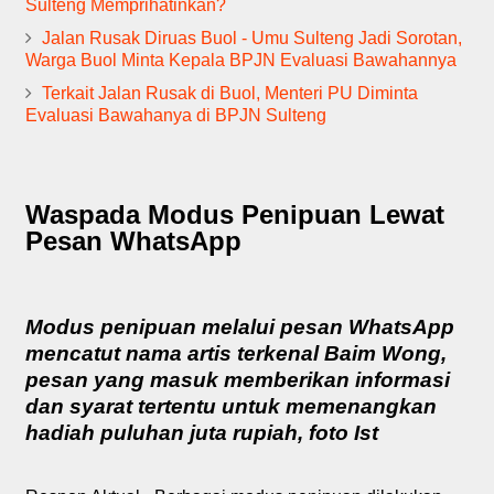
Sulteng Memprihatinkan?
Jalan Rusak Diruas Buol - Umu Sulteng Jadi Sorotan,
Warga Buol Minta Kepala BPJN Evaluasi Bawahannya
Terkait Jalan Rusak di Buol, Menteri PU Diminta
Evaluasi Bawahanya di BPJN Sulteng
Waspada Modus Penipuan Lewat
Pesan WhatsApp
Modus penipuan melalui pesan WhatsApp
mencatut nama artis terkenal Baim Wong,
pesan yang masuk memberikan informasi
dan syarat tertentu untuk memenangkan
hadiah puluhan juta rupiah, foto Ist