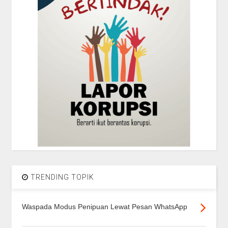
TRENDING TOPIK
Waspada Modus Penipuan Lewat Pesan WhatsApp