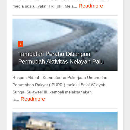
Readmore
media sosial, yakni Tik Tok . Mela...
3
Tambatan Perahu Dibangun
Permudah Aktivitas Nelayan Palu
Respon Aktual - Kementerian Pekerjaan Umum dan
Perumahan Rakyat ( PUPR ) melalui Balai Wilayah
Sungai Sulawesi III, kembali melaksanakan
Readmore
la...