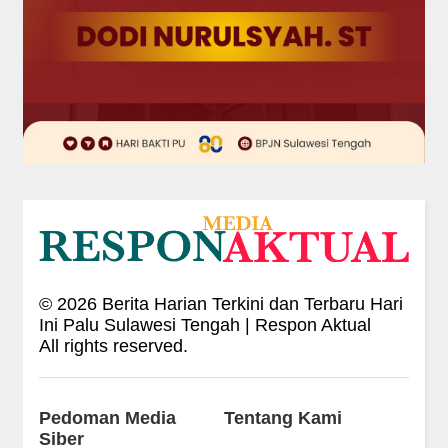
©
2026
Berita Harian Terkini dan Terbaru Hari
Ini Palu Sulawesi Tengah | Respon Aktual
All rights reserved.
Pedoman Media
Tentang Kami
Siber