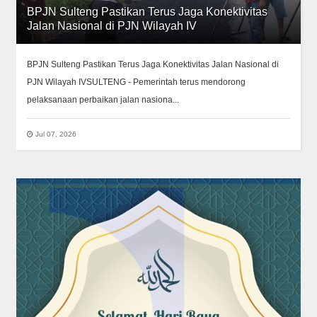
BPJN Sulteng Pastikan Terus Jaga Konektivitas
Jalan Nasional di PJN Wilayah IV
BPJN Sulteng Pastikan Terus Jaga Konektivitas Jalan Nasional di
PJN Wilayah IVSULTENG - Pemerintah terus mendorong
pelaksanaan perbaikan jalan nasiona...
Jul 07, 2026