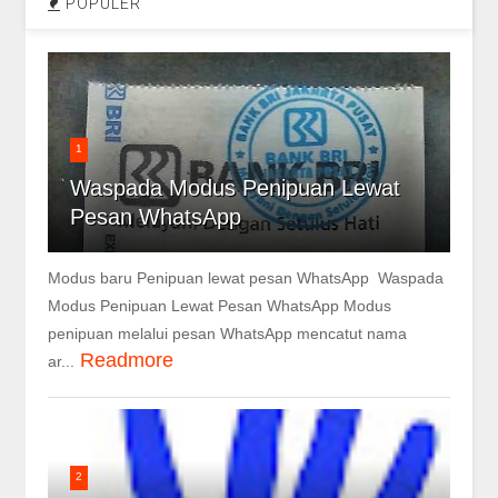
POPULER
1
Waspada Modus Penipuan Lewat
Pesan WhatsApp
Modus baru Penipuan lewat pesan WhatsApp Waspada
Modus Penipuan Lewat Pesan WhatsApp Modus
penipuan melalui pesan WhatsApp mencatut nama
Readmore
ar...
2