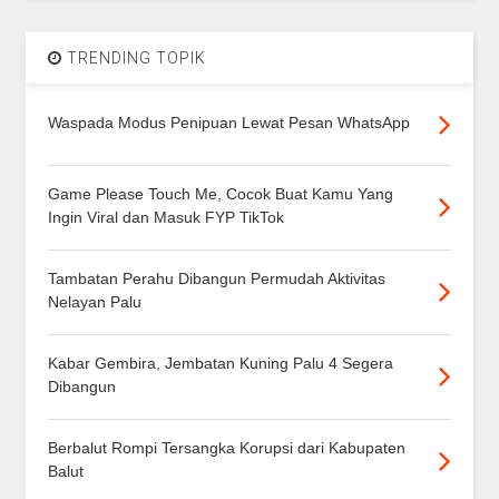
TRENDING TOPIK
Waspada Modus Penipuan Lewat Pesan WhatsApp
Game Please Touch Me, Cocok Buat Kamu Yang
Ingin Viral dan Masuk FYP TikTok
Tambatan Perahu Dibangun Permudah Aktivitas
Nelayan Palu
Kabar Gembira, Jembatan Kuning Palu 4 Segera
Dibangun
Berbalut Rompi Tersangka Korupsi dari Kabupaten
Balut