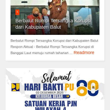
5
Berbalut Rompi Tersangka Korupsi
dari Kabupaten Balut
Berbalut Rompi Tersangka Korupsi dari Kabupaten Balut
Respon Aktual - Berbalut Rompi Tersangka Korupsi di
Readmore
Banggai Laut menuju rumah tahanan ...