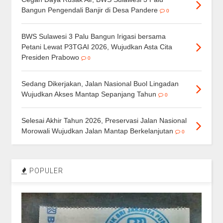
Bangun Pengendali Banjir di Desa Pandere
0
BWS Sulawesi 3 Palu Bangun Irigasi bersama
Petani Lewat P3TGAI 2026, Wujudkan Asta Cita
Presiden Prabowo
0
Sedang Dikerjakan, Jalan Nasional Buol Lingadan
Wujudkan Akses Mantap Sepanjang Tahun
0
Selesai Akhir Tahun 2026, Preservasi Jalan Nasional
Morowali Wujudkan Jalan Mantap Berkelanjutan
0
POPULER