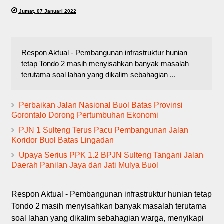
Jumat, 07 Januari 2022
Respon Aktual - Pembangunan infrastruktur hunian
tetap Tondo 2 masih menyisahkan banyak masalah
terutama soal lahan yang dikalim sebahagian ...
Perbaikan Jalan Nasional Buol Batas Provinsi
Gorontalo Dorong Pertumbuhan Ekonomi
PJN 1 Sulteng Terus Pacu Pembangunan Jalan
Koridor Buol Batas Lingadan
Upaya Serius PPK 1.2 BPJN Sulteng Tangani Jalan
Daerah Panilan Jaya dan Jati Mulya Buol
Respon Aktual - Pembangunan infrastruktur hunian tetap
Tondo 2 masih menyisahkan banyak masalah terutama
soal lahan yang dikalim sebahagian warga, menyikapi