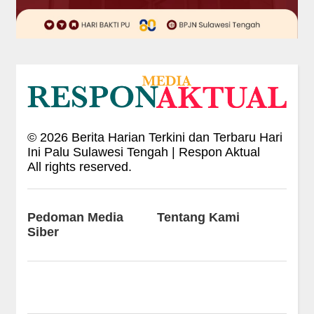
©
2026
Berita Harian Terkini dan Terbaru Hari
Ini Palu Sulawesi Tengah | Respon Aktual
All rights reserved.
Pedoman Media
Tentang Kami
Siber