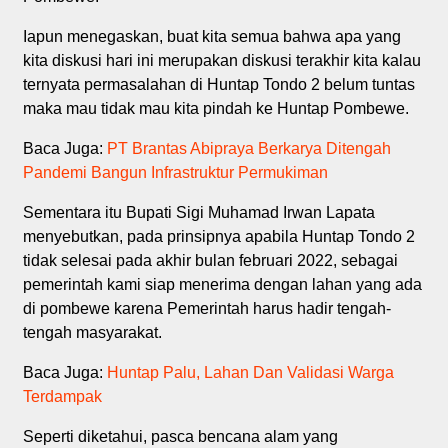
Iapun menegaskan, buat kita semua bahwa apa yang
kita diskusi hari ini merupakan diskusi terakhir kita kalau
ternyata permasalahan di Huntap Tondo 2 belum tuntas
maka mau tidak mau kita pindah ke Huntap Pombewe.
Baca Juga:
PT Brantas Abipraya Berkarya Ditengah
Pandemi Bangun Infrastruktur Permukiman
Sementara itu Bupati Sigi Muhamad Irwan Lapata
menyebutkan, pada prinsipnya apabila Huntap Tondo 2
tidak selesai pada akhir bulan februari 2022, sebagai
pemerintah kami siap menerima dengan lahan yang ada
di pombewe karena Pemerintah harus hadir tengah-
tengah masyarakat.
Baca Juga:
Huntap Palu, Lahan Dan Validasi Warga
Terdampak
Seperti diketahui, pasca bencana alam yang