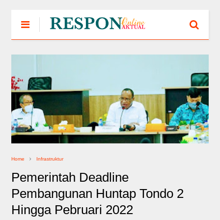
Home
Infrastruktur
Pemerintah Deadline
Pembangunan Huntap Tondo 2
Hingga Pebruari 2022