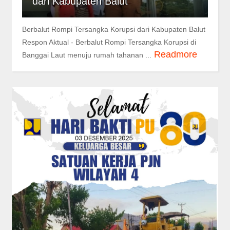
dari Kabupaten Balut
Berbalut Rompi Tersangka Korupsi dari Kabupaten Balut
Respon Aktual - Berbalut Rompi Tersangka Korupsi di
Readmore
Banggai Laut menuju rumah tahanan ...