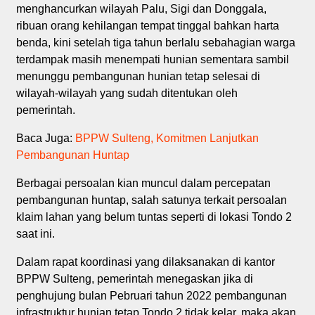
menghancurkan wilayah Palu, Sigi dan Donggala,
ribuan orang kehilangan tempat tinggal bahkan harta
benda, kini setelah tiga tahun berlalu sebahagian warga
terdampak masih menempati hunian sementara sambil
menunggu pembangunan hunian tetap selesai di
wilayah-wilayah yang sudah ditentukan oleh
pemerintah.
Baca Juga:
BPPW Sulteng, Komitmen Lanjutkan
Pembangunan Huntap
Berbagai persoalan kian muncul dalam percepatan
pembangunan huntap, salah satunya terkait persoalan
klaim lahan yang belum tuntas seperti di lokasi Tondo 2
saat ini.
Dalam rapat koordinasi yang dilaksanakan di kantor
BPPW Sulteng, pemerintah menegaskan jika di
penghujung bulan Pebruari tahun 2022 pembangunan
infrastruktur hunian tetap Tondo 2 tidak kelar, maka akan