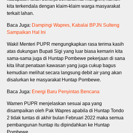
kita terkendala dengan klaim-klaim warga masyarakat
terkait lahan.
Baca Juga:
Dampingi Wapres, Kabalai BPJN Sulteng
Sampaikan Hal Ini
Wakil Menteri PUPR mengungkapkan rasa terima kasih
atas dukungan Bupati Sigi yang luar biasa kemarin kita
sama-sama juga di Huntap Pombewe pekerjaan di sana
kita lihat penataan kawasan yang juga cukup bagus
kemudian melihat secara langsung debit air yang akan
disalurkan ke masyarakat Huntap Pombewe.
Baca Juga:
Energi Baru Penyintas Bencana
Wamen PUPR menjelaskan sesuai apa yang
disampaikan oleh Pak Wapres apabila di Huntap Tondo
2 tidak tuntas di akhir bulan Februari 2022 maka semua
pembangunan huntap itu dipindahkan ke Huntap
Pombewe.