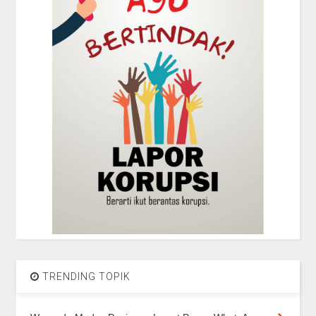
TRENDING TOPIK