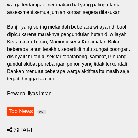
warga terdampak merupakan hal yang paling utama,
assessment semua jumlah korban segera dilakukan.
Banjir yang sering melandah beberapa wilayah di buol
dipicu karena maraknya pengundulan hutan di wilayah
Kecamatan Tiloan, Momunu serta Kecamatan Bokat
beberapa tahun terakhir, seperti di hulu sungai poongan,
disinyalir hutan di sekitar tapatabong, sambat, Binuang
gundul akibat penebangan pohon yang tidak terkendali.
Bahkan menurut beberapa warga aktifitas itu masih saja
terjadi hingga saat ini.
Pewarta: Ilyas Imran
Top News
259
SHARE: