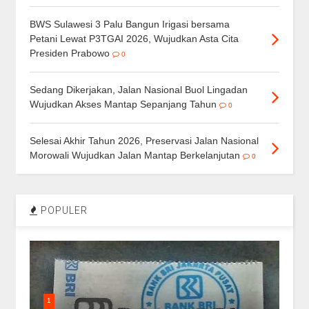
BWS Sulawesi 3 Palu Bangun Irigasi bersama
Petani Lewat P3TGAI 2026, Wujudkan Asta Cita
Presiden Prabowo
0
Sedang Dikerjakan, Jalan Nasional Buol Lingadan
Wujudkan Akses Mantap Sepanjang Tahun
0
Selesai Akhir Tahun 2026, Preservasi Jalan Nasional
Morowali Wujudkan Jalan Mantap Berkelanjutan
0
POPULER
1