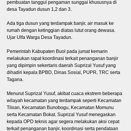
pembuatan tanggul pengaman sunggai khususnya di
desa Tayadun dusun 1,2 dan 3.
Ada tiga dusun yang terdampak banjir, air masuk ke
rumah dengan ketinggian diatas lutut orang dewasa.
Ujar Ulfa Warga Desa Tayadun.
Pemerintah Kabupaten Buol pada jumat kemarin
melakukan rapat koordinasi terkait penanganan banjir
yang dipimpin sekertaris daerah Suprizal Yusuf yang
dihadiri kepala BPBD, Dinas Sosial, PUPR, TRC serta
Tagana.
Menurut Suprizal Yusuf, akibat cuaca ekstrem beberapa
wilayah kecamatan yang terdampak seperti Kecamatan
Tiloan, Kecamatan Bunobogu, Kecamatan Momunu
serta Kecamatan Bokat. Suprizal Yusuf menegaskan
kepada OPD teknis agar segera melakukan aksi cepat
terkait penanganan banjir, koordinasi serta pendataan