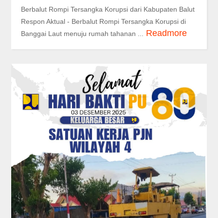
Berbalut Rompi Tersangka Korupsi dari Kabupaten Balut
Respon Aktual - Berbalut Rompi Tersangka Korupsi di
Readmore
Banggai Laut menuju rumah tahanan ...