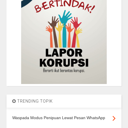
TRENDING TOPIK
Waspada Modus Penipuan Lewat Pesan WhatsApp