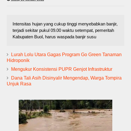
Intensitas hujan yang cukup tinggi menyebabkan banjir,
terjadi sekitar pukul 09.00 waktu setempat, pemeritah
Kabupaten Buol, harus waspada banjir susu
Lurah Lolu Utara Gagas Program Go Green Tanaman
Hidroponik
Mengukur Konsistensi PUPR Genjot Infrastruktur
Dana Tali Asih Disinyalir Mengendap, Warga Tompira
Unjuk Rasa