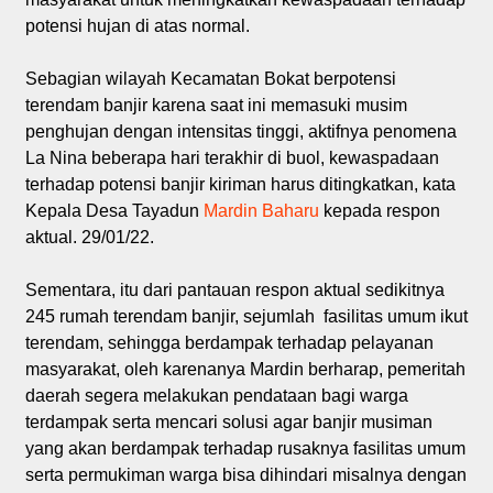
potensi hujan di atas normal.
Sebagian wilayah Kecamatan Bokat berpotensi
terendam banjir karena saat ini memasuki musim
penghujan dengan intensitas tinggi, aktifnya penomena
La Nina beberapa hari terakhir di buol, kewaspadaan
terhadap potensi banjir kiriman harus ditingkatkan, kata
Kepala Desa Tayadun
Mardin Baharu
kepada respon
aktual. 29/01/22.
Sementara, itu dari pantauan respon aktual sedikitnya
245 rumah terendam banjir, sejumlah fasilitas umum ikut
terendam, sehingga berdampak terhadap pelayanan
masyarakat, oleh karenanya Mardin berharap, pemeritah
daerah segera melakukan pendataan bagi warga
terdampak serta mencari solusi agar banjir musiman
yang akan berdampak terhadap rusaknya fasilitas umum
serta permukiman warga bisa dihindari misalnya dengan