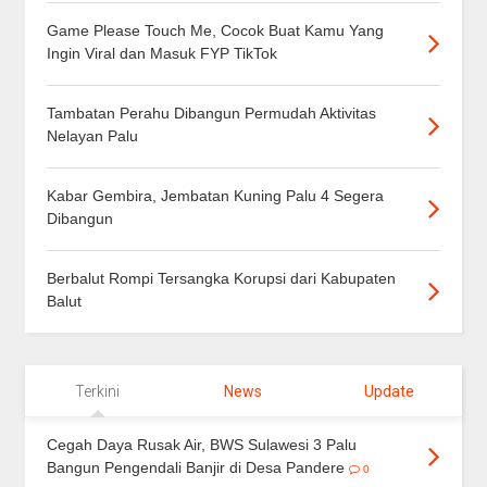
Game Please Touch Me, Cocok Buat Kamu Yang
Ingin Viral dan Masuk FYP TikTok
Tambatan Perahu Dibangun Permudah Aktivitas
Nelayan Palu
Kabar Gembira, Jembatan Kuning Palu 4 Segera
Dibangun
Berbalut Rompi Tersangka Korupsi dari Kabupaten
Balut
Terkini
News
Update
Cegah Daya Rusak Air, BWS Sulawesi 3 Palu
Bangun Pengendali Banjir di Desa Pandere
0