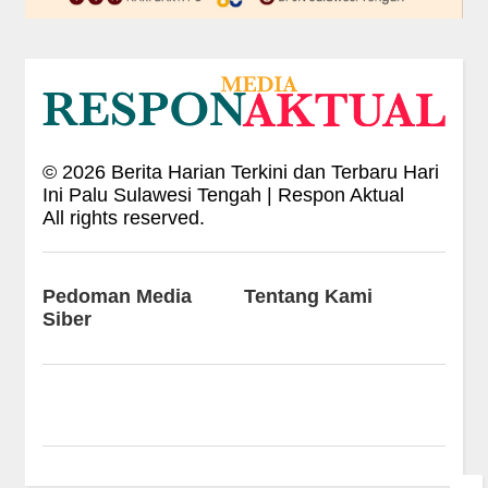
©
2026
Berita Harian Terkini dan Terbaru Hari
Ini Palu Sulawesi Tengah | Respon Aktual
All rights reserved.
Pedoman Media
Tentang Kami
Siber