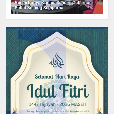
Resmi Punya Kodam Sendiri, Gubernur
Sebut Sulteng Sempurna