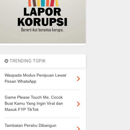
TRENDING TOPIK
Waspada Modus Penipuan Lewat
Pesan WhatsApp
Game Please Touch Me, Cocok
Buat Kamu Yang Ingin Viral dan
Masuk FYP TikTok
Tambatan Perahu Dibangun