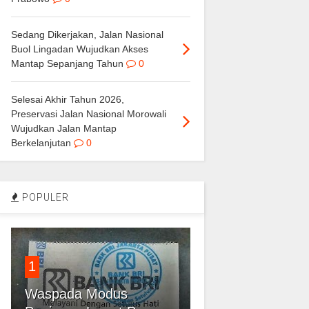
Sedang Dikerjakan, Jalan Nasional
Buol Lingadan Wujudkan Akses
Mantap Sepanjang Tahun
0
Selesai Akhir Tahun 2026,
Preservasi Jalan Nasional Morowali
Wujudkan Jalan Mantap
Berkelanjutan
0
POPULER
1
Waspada Modus