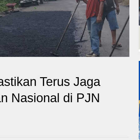
stikan Terus Jaga
an Nasional di PJN