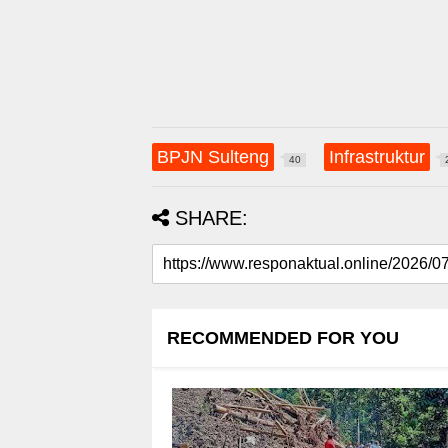
BPJN Sulteng
Infrastruktur
40
SHARE:
RECOMMENDED FOR YOU