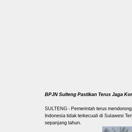
BPJN Sulteng Pastikan Terus Jaga Kone
SULTENG - Pemerintah terus mendorong p
Indonesia tidak terkecuali di Sulawesi Te
sepanjang tahun.