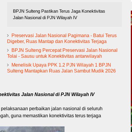
BPJN Sulteng Pastikan Terus Jaga Konektivitas
Jalan Nasional di PJN Wilayah IV
Preservasi Jalan Nasional Pagimana - Batui Terus
Digeber, Ruas Mantap dan Konektivitas Terjaga
BPJN Sulteng Percepat Preservasi Jalan Nasional
Tolai - Sausu untuk Konektivitas antarwilayah
Menelisik Upaya PPK 1.2 PJN Wilayah 1 BPJN
Sulteng Mantapkan Ruas Jalan Sambut Mudik 2026
ktivitas Jalan Nasional di PJN Wilayah IV
elaksanaan perbaikan jalan nasional di seluruh
ngah, guna memastikan konektivitas terus terjaga