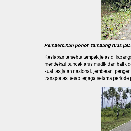
Pembersihan pohon tumbang ruas jalan
Kesiapan tersebut tampak jelas di lapan
mendekati puncak arus mudik dan balik 
kualitas jalan nasional, jembatan, pengen
transportasi tetap terjaga selama period