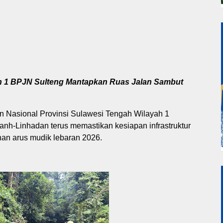
ah 1 BPJN Sulteng Mantapkan Ruas Jalan Sambut
n Nasional Provinsi Sulawesi Tengah Wilayah 1
anh-Linhadan terus memastikan kesiapan infrastruktur
an arus mudik lebaran 2026.