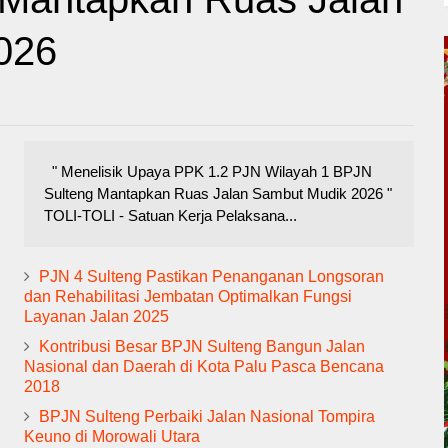
026
" Menelisik Upaya PPK 1.2 PJN Wilayah 1 BPJN
Sulteng Mantapkan Ruas Jalan Sambut Mudik 2026 "
TOLI-TOLI - Satuan Kerja Pelaksana...
PJN 4 Sulteng Pastikan Penanganan Longsoran
dan Rehabilitasi Jembatan Optimalkan Fungsi
Layanan Jalan 2025
Kontribusi Besar BPJN Sulteng Bangun Jalan
Nasional dan Daerah di Kota Palu Pasca Bencana
2018
BPJN Sulteng Perbaiki Jalan Nasional Tompira
Keuno di Morowali Utara