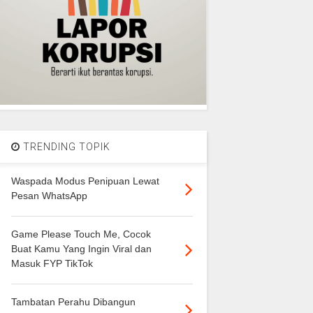
TRENDING TOPIK
Waspada Modus Penipuan Lewat
Pesan WhatsApp
Game Please Touch Me, Cocok
Buat Kamu Yang Ingin Viral dan
Masuk FYP TikTok
Tambatan Perahu Dibangun