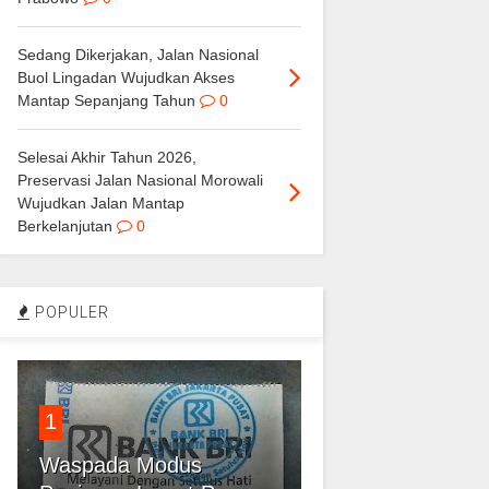
Sedang Dikerjakan, Jalan Nasional
Buol Lingadan Wujudkan Akses
Mantap Sepanjang Tahun
0
Selesai Akhir Tahun 2026,
Preservasi Jalan Nasional Morowali
Wujudkan Jalan Mantap
Berkelanjutan
0
POPULER
1
Waspada Modus