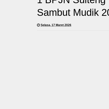
Sambut Mudik 2
Selasa, 17 Maret 2026