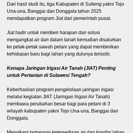
Dari hasil studi itu, tiga Kabupaten di Sulteng yakni Tojo
Una-una, Banggai dan Donggala tahun 2025
mendapatkan program Jiat dari pemerintah pusat.
Jiat hadir untuk memberi harapan dan solusi
mengangkat air dari dalam tanah kemudian disalurkan
ke petak-petak sawah petani yang dapat memberikan
kehidupan baru bagi lahan yang dulunya terisolir.
Kenapa Jaringan Irigasi Air Tanah (JIAT) Penting
untuk Pertanian di Sulawesi Tengah?
Keberhasilan program pengelolaan jaringan irigasi
melalui kegiatan JIAT (Jaringan Irigasi Air Tanah)
membawa perubahan besar bagi para petani di 3
wilayah kabupaten yakni Tojo Una-una, Banggai dan
Donggala.
Menyikapi tantangan ketersediaan air dan kondisi lahan