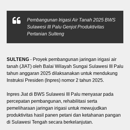
Pembangunan Irigasi Air Tanah 2025 BWS
Sulawesi III Palu Genjot Produktivitas
Pertanian Sulteng
SULTENG
- Proyek pembangunan jaringan irigasi air
tanah (JIAT) oleh Balai Wilayah Sungai Sulawesi III Palu
tahun anggaran 2025 dilaksanakan untuk mendukung
Instruksi Presiden (Inpres) nomor 2 tahun 2025.
Inpres Jiat di BWS Sulawesi III Palu menyasar pada
percepatan pembangunan, rehabilitasi serta
pemeliharaan jaringan irigasi untuk mewujudkan
produktivitas hasil panen petani dan ketahanan pangan
di Sulawesi Tengah secara berkelanjutan.