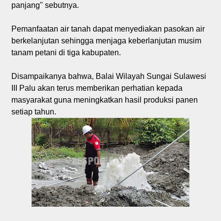
panjang" sebutnya.
Pemanfaatan air tanah dapat menyediakan pasokan air
berkelanjutan sehingga menjaga keberlanjutan musim
tanam petani di tiga kabupaten.
Disampaikanya bahwa, Balai Wilayah Sungai Sulawesi
III Palu akan terus memberikan perhatian kepada
masyarakat guna meningkatkan hasil produksi panen
setiap tahun.