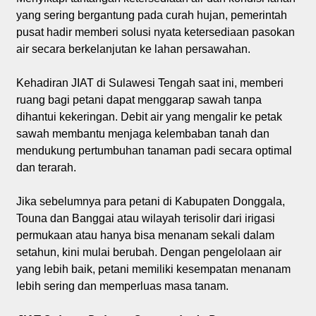
yang sering bergantung pada curah hujan, pemerintah
pusat hadir memberi solusi nyata ketersediaan pasokan
air secara berkelanjutan ke lahan persawahan.
Kehadiran JIAT di Sulawesi Tengah saat ini, memberi
ruang bagi petani dapat menggarap sawah tanpa
dihantui kekeringan. Debit air yang mengalir ke petak
sawah membantu menjaga kelembaban tanah dan
mendukung pertumbuhan tanaman padi secara optimal
dan terarah.
Jika sebelumnya para petani di Kabupaten Donggala,
Touna dan Banggai atau wilayah terisolir dari irigasi
permukaan atau hanya bisa menanam sekali dalam
setahun, kini mulai berubah. Dengan pengelolaan air
yang lebih baik, petani memiliki kesempatan menanam
lebih sering dan memperluas masa tanam.