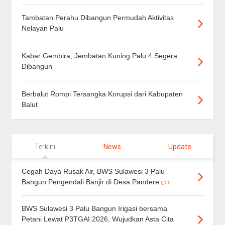
Tambatan Perahu Dibangun Permudah Aktivitas
Nelayan Palu
Kabar Gembira, Jembatan Kuning Palu 4 Segera
Dibangun
Berbalut Rompi Tersangka Korupsi dari Kabupaten
Balut
Terkini
News
Update
Cegah Daya Rusak Air, BWS Sulawesi 3 Palu
Bangun Pengendali Banjir di Desa Pandere
0
BWS Sulawesi 3 Palu Bangun Irigasi bersama
Petani Lewat P3TGAI 2026, Wujudkan Asta Cita