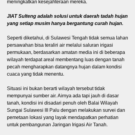
meningkatkan kesejahteraan mereka.
JIAT Sulteng adalah solusi untuk daerah tadah hujan
yang setiap musim hanya bergantung curah hujan.
Seperti diketahui, di Sulawesi Tengah tidak semua lahan
persawahan bisa teraliri air melalui saluran irigasi
permukaan, berdasarkan amatan media ini di beberapa
wilayah terdapat areal membentang luas dengan tanah
pecah mengharapkan datangnya hujan dalam kondisi
cuaca yang tidak menentu.
Situasi ini bukan berarti wilayah tersebut tidak
mempunyai sumber air. Airnya ada tapi jauh di dasar
tanah, kondisi ini disadari penuh oleh Balai Wilayah
Sungai Sulawesi III Palu dengan melakukan survei dan
pemetaan lokasi yang layak mendapatkan perhatian
untuk pembangunan Jaringan Irigasi Air Tanah.