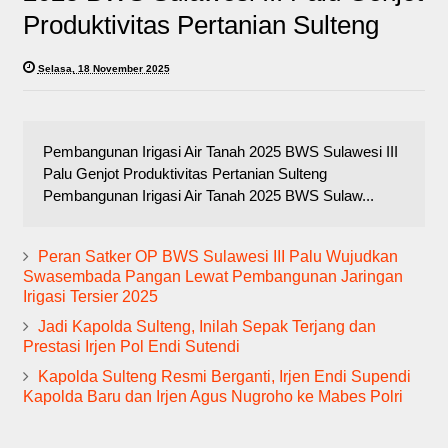
Produktivitas Pertanian Sulteng
Selasa, 18 November 2025
Pembangunan Irigasi Air Tanah 2025 BWS Sulawesi III
Palu Genjot Produktivitas Pertanian Sulteng
Pembangunan Irigasi Air Tanah 2025 BWS Sulaw...
Peran Satker OP BWS Sulawesi III Palu Wujudkan
Swasembada Pangan Lewat Pembangunan Jaringan
Irigasi Tersier 2025
Jadi Kapolda Sulteng, Inilah Sepak Terjang dan
Prestasi Irjen Pol Endi Sutendi
Kapolda Sulteng Resmi Berganti, Irjen Endi Supendi
Kapolda Baru dan Irjen Agus Nugroho ke Mabes Polri