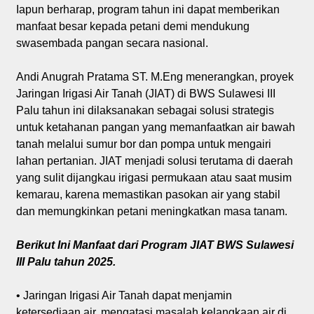
Iapun berharap, program tahun ini dapat memberikan
manfaat besar kepada petani demi mendukung
swasembada pangan secara nasional.
Andi Anugrah Pratama ST. M.Eng menerangkan, proyek
Jaringan Irigasi Air Tanah (JIAT) di BWS Sulawesi III
Palu tahun ini dilaksanakan sebagai solusi strategis
untuk ketahanan pangan yang memanfaatkan air bawah
tanah melalui sumur bor dan pompa untuk mengairi
lahan pertanian. JIAT menjadi solusi terutama di daerah
yang sulit dijangkau irigasi permukaan atau saat musim
kemarau, karena memastikan pasokan air yang stabil
dan memungkinkan petani meningkatkan masa tanam.
Berikut Ini Manfaat dari Program JIAT BWS Sulawesi
III Palu tahun 2025.
• Jaringan Irigasi Air Tanah dapat menjamin
ketersediaan air, mengatasi masalah kelangkaan air di