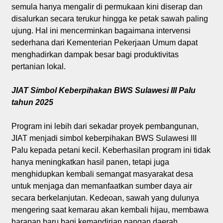
semula hanya mengalir di permukaan kini diserap dan
disalurkan secara terukur hingga ke petak sawah paling
ujung. Hal ini mencerminkan bagaimana intervensi
sederhana dari Kementerian Pekerjaan Umum dapat
menghadirkan dampak besar bagi produktivitas
pertanian lokal.
JIAT Simbol Keberpihakan BWS Sulawesi III Palu
tahun 2025
Program ini lebih dari sekadar proyek pembangunan,
JIAT menjadi simbol keberpihakan BWS Sulawesi III
Palu kepada petani kecil. Keberhasilan program ini tidak
hanya meningkatkan hasil panen, tetapi juga
menghidupkan kembali semangat masyarakat desa
untuk menjaga dan memanfaatkan sumber daya air
secara berkelanjutan. Kedeoan, sawah yang dulunya
mengering saat kemarau akan kembali hijau, membawa
harapan baru bagi kemandirian pangan daerah.