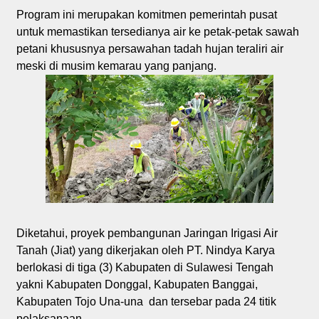
Program ini merupakan komitmen pemerintah pusat
untuk memastikan tersedianya air ke petak-petak sawah
petani khususnya persawahan tadah hujan teraliri air
meski di musim kemarau yang panjang.
Diketahui, proyek pembangunan Jaringan Irigasi Air
Tanah (Jiat) yang dikerjakan oleh PT. Nindya Karya
berlokasi di tiga (3) Kabupaten di Sulawesi Tengah
yakni Kabupaten Donggal, Kabupaten Banggai,
Kabupaten Tojo Una-una dan tersebar pada 24 titik
pelaksanaan.