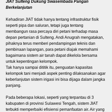
JIAT Sulteng Dukung Swasembada Pangan
Berkelanjutan
Kehadiran JIAT tidak hanya tentang infrastruktur fisik
seperti pipa dan saluran, tetapi juga tentang
membangun rasa percaya diri petani terhadap masa
depan pertanian di Sulteng. Andi Anugrah mengatakan,
pihaknya terus memberi pendampingan teknis dan
pembinaan lapangan, para petani diajak memahami
bagaimana sistem air tanah dapat dikelola bersama
untuk kepentingan kelompok.
Tak hanya sampai dititik itu, penguatan kapasitas
kelompok tani menjadi aspek penting dilaksanakan agar
keberlanjutan sistem irigasi ini bisa dijaga dalam jangka
panjang.
Pada beberapa lokasi, seperti yang terpantau di 3
kabupaten di provinsi Sulawesi Tengah, sistem JIAT
terbukti memperbaiki efisiensi pemanfaatan air. Air yang