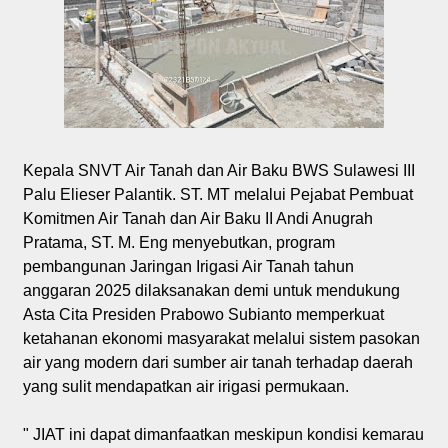
Kepala SNVT Air Tanah dan Air Baku BWS Sulawesi III
Palu Elieser Palantik. ST. MT melalui Pejabat Pembuat
Komitmen Air Tanah dan Air Baku II Andi Anugrah
Pratama, ST. M. Eng menyebutkan, program
pembangunan Jaringan Irigasi Air Tanah tahun
anggaran 2025 dilaksanakan demi untuk mendukung
Asta Cita Presiden Prabowo Subianto memperkuat
ketahanan ekonomi masyarakat melalui sistem pasokan
air yang modern dari sumber air tanah terhadap daerah
yang sulit mendapatkan air irigasi permukaan.
" JIAT ini dapat dimanfaatkan meskipun kondisi kemarau