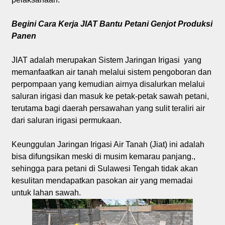
Begini Cara Kerja JIAT Bantu Petani Genjot Produksi
Panen
JIAT adalah merupakan Sistem Jaringan Irigasi yang
memanfaatkan air tanah melalui sistem pengoboran dan
perpompaan yang kemudian airnya disalurkan melalui
saluran irigasi dan masuk ke petak-petak sawah petani,
terutama bagi daerah persawahan yang sulit teraliri air
dari saluran irigasi permukaan.
Keunggulan Jaringan Irigasi Air Tanah (Jiat) ini adalah
bisa difungsikan meski di musim kemarau panjang.,
sehingga para petani di Sulawesi Tengah tidak akan
kesulitan mendapatkan pasokan air yang memadai
untuk lahan sawah.