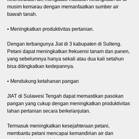
musim kemarau dengan memanfaatkan sumber air
bawah tanah.
• Meningkatkan produktivitas pertanian.
Dengan terbangunya Jiat di 3 kabupaten di Sulteng.
Petani dapat meningkatkan frekuensi tanam dan panen,
yang sebelumnya hanya sekali atau dua kali setahun
bisa ditingkatkan kedepannya.
• Mendukung ketahanan pangan
JIAT di Sulawesi Tengah dapat memastikan pasokan
pangan yang cukup dengan meningkatkan produktivitas
lahan pertanian secara berkelanjutan.
Termasuk meningkatkan kesejahteraan petani,
membantu petani mencapai kemandirian air dan