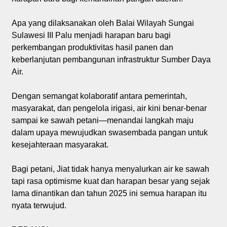
Apa yang dilaksanakan oleh Balai Wilayah Sungai
Sulawesi III Palu menjadi harapan baru bagi
perkembangan produktivitas hasil panen dan
keberlanjutan pembangunan infrastruktur Sumber Daya
Air.
Dengan semangat kolaboratif antara pemerintah,
masyarakat, dan pengelola irigasi, air kini benar-benar
sampai ke sawah petani—menandai langkah maju
dalam upaya mewujudkan swasembada pangan untuk
kesejahteraan masyarakat.
Bagi petani, Jiat tidak hanya menyalurkan air ke sawah
tapi rasa optimisme kuat dan harapan besar yang sejak
lama dinantikan dan tahun 2025 ini semua harapan itu
nyata terwujud.