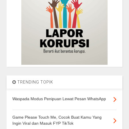
TRENDING TOPIK
Waspada Modus Penipuan Lewat Pesan WhatsApp
Game Please Touch Me, Cocok Buat Kamu Yang
Ingin Viral dan Masuk FYP TikTok