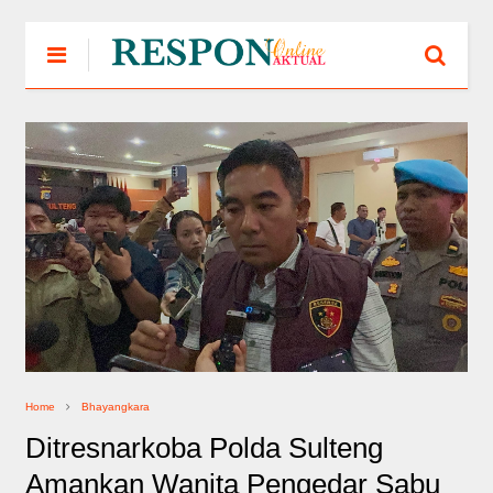
Home
Bhayangkara
Ditresnarkoba Polda Sulteng
Amankan Wanita Pengedar Sabu