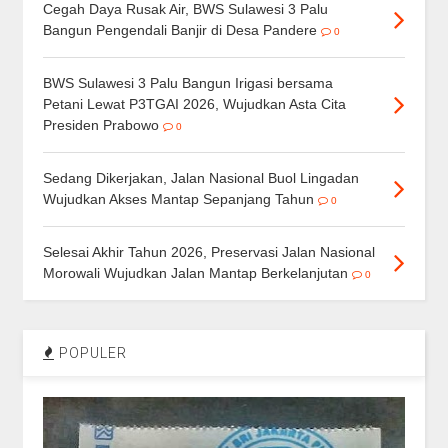
Cegah Daya Rusak Air, BWS Sulawesi 3 Palu
Bangun Pengendali Banjir di Desa Pandere
0
BWS Sulawesi 3 Palu Bangun Irigasi bersama
Petani Lewat P3TGAI 2026, Wujudkan Asta Cita
Presiden Prabowo
0
Sedang Dikerjakan, Jalan Nasional Buol Lingadan
Wujudkan Akses Mantap Sepanjang Tahun
0
Selesai Akhir Tahun 2026, Preservasi Jalan Nasional
Morowali Wujudkan Jalan Mantap Berkelanjutan
0
POPULER