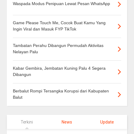
Waspada Modus Penipuan Lewat Pesan WhatsApp
Game Please Touch Me, Cocok Buat Kamu Yang
Ingin Viral dan Masuk FYP TikTok
Tambatan Perahu Dibangun Permudah Aktivitas
Nelayan Palu
Kabar Gembira, Jembatan Kuning Palu 4 Segera
Dibangun
Berbalut Rompi Tersangka Korupsi dari Kabupaten
Balut
Terkini
News
Update