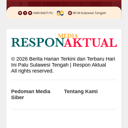
©
2026
Berita Harian Terkini dan Terbaru Hari
Ini Palu Sulawesi Tengah | Respon Aktual
All rights reserved.
Pedoman Media
Tentang Kami
Siber