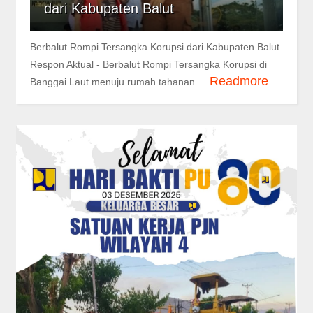
dari Kabupaten Balut
Berbalut Rompi Tersangka Korupsi dari Kabupaten Balut
Respon Aktual - Berbalut Rompi Tersangka Korupsi di
Readmore
Banggai Laut menuju rumah tahanan ...