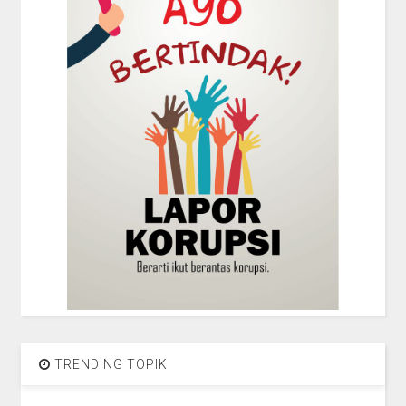
TRENDING TOPIK