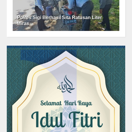
Polres Sigi Berhasil Sita Ratusan Liter
Miras