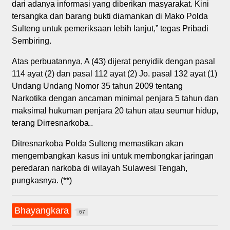
dari adanya informasi yang diberikan masyarakat. Kini
tersangka dan barang bukti diamankan di Mako Polda
Sulteng untuk pemeriksaan lebih lanjut,” tegas Pribadi
Sembiring.
Atas perbuatannya, A (43) dijerat penyidik dengan pasal
114 ayat (2) dan pasal 112 ayat (2) Jo. pasal 132 ayat (1)
Undang Undang Nomor 35 tahun 2009 tentang
Narkotika dengan ancaman minimal penjara 5 tahun dan
maksimal hukuman penjara 20 tahun atau seumur hidup,
terang Dirresnarkoba..
Ditresnarkoba Polda Sulteng memastikan akan
mengembangkan kasus ini untuk membongkar jaringan
peredaran narkoba di wilayah Sulawesi Tengah,
pungkasnya. (**)
Bhayangkara
67