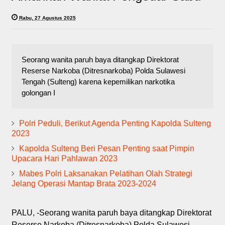
Rabu, 27 Agustus 2025
Seorang wanita paruh baya ditangkap Direktorat
Reserse Narkoba (Ditresnarkoba) Polda Sulawesi
Tengah (Sulteng) karena kepemilikan narkotika
golongan I
Polri Peduli, Berikut Agenda Penting Kapolda Sulteng
2023
Kapolda Sulteng Beri Pesan Penting saat Pimpin
Upacara Hari Pahlawan 2023
Mabes Polri Laksanakan Pelatihan Olah Strategi
Jelang Operasi Mantap Brata 2023-2024
PALU, -Seorang wanita paruh baya ditangkap Direktorat
Reserse Narkoba (Ditresnarkoba) Polda Sulawesi