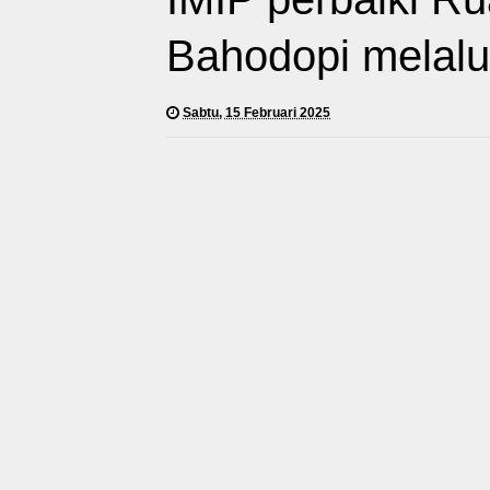
Bahodopi melal
Sabtu, 15 Februari 2025