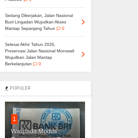
Sedang Dikerjakan, Jalan Nasional
Buol Lingadan Wujudkan Akses
Mantap Sepanjang Tahun
0
Selesai Akhir Tahun 2026,
Preservasi Jalan Nasional Morowali
Wujudkan Jalan Mantap
Berkelanjutan
0
POPULER
1
Waspada Modus