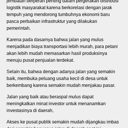
jembatan berperan penting dalam pergerakan distribusi
logistik masyarakat karena berkorelasi dengan jarak
tempuh yang mendorong tumbuhnya ekonomi baru
pasca perbaikan infrastruktur yang dilakukan
pemerintah.
Karena pada dasarnya bahwa jalan yang mulus
menjadikan biaya transportasi lebih murah, para petani
akan lebih mudah memasarkan hasil produksinya
menuju pusat penjualan terdekat.
Selain itu, bahwa dengan adanya jalan yang semakin
baik, membuka peluang usaha kecil di desa untuk
berkembang karena semakin mudah menjakau pasar.
Jalan yang baik atau beraspal mulus dapat
meningkatkan minat investor untuk menanamkan
investasinya di daerah,
Akses ke pusat publik semakin mudah dijangkau imbas