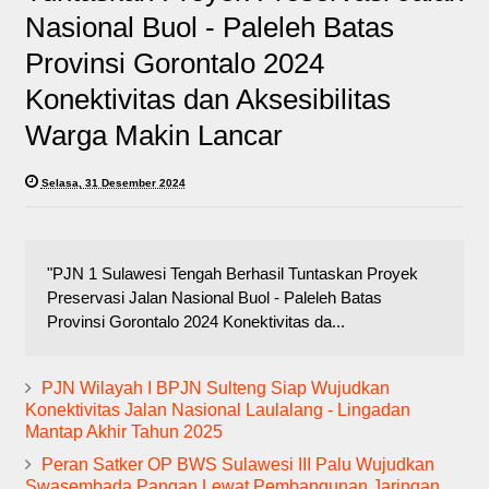
Nasional Buol - Paleleh Batas
Provinsi Gorontalo 2024
Konektivitas dan Aksesibilitas
Warga Makin Lancar
Selasa, 31 Desember 2024
"PJN 1 Sulawesi Tengah Berhasil Tuntaskan Proyek
Preservasi Jalan Nasional Buol - Paleleh Batas
Provinsi Gorontalo 2024 Konektivitas da...
PJN Wilayah I BPJN Sulteng Siap Wujudkan
Konektivitas Jalan Nasional Laulalang - Lingadan
Mantap Akhir Tahun 2025
Peran Satker OP BWS Sulawesi III Palu Wujudkan
Swasembada Pangan Lewat Pembangunan Jaringan