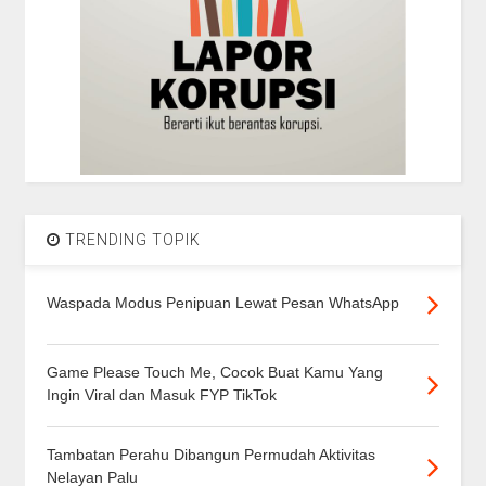
TRENDING TOPIK
Waspada Modus Penipuan Lewat Pesan WhatsApp
Game Please Touch Me, Cocok Buat Kamu Yang
Ingin Viral dan Masuk FYP TikTok
Tambatan Perahu Dibangun Permudah Aktivitas
Nelayan Palu