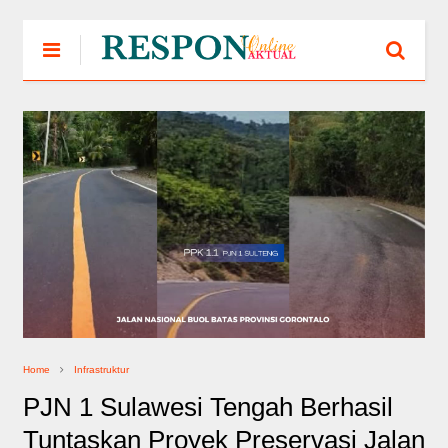
Home
Infrastruktur
PJN 1 Sulawesi Tengah Berhasil
Tuntaskan Proyek Preservasi Jalan