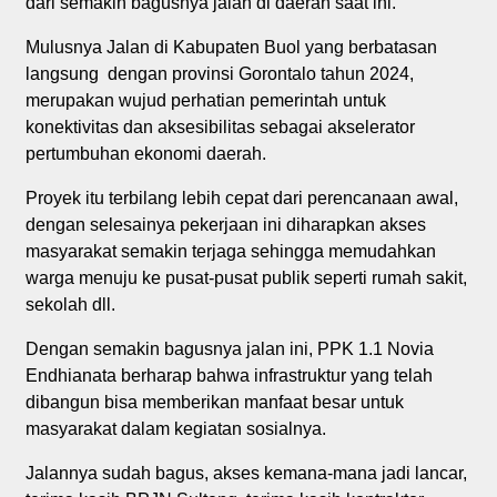
dari semakin bagusnya jalan di daerah saat ini.
Mulusnya Jalan di Kabupaten Buol yang berbatasan
langsung dengan provinsi Gorontalo tahun 2024,
merupakan wujud perhatian pemerintah untuk
konektivitas dan aksesibilitas sebagai akselerator
pertumbuhan ekonomi daerah.
Proyek itu terbilang lebih cepat dari perencanaan awal,
dengan selesainya pekerjaan ini diharapkan akses
masyarakat semakin terjaga sehingga memudahkan
warga menuju ke pusat-pusat publik seperti rumah sakit,
sekolah dll.
Dengan semakin bagusnya jalan ini, PPK 1.1 Novia
Endhianata berharap bahwa infrastruktur yang telah
dibangun bisa memberikan manfaat besar untuk
masyarakat dalam kegiatan sosialnya.
Jalannya sudah bagus, akses kemana-mana jadi lancar,