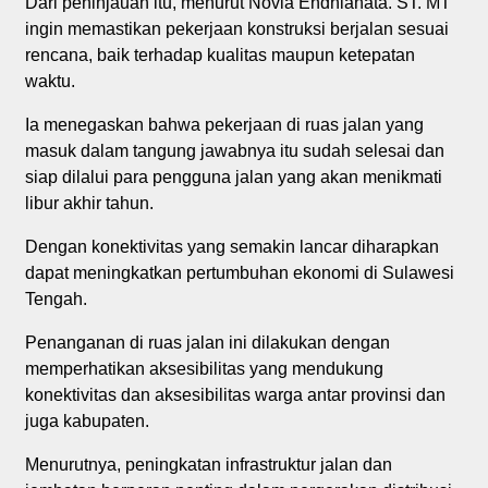
Dari peninjauan itu, menurut Novia Endhianata. ST. MT
ingin memastikan pekerjaan konstruksi berjalan sesuai
rencana, baik terhadap kualitas maupun ketepatan
waktu.
Ia menegaskan bahwa pekerjaan di ruas jalan yang
masuk dalam tangung jawabnya itu sudah selesai dan
siap dilalui para pengguna jalan yang akan menikmati
libur akhir tahun.
Dengan konektivitas yang semakin lancar diharapkan
dapat meningkatkan pertumbuhan ekonomi di Sulawesi
Tengah.
Penanganan di ruas jalan ini dilakukan dengan
memperhatikan aksesibilitas yang mendukung
konektivitas dan aksesibilitas warga antar provinsi dan
juga kabupaten.
Menurutnya, peningkatan infrastruktur jalan dan