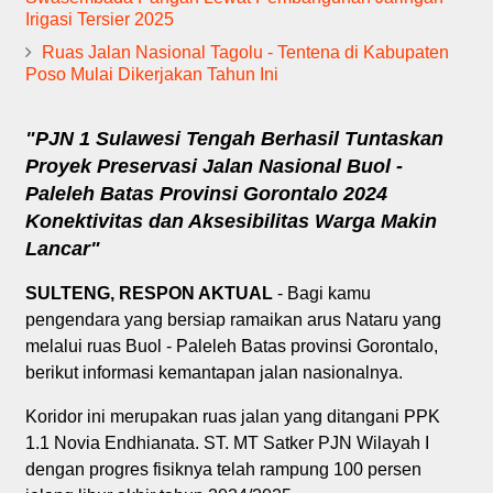
Irigasi Tersier 2025
Ruas Jalan Nasional Tagolu - Tentena di Kabupaten
Poso Mulai Dikerjakan Tahun Ini
"PJN 1 Sulawesi Tengah Berhasil Tuntaskan
Proyek Preservasi Jalan Nasional Buol -
Paleleh Batas Provinsi Gorontalo 2024
Konektivitas dan Aksesibilitas Warga Makin
Lancar"
SULTENG, RESPON AKTUAL
- Bagi kamu
pengendara yang bersiap ramaikan arus Nataru yang
melalui ruas Buol - Paleleh Batas provinsi Gorontalo,
berikut informasi kemantapan jalan nasionalnya.
Koridor ini merupakan ruas jalan yang ditangani PPK
1.1 Novia Endhianata. ST. MT Satker PJN Wilayah I
dengan progres fisiknya telah rampung 100 persen