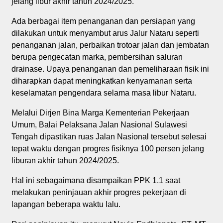
jelang libur akhir tahun 2024/2025.
Ada berbagai item penanganan dan persiapan yang
dilakukan untuk menyambut arus Jalur Nataru seperti
penanganan jalan, perbaikan trotoar jalan dan jembatan
berupa pengecatan marka, pembersihan saluran
drainase. Upaya penanganan dan pemeliharaan fisik ini
diharapkan dapat meningkatkan kenyamanan serta
keselamatan pengendara selama masa libur Nataru.
Melalui Dirjen Bina Marga Kementerian Pekerjaan
Umum, Balai Pelaksana Jalan Nasional Sulawesi
Tengah dipastikan ruas Jalan Nasional tersebut selesai
tepat waktu dengan progres fisiknya 100 persen jelang
liburan akhir tahun 2024/2025.
Hal ini sebagaimana disampaikan PPK 1.1 saat
melakukan peninjauan akhir progres pekerjaan di
lapangan beberapa waktu lalu.