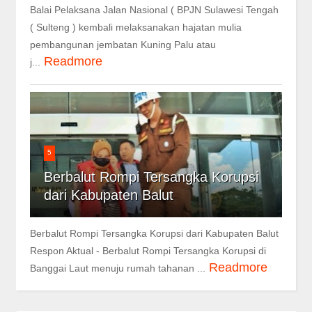
Balai Pelaksana Jalan Nasional ( BPJN Sulawesi Tengah
( Sulteng ) kembali melaksanakan hajatan mulia
pembangunan jembatan Kuning Palu atau
Readmore
j...
5
Berbalut Rompi Tersangka Korupsi
dari Kabupaten Balut
Berbalut Rompi Tersangka Korupsi dari Kabupaten Balut
Respon Aktual - Berbalut Rompi Tersangka Korupsi di
Readmore
Banggai Laut menuju rumah tahanan ...