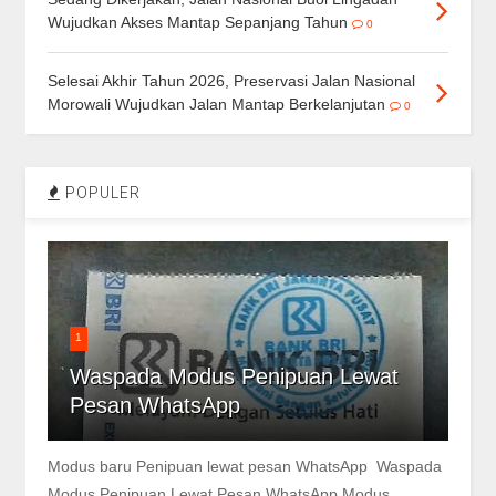
Wujudkan Akses Mantap Sepanjang Tahun
0
Selesai Akhir Tahun 2026, Preservasi Jalan Nasional
Morowali Wujudkan Jalan Mantap Berkelanjutan
0
POPULER
1
Waspada Modus Penipuan Lewat
Pesan WhatsApp
Modus baru Penipuan lewat pesan WhatsApp Waspada
Modus Penipuan Lewat Pesan WhatsApp Modus