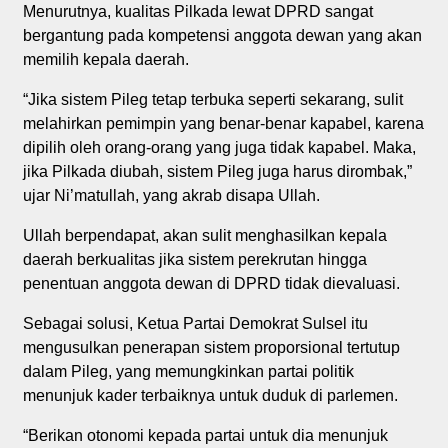
Menurutnya, kualitas Pilkada lewat DPRD sangat
bergantung pada kompetensi anggota dewan yang akan
memilih kepala daerah.
“Jika sistem Pileg tetap terbuka seperti sekarang, sulit
melahirkan pemimpin yang benar-benar kapabel, karena
dipilih oleh orang-orang yang juga tidak kapabel. Maka,
jika Pilkada diubah, sistem Pileg juga harus dirombak,”
ujar Ni’matullah, yang akrab disapa Ullah.
Ullah berpendapat, akan sulit menghasilkan kepala
daerah berkualitas jika sistem perekrutan hingga
penentuan anggota dewan di DPRD tidak dievaluasi.
Sebagai solusi, Ketua Partai Demokrat Sulsel itu
mengusulkan penerapan sistem proporsional tertutup
dalam Pileg, yang memungkinkan partai politik
menunjuk kader terbaiknya untuk duduk di parlemen.
“Berikan otonomi kepada partai untuk dia menunjuk