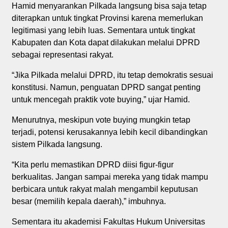
Hamid menyarankan Pilkada langsung bisa saja tetap
diterapkan untuk tingkat Provinsi karena memerlukan
legitimasi yang lebih luas. Sementara untuk tingkat
Kabupaten dan Kota dapat dilakukan melalui DPRD
sebagai representasi rakyat.
“Jika Pilkada melalui DPRD, itu tetap demokratis sesuai
konstitusi. Namun, penguatan DPRD sangat penting
untuk mencegah praktik vote buying,” ujar Hamid.
Menurutnya, meskipun vote buying mungkin tetap
terjadi, potensi kerusakannya lebih kecil dibandingkan
sistem Pilkada langsung.
“Kita perlu memastikan DPRD diisi figur-figur
berkualitas. Jangan sampai mereka yang tidak mampu
berbicara untuk rakyat malah mengambil keputusan
besar (memilih kepala daerah),” imbuhnya.
Sementara itu akademisi Fakultas Hukum Universitas