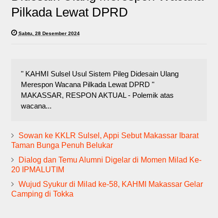
Pilkada Lewat DPRD
Sabtu, 28 Desember 2024
" KAHMI Sulsel Usul Sistem Pileg Didesain Ulang
Merespon Wacana Pilkada Lewat DPRD "
MAKASSAR, RESPON AKTUAL - Polemik atas
wacana...
Sowan ke KKLR Sulsel, Appi Sebut Makassar Ibarat
Taman Bunga Penuh Belukar
Dialog dan Temu Alumni Digelar di Momen Milad Ke-
20 IPMALUTIM
Wujud Syukur di Milad ke-58, KAHMI Makassar Gelar
Camping di Tokka