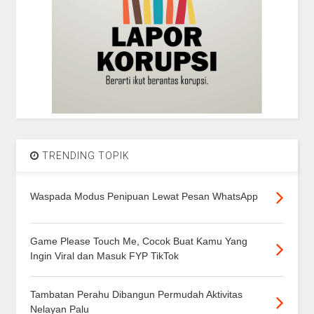
TRENDING TOPIK
Waspada Modus Penipuan Lewat Pesan WhatsApp
Game Please Touch Me, Cocok Buat Kamu Yang
Ingin Viral dan Masuk FYP TikTok
Tambatan Perahu Dibangun Permudah Aktivitas
Nelayan Palu