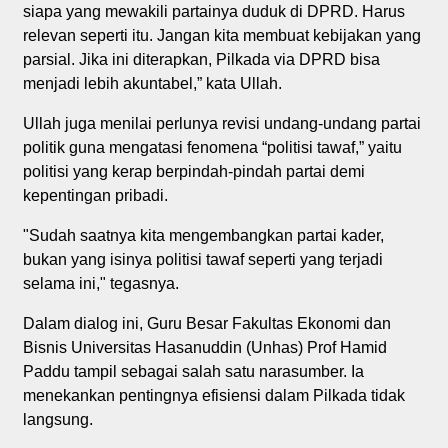
siapa yang mewakili partainya duduk di DPRD. Harus
relevan seperti itu. Jangan kita membuat kebijakan yang
parsial. Jika ini diterapkan, Pilkada via DPRD bisa
menjadi lebih akuntabel,” kata Ullah.
Ullah juga menilai perlunya revisi undang-undang partai
politik guna mengatasi fenomena “politisi tawaf,” yaitu
politisi yang kerap berpindah-pindah partai demi
kepentingan pribadi.
"Sudah saatnya kita mengembangkan partai kader,
bukan yang isinya politisi tawaf seperti yang terjadi
selama ini," tegasnya.
Dalam dialog ini, Guru Besar Fakultas Ekonomi dan
Bisnis Universitas Hasanuddin (Unhas) Prof Hamid
Paddu tampil sebagai salah satu narasumber. Ia
menekankan pentingnya efisiensi dalam Pilkada tidak
langsung.