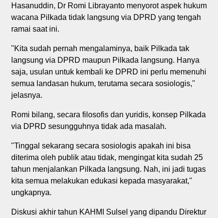
Hasanuddin, Dr Romi Librayanto menyorot aspek hukum
wacana Pilkada tidak langsung via DPRD yang tengah
ramai saat ini.
"Kita sudah pernah mengalaminya, baik Pilkada tak
langsung via DPRD maupun Pilkada langsung. Hanya
saja, usulan untuk kembali ke DPRD ini perlu memenuhi
semua landasan hukum, terutama secara sosiologis,"
jelasnya.
Romi bilang, secara filosofis dan yuridis, konsep Pilkada
via DPRD sesungguhnya tidak ada masalah.
"Tinggal sekarang secara sosiologis apakah ini bisa
diterima oleh publik atau tidak, mengingat kita sudah 25
tahun menjalankan Pilkada langsung. Nah, ini jadi tugas
kita semua melakukan edukasi kepada masyarakat,"
ungkapnya.
Diskusi akhir tahun KAHMI Sulsel yang dipandu Direktur