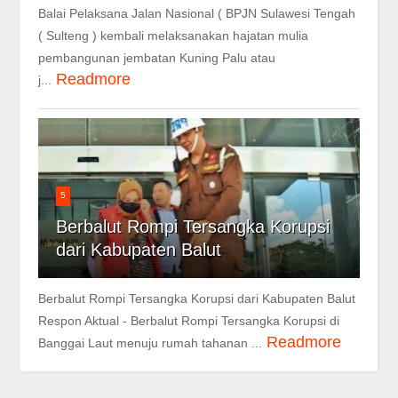
Balai Pelaksana Jalan Nasional ( BPJN Sulawesi Tengah
( Sulteng ) kembali melaksanakan hajatan mulia
pembangunan jembatan Kuning Palu atau
Readmore
j...
5
Berbalut Rompi Tersangka Korupsi
dari Kabupaten Balut
Berbalut Rompi Tersangka Korupsi dari Kabupaten Balut
Respon Aktual - Berbalut Rompi Tersangka Korupsi di
Readmore
Banggai Laut menuju rumah tahanan ...