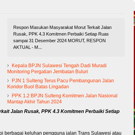
Respon Masukan Masyarakat Morut Terkait Jalan
Rusak, PPK 4.3 Komitmen Perbaiki Setiap Ruas
sampai 31 Desember 2024 MORUT, RESPON
AKTUAL - M...
Kepala BPJN Sulawesi Tengah Dadi Muradi
Monitoring Pergatian Jembatan Buluri
PJN 1 Sulteng Terus Pacu Pembangunan Jalan
Koridor Buol Batas Lingadan
PPK 1.2 BPJN Sulteng Komitmen Jalan Nasional
Mantap Akhir Tahun 2024
ait Jalan Rusak, PPK 4.3 Komitmen Perbaiki Setiap
i berbagai keluhan pengguna jalan Trans Sulawesi atau