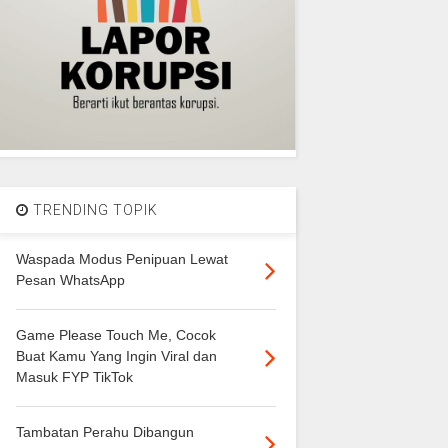
TRENDING TOPIK
Waspada Modus Penipuan Lewat
Pesan WhatsApp
Game Please Touch Me, Cocok
Buat Kamu Yang Ingin Viral dan
Masuk FYP TikTok
Tambatan Perahu Dibangun