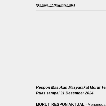
Kamis, 07 November 2024
Respon Masukan Masyarakat Morut Terk
Ruas sampai 31 Desember 2024
MORUT, RESPON AKTUAL
- Menanggap