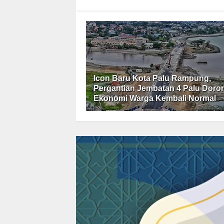
Icon Baru Kota Palu Rampung,
Pergantian Jembatan 4 Palu Doro
Ekonomi Warga Kembali Normal