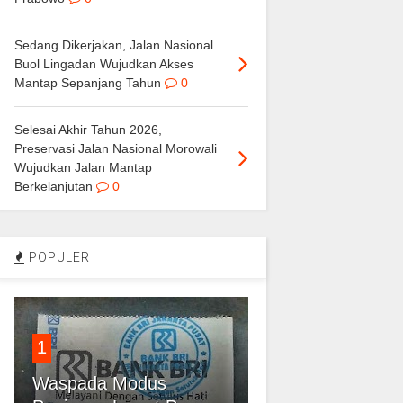
Sedang Dikerjakan, Jalan Nasional
Buol Lingadan Wujudkan Akses
Mantap Sepanjang Tahun
0
Selesai Akhir Tahun 2026,
Preservasi Jalan Nasional Morowali
Wujudkan Jalan Mantap
Berkelanjutan
0
POPULER
1
Waspada Modus