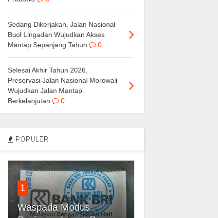
Sedang Dikerjakan, Jalan Nasional
Buol Lingadan Wujudkan Akses
Mantap Sepanjang Tahun
0
Selesai Akhir Tahun 2026,
Preservasi Jalan Nasional Morowali
Wujudkan Jalan Mantap
Berkelanjutan
0
POPULER
1
Waspada Modus