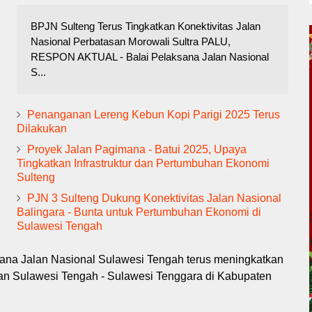
BPJN Sulteng Terus Tingkatkan Konektivitas Jalan
Nasional Perbatasan Morowali Sultra PALU,
RESPON AKTUAL - Balai Pelaksana Jalan Nasional
S...
Penanganan Lereng Kebun Kopi Parigi 2025 Terus
Dilakukan
Proyek Jalan Pagimana - Batui 2025, Upaya
Tingkatkan Infrastruktur dan Pertumbuhan Ekonomi
Sulteng
PJN 3 Sulteng Dukung Konektivitas Jalan Nasional
Balingara - Bunta untuk Pertumbuhan Ekonomi di
Sulawesi Tengah
sana Jalan Nasional Sulawesi Tengah terus meningkatkan
san Sulawesi Tengah - Sulawesi Tenggara di Kabupaten