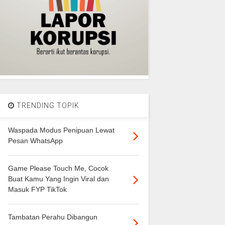
TRENDING TOPIK
Waspada Modus Penipuan Lewat
Pesan WhatsApp
Game Please Touch Me, Cocok
Buat Kamu Yang Ingin Viral dan
Masuk FYP TikTok
Tambatan Perahu Dibangun