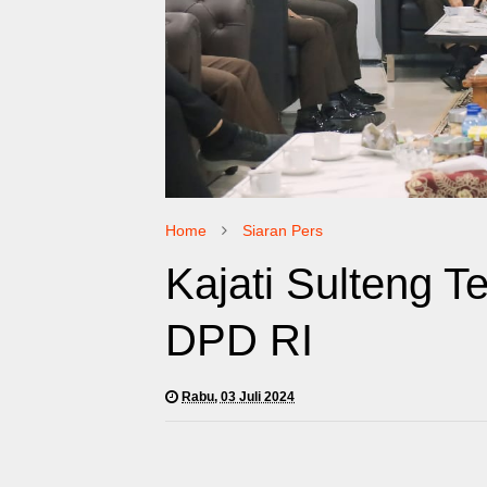
Home
Siaran Pers
Kajati Sulteng 
DPD RI
Rabu, 03 Juli 2024