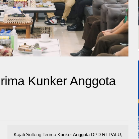
Terima Kunker Anggota
Kajati Sulteng Terima Kunker Anggota DPD RI PALU,