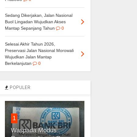
Sedang Dikerjakan, Jalan Nasional
Buol Lingadan Wujudkan Akses
Mantap Sepanjang Tahun
0
Selesai Akhir Tahun 2026,
Preservasi Jalan Nasional Morowali
Wujudkan Jalan Mantap
Berkelanjutan
0
POPULER
1
Waspada Modus