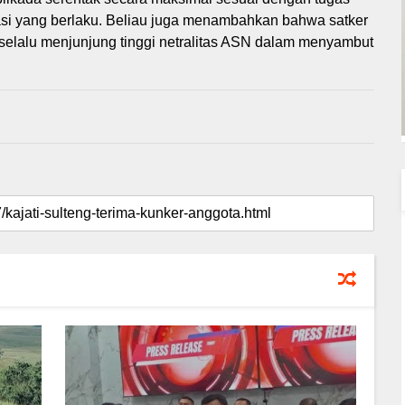
asi yang berlaku. Beliau juga menambahkan bahwa satker
selalu menjunjung tinggi netralitas ASN dalam menyambut