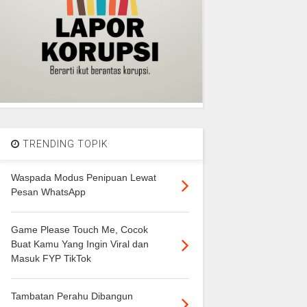
TRENDING TOPIK
Waspada Modus Penipuan Lewat
Pesan WhatsApp
Game Please Touch Me, Cocok
Buat Kamu Yang Ingin Viral dan
Masuk FYP TikTok
Tambatan Perahu Dibangun