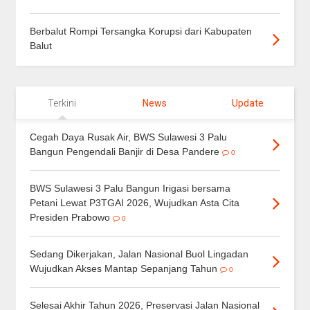
Berbalut Rompi Tersangka Korupsi dari Kabupaten
Balut
Terkini
News
Update
Cegah Daya Rusak Air, BWS Sulawesi 3 Palu
Bangun Pengendali Banjir di Desa Pandere
0
BWS Sulawesi 3 Palu Bangun Irigasi bersama
Petani Lewat P3TGAI 2026, Wujudkan Asta Cita
Presiden Prabowo
0
Sedang Dikerjakan, Jalan Nasional Buol Lingadan
Wujudkan Akses Mantap Sepanjang Tahun
0
Selesai Akhir Tahun 2026, Preservasi Jalan Nasional