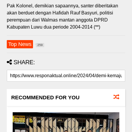
Pak Kolonel, demikian sapaannya, santer diberitakan
akan berduet dengan Hafidah Rauf Basyuri, politisi
perempuan dari Walmas mantan anggota DPRD
Kabupaten Luwu dua periode 2004-2014 (**)
Top News
259
SHARE:
RECOMMENDED FOR YOU