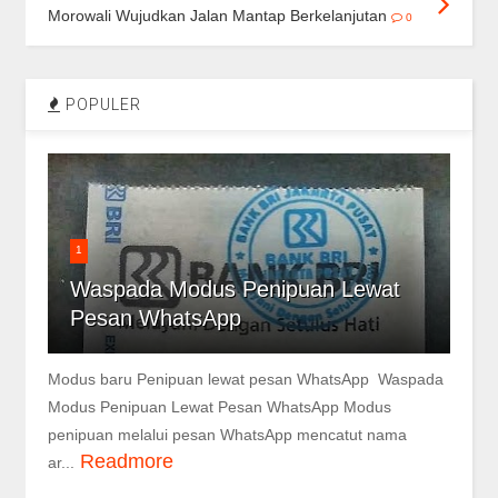
Morowali Wujudkan Jalan Mantap Berkelanjutan
0
POPULER
1
Waspada Modus Penipuan Lewat
Pesan WhatsApp
Modus baru Penipuan lewat pesan WhatsApp Waspada
Modus Penipuan Lewat Pesan WhatsApp Modus
penipuan melalui pesan WhatsApp mencatut nama
Readmore
ar...