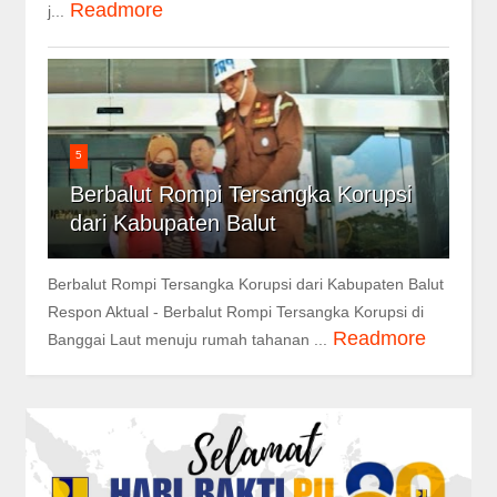
Readmore
j...
5
Berbalut Rompi Tersangka Korupsi
dari Kabupaten Balut
Berbalut Rompi Tersangka Korupsi dari Kabupaten Balut
Respon Aktual - Berbalut Rompi Tersangka Korupsi di
Readmore
Banggai Laut menuju rumah tahanan ...