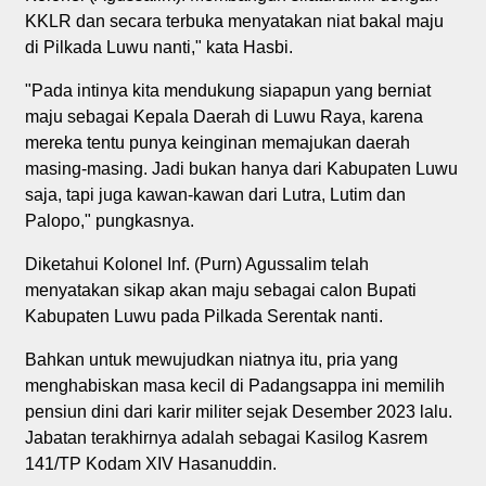
KKLR dan secara terbuka menyatakan niat bakal maju
di Pilkada Luwu nanti," kata Hasbi.
"Pada intinya kita mendukung siapapun yang berniat
maju sebagai Kepala Daerah di Luwu Raya, karena
mereka tentu punya keinginan memajukan daerah
masing-masing. Jadi bukan hanya dari Kabupaten Luwu
saja, tapi juga kawan-kawan dari Lutra, Lutim dan
Palopo," pungkasnya.
Diketahui Kolonel Inf. (Purn) Agussalim telah
menyatakan sikap akan maju sebagai calon Bupati
Kabupaten Luwu pada Pilkada Serentak nanti.
Bahkan untuk mewujudkan niatnya itu, pria yang
menghabiskan masa kecil di Padangsappa ini memilih
pensiun dini dari karir militer sejak Desember 2023 lalu.
Jabatan terakhirnya adalah sebagai Kasilog Kasrem
141/TP Kodam XIV Hasanuddin.