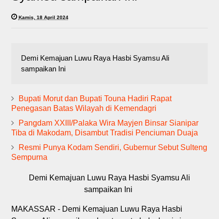
Kamis, 18 April 2024
Demi Kemajuan Luwu Raya Hasbi Syamsu Ali
sampaikan Ini
Bupati Morut dan Bupati Touna Hadiri Rapat
Penegasan Batas Wilayah di Kemendagri
Pangdam XXIII/Palaka Wira Mayjen Binsar Sianipar
Tiba di Makodam, Disambut Tradisi Penciuman Duaja
Resmi Punya Kodam Sendiri, Gubernur Sebut Sulteng
Sempurna
Demi Kemajuan Luwu Raya Hasbi Syamsu Ali
sampaikan Ini
MAKASSAR - Demi Kemajuan Luwu Raya Hasbi