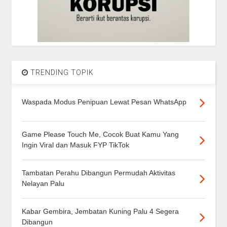
TRENDING TOPIK
Waspada Modus Penipuan Lewat Pesan WhatsApp
Game Please Touch Me, Cocok Buat Kamu Yang
Ingin Viral dan Masuk FYP TikTok
Tambatan Perahu Dibangun Permudah Aktivitas
Nelayan Palu
Kabar Gembira, Jembatan Kuning Palu 4 Segera
Dibangun