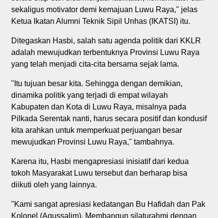
sekaligus motivator demi kemajuan Luwu Raya," jelas
Ketua Ikatan Alumni Teknik Sipil Unhas (IKATSI) itu.
Ditegaskan Hasbi, salah satu agenda politik dari KKLR
adalah mewujudkan terbentuknya Provinsi Luwu Raya
yang telah menjadi cita-cita bersama sejak lama.
"Itu tujuan besar kita. Sehingga dengan demikian,
dinamika politik yang terjadi di empat wilayah
Kabupaten dan Kota di Luwu Raya, misalnya pada
Pilkada Serentak nanti, harus secara positif dan kondusif
kita arahkan untuk memperkuat perjuangan besar
mewujudkan Provinsi Luwu Raya," tambahnya.
Karena itu, Hasbi mengapresiasi inisiatif dari kedua
tokoh Masyarakat Luwu tersebut dan berharap bisa
diikuti oleh yang lainnya.
"Kami sangat apresiasi kedatangan Bu Hafidah dan Pak
Kolonel (Agussalim). Membangun silaturahmi dengan