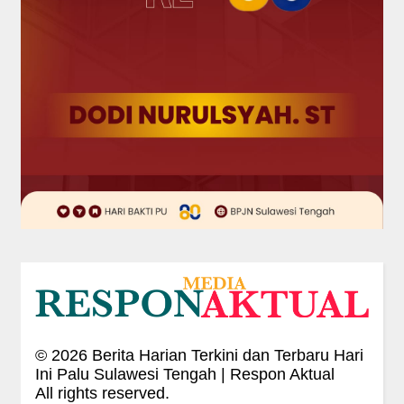
©
2026
Berita Harian Terkini dan Terbaru Hari
Ini Palu Sulawesi Tengah | Respon Aktual
All rights reserved.