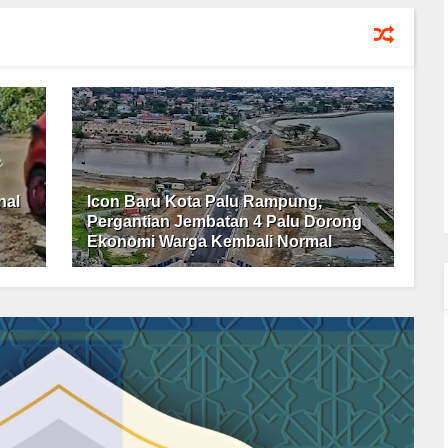
nal
Icon Baru Kota Palu Rampung,
Pergantian Jembatan 4 Palu Dorong
Ekonomi Warga Kembali Normal