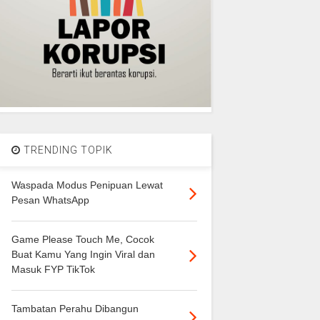
TRENDING TOPIK
Waspada Modus Penipuan Lewat
Pesan WhatsApp
Game Please Touch Me, Cocok
Buat Kamu Yang Ingin Viral dan
Masuk FYP TikTok
Tambatan Perahu Dibangun