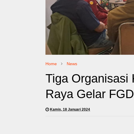
Home
News
Tiga Organisas
Raya Gelar FGD
Kamis, 18 Januari 2024