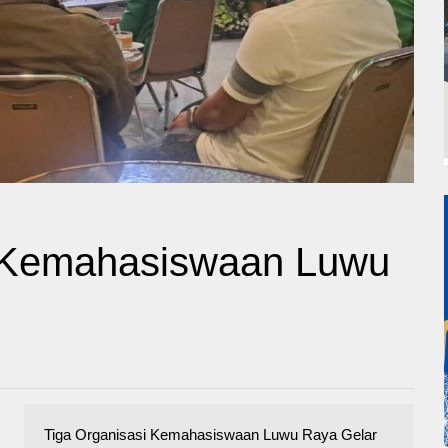
i Kemahasiswaan Luwu
Tiga Organisasi Kemahasiswaan Luwu Raya Gelar