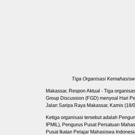
Tiga Organisasi Kemahasisw
Makassar, Respon Aktual - Tiga organis
Group Discussion (FGD) menyoal Hari Pe
Jalan Saripa Raya Makassar, Kamis (18/0
Ketiga organisasi tersebut adalah Pengu
IPMIL), Pengurus Pusat Persatuan Maha
Pusat Ikatan Pelajar Mahasiswa Indones