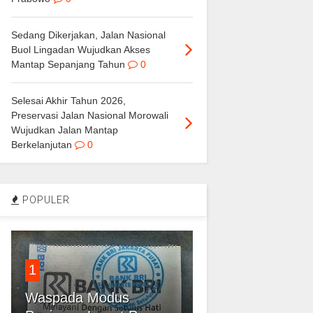
Sedang Dikerjakan, Jalan Nasional
Buol Lingadan Wujudkan Akses
Mantap Sepanjang Tahun
0
Selesai Akhir Tahun 2026,
Preservasi Jalan Nasional Morowali
Wujudkan Jalan Mantap
Berkelanjutan
0
POPULER
1
Waspada Modus