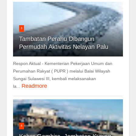
3
Tambatan Perahu Dibangun
Permudah Aktivitas Nelayan Palu
Respon Aktual - Kementerian Pekerjaan Umum dan
Perumahan Rakyat ( PUPR ) melalui Balai Wilayah
Sungai Sulawesi III, kembali melaksanakan
Readmore
la...
4