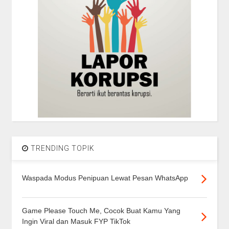
TRENDING TOPIK
Waspada Modus Penipuan Lewat Pesan WhatsApp
Game Please Touch Me, Cocok Buat Kamu Yang
Ingin Viral dan Masuk FYP TikTok