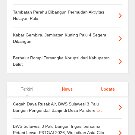
Tambatan Perahu Dibangun Permudah Aktivitas
Nelayan Palu
Kabar Gembira, Jembatan Kuning Palu 4 Segera
Dibangun
Berbalut Rompi Tersangka Korupsi dari Kabupaten
Balut
Terkini
News
Update
Cegah Daya Rusak Air, BWS Sulawesi 3 Palu
Bangun Pengendali Banjir di Desa Pandere
0
BWS Sulawesi 3 Palu Bangun Irigasi bersama
Petani Lewat P3TGAI 2026, Wujudkan Asta Cita