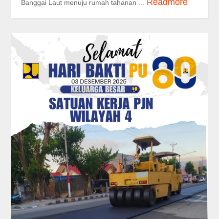
Readmore
Banggai Laut menuju rumah tahanan ...