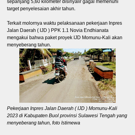
sepanjang 5,60 kilometer disinyalir gagal memenuhi
target penyelesaian akhir tahun.
Terkait molornya waktu pelaksanaan pekerjaan Inpres
Jalan Daerah ( IJD ) PPK 1.1 Novia Endhianata
mengakui bahwa paket proyek IJD Momunu-Kali akan
menyeberang tahun.
Pekerjaan Inpres Jalan Daerah ( IJD ) Momunu-Kali
2023 di Kabupaten Buol provinsi Sulawesi Tengah yang
menyeberang tahun, foto Istimewa