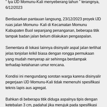
" Iya IJD Momunu-Kali menyeberang tahun " terangnya,
6/12/2023
Berdasarkan pantauan langsung, 23/12/2023 proyek IJD
ruas jalan Momunu- Kali di Kecamatan Momunu
Kabupaten Buol sepanjang penanganan, beberapa titik
tampak badan jalan belum dilakukan pengaspalan.
Sementara di lokasi lainnya disinyalir aspal jalan terlihat
jelas tonjolan krikil biasa dengan rongga permukaan
yang mudah menyerap air sehinnga berdampak
terhadap ketahanan umur rencana.
Kondisi ini mengundang sorotan warga karena disinyalir
pegerjaan IJD Momunu-Kali tidak memenuhi spesifikasi
teknis lapis aus agregat.
Bahkan di beberapa titik diduga aspalnya tipis dengan
ketebalan 3 cm, padahal jika merujuk pada spesifikasi