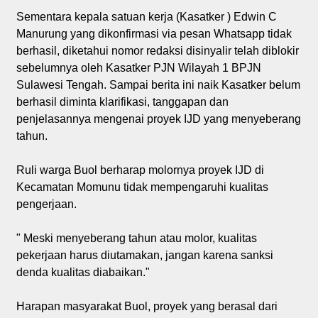
Sementara kepala satuan kerja (Kasatker ) Edwin C
Manurung yang dikonfirmasi via pesan Whatsapp tidak
berhasil, diketahui nomor redaksi disinyalir telah diblokir
sebelumnya oleh Kasatker PJN Wilayah 1 BPJN
Sulawesi Tengah. Sampai berita ini naik Kasatker belum
berhasil diminta klarifikasi, tanggapan dan
penjelasannya mengenai proyek IJD yang menyeberang
tahun.
Ruli warga Buol berharap molornya proyek IJD di
Kecamatan Momunu tidak mempengaruhi kualitas
pengerjaan.
" Meski menyeberang tahun atau molor, kualitas
pekerjaan harus diutamakan, jangan karena sanksi
denda kualitas diabaikan."
Harapan masyarakat Buol, proyek yang berasal dari