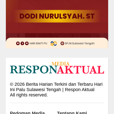
©
2026
Berita Harian Terkini dan Terbaru Hari
Ini Palu Sulawesi Tengah | Respon Aktual
All rights reserved.
Pedoman Media
Tentang Kami