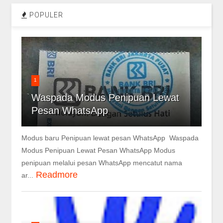
POPULER
1
Waspada Modus Penipuan Lewat
Pesan WhatsApp
Modus baru Penipuan lewat pesan WhatsApp Waspada
Modus Penipuan Lewat Pesan WhatsApp Modus
penipuan melalui pesan WhatsApp mencatut nama
Readmore
ar...