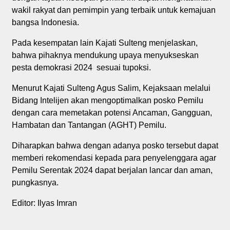
wakil rakyat dan pemimpin yang terbaik untuk kemajuan
bangsa Indonesia.
Pada kesempatan lain Kajati Sulteng menjelaskan,
bahwa pihaknya mendukung upaya menyukseskan
pesta demokrasi 2024 sesuai tupoksi.
Menurut Kajati Sulteng Agus Salim, Kejaksaan melalui
Bidang Intelijen akan mengoptimalkan posko Pemilu
dengan cara memetakan potensi Ancaman, Gangguan,
Hambatan dan Tantangan (AGHT) Pemilu.
Diharapkan bahwa dengan adanya posko tersebut dapat
memberi rekomendasi kepada para penyelenggara agar
Pemilu Serentak 2024 dapat berjalan lancar dan aman,
pungkasnya.
Editor: Ilyas Imran