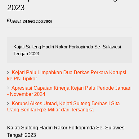
2023
Kamis, 23 November 2023
Kajati Sulteng Hadiri Rakor Forkopimda Se- Sulawesi
Tengah 2023
Kejari Palu Limpahkan Dua Berkas Perkara Korupsi
ke PN Tipikor
Apresiasi Capaian Kinerja Kejari Palu Periode Januari
- November 2024
Korupsi Alkes Untad, Kejati Sulteng Berhasil Sita
Uang Senilai Rp3 Miliar dari Tersangka
Kajati Sulteng Hadiri Rakor Forkopimda Se- Sulawesi
Tengah 2023