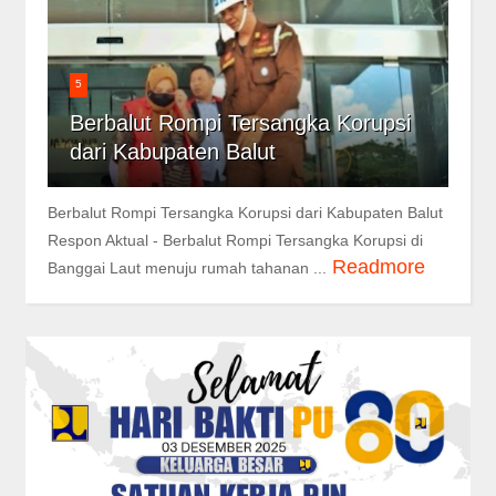
5
Berbalut Rompi Tersangka Korupsi
dari Kabupaten Balut
Berbalut Rompi Tersangka Korupsi dari Kabupaten Balut
Respon Aktual - Berbalut Rompi Tersangka Korupsi di
Readmore
Banggai Laut menuju rumah tahanan ...