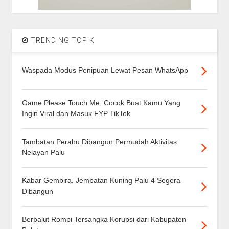
TRENDING TOPIK
Waspada Modus Penipuan Lewat Pesan WhatsApp
Game Please Touch Me, Cocok Buat Kamu Yang
Ingin Viral dan Masuk FYP TikTok
Tambatan Perahu Dibangun Permudah Aktivitas
Nelayan Palu
Kabar Gembira, Jembatan Kuning Palu 4 Segera
Dibangun
Berbalut Rompi Tersangka Korupsi dari Kabupaten