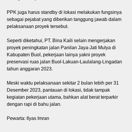
PPK juga harus standby di lokasi melakukan fungsinya
sebagai pejabat yang diberikan tanggung jawab dalam
pelaksanaan proyek tersebut.
Seperti diketahui, PT. Bina Kaili selain mengerjakan
proyek peningkatan jalan Panilan Jaya-Jati Mulya di
Kabupaten Buol, pekerjaan lainya yakni proyek
preservasi ruas jalan Buol-Lakuan-Laulalang-Lingadan
tahun anggaran 2023.
Meski waktu pelaksanaan sekitar 2 bulan lebih per 31
Desember 2023, pantauan di lokasi, tidak tampak
kegiatan pekerjaan utama, bahkan alat berat terparkir
dengan rapi di bahu jalan.
Pewarta: Ilyas Imran