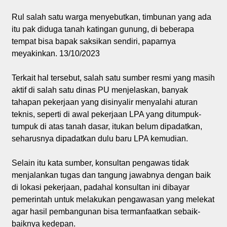
Rul salah satu warga menyebutkan, timbunan yang ada
itu pak diduga tanah katingan gunung, di beberapa
tempat bisa bapak saksikan sendiri, paparnya
meyakinkan. 13/10/2023
Terkait hal tersebut, salah satu sumber resmi yang masih
aktif di salah satu dinas PU menjelaskan, banyak
tahapan pekerjaan yang disinyalir menyalahi aturan
teknis, seperti di awal pekerjaan LPA yang ditumpuk-
tumpuk di atas tanah dasar, itukan belum dipadatkan,
seharusnya dipadatkan dulu baru LPA kemudian.
Selain itu kata sumber, konsultan pengawas tidak
menjalankan tugas dan tangung jawabnya dengan baik
di lokasi pekerjaan, padahal konsultan ini dibayar
pemerintah untuk melakukan pengawasan yang melekat
agar hasil pembangunan bisa termanfaatkan sebaik-
baiknya kedepan.