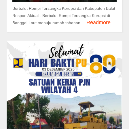
Berbalut Rompi Tersangka Korupsi dari Kabupaten Balut
Respon Aktual - Berbalut Rompi Tersangka Korupsi di
Readmore
Banggai Laut menuju rumah tahanan ...