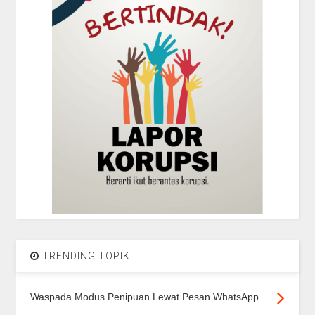
TRENDING TOPIK
Waspada Modus Penipuan Lewat Pesan WhatsApp