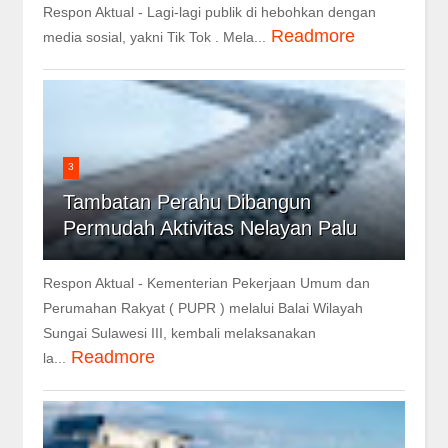
Respon Aktual - Lagi-lagi publik di hebohkan dengan
Readmore
media sosial, yakni Tik Tok . Mela...
3
Tambatan Perahu Dibangun
Permudah Aktivitas Nelayan Palu
Respon Aktual - Kementerian Pekerjaan Umum dan
Perumahan Rakyat ( PUPR ) melalui Balai Wilayah
Sungai Sulawesi III, kembali melaksanakan
Readmore
la...