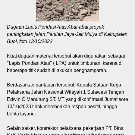
Dugaan Lapis Pondasi Atas Abal-abal proyek
peningkatan jalan Panilan Jaya-Jati Mulya di Kabupaten
Buol, foto 13/10/2023
Kuat dugaan material tersebut akan digunakan sebagai
"Lapis Pondasi Atas" ( LPA) untuk timbunan, karena di
beberapa titik sudah dilakukan penghamparan.
Berdasarkan pantauan tersebut, Kepala Satuan Kerja
Pelaksana Jalan Nasional Wilayah 1 Sulawesi Tengah
Edwin C Manurung ST. MT yang dikonfirmasi Jumat sore
13/10/2023 tidak memberikan respon positif, hingga
berita tayang.
Selain satker, kontraktor pelaksana pekerjaan PT. Bina