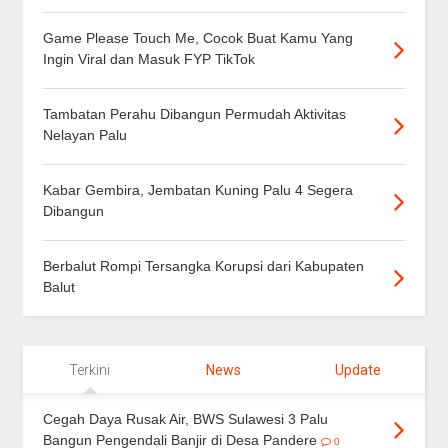
Game Please Touch Me, Cocok Buat Kamu Yang
Ingin Viral dan Masuk FYP TikTok
Tambatan Perahu Dibangun Permudah Aktivitas
Nelayan Palu
Kabar Gembira, Jembatan Kuning Palu 4 Segera
Dibangun
Berbalut Rompi Tersangka Korupsi dari Kabupaten
Balut
Terkini
News
Update
Cegah Daya Rusak Air, BWS Sulawesi 3 Palu
Bangun Pengendali Banjir di Desa Pandere
0