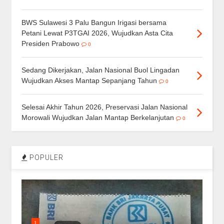
BWS Sulawesi 3 Palu Bangun Irigasi bersama
Petani Lewat P3TGAI 2026, Wujudkan Asta Cita
Presiden Prabowo
0
Sedang Dikerjakan, Jalan Nasional Buol Lingadan
Wujudkan Akses Mantap Sepanjang Tahun
0
Selesai Akhir Tahun 2026, Preservasi Jalan Nasional
Morowali Wujudkan Jalan Mantap Berkelanjutan
0
POPULER
1