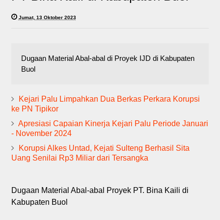
Jumat, 13 Oktober 2023
Dugaan Material Abal-abal di Proyek IJD di Kabupaten
Buol
Kejari Palu Limpahkan Dua Berkas Perkara Korupsi
ke PN Tipikor
Apresiasi Capaian Kinerja Kejari Palu Periode Januari
- November 2024
Korupsi Alkes Untad, Kejati Sulteng Berhasil Sita
Uang Senilai Rp3 Miliar dari Tersangka
Dugaan Material Abal-abal Proyek PT. Bina Kaili di
Kabupaten Buol