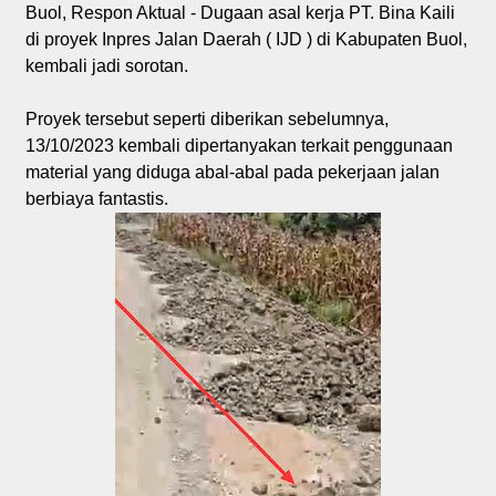
Buol, Respon Aktual - Dugaan asal kerja PT. Bina Kaili
di proyek Inpres Jalan Daerah ( IJD ) di Kabupaten Buol,
kembali jadi sorotan.
Proyek tersebut seperti diberikan sebelumnya,
13/10/2023 kembali dipertanyakan terkait penggunaan
material yang diduga abal-abal pada pekerjaan jalan
berbiaya fantastis.