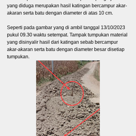
yang diduga merupakan hasil katingan bercampur akar-
akaran serta batu dengan diameter di atas 10 cm.
Seperti pada gambar yang di ambil tanggal 13/10/2023
pukul 09.30 waktu setempat. Tampak tumpukan material
yang disinyalir hasil dari katingan sebab bercampur
akar-akaran serta batu dengan diameter besar disetiap
tumpukan.