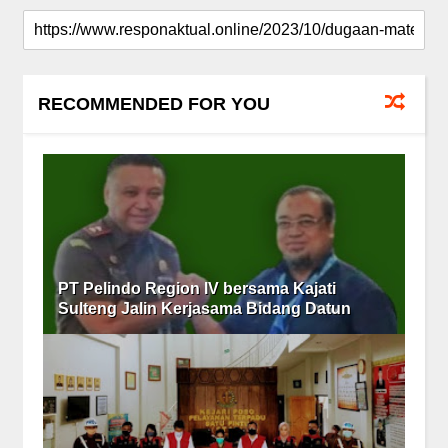
RECOMMENDED FOR YOU
PT Pelindo Region IV bersama Kajati
Sulteng Jalin Kerjasama Bidang Datun