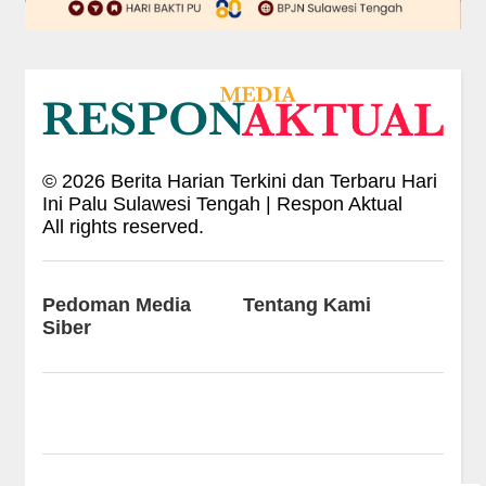
©
2026
Berita Harian Terkini dan Terbaru Hari
Ini Palu Sulawesi Tengah | Respon Aktual
All rights reserved.
Pedoman Media
Tentang Kami
Siber