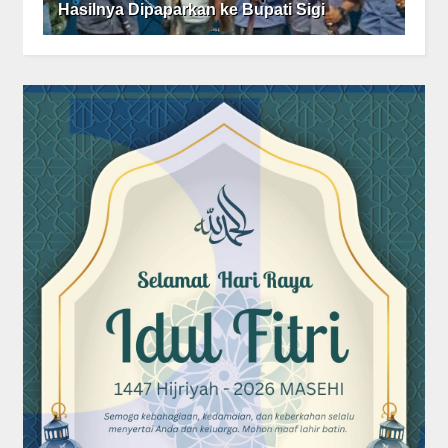
Hasilnya Dipaparkan ke Bupati Sigi