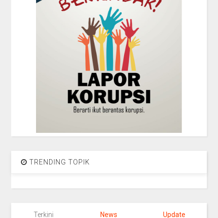
TRENDING TOPIK
Terkini
News
Update