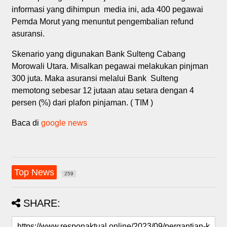
informasi yang dihimpun media ini, ada 400 pegawai
Pemda Morut yang menuntut pengembalian refund
asuransi.
Skenario yang digunakan Bank Sulteng Cabang
Morowali Utara. Misalkan pegawai melakukan pinjman
300 juta. Maka asuransi melalui Bank Sulteng
memotong sebesar 12 jutaan atau setara dengan 4
persen (%) dari plafon pinjaman. ( TIM )
Baca di
google news
Top News
259
SHARE: