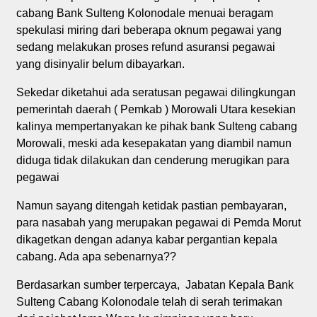
cabang Bank Sulteng Kolonodale menuai beragam
spekulasi miring dari beberapa oknum pegawai yang
sedang melakukan proses refund asuransi pegawai
yang disinyalir belum dibayarkan.
Sekedar diketahui ada seratusan pegawai dilingkungan
pemerintah daerah ( Pemkab ) Morowali Utara kesekian
kalinya mempertanyakan ke pihak bank Sulteng cabang
Morowali, meski ada kesepakatan yang diambil namun
diduga tidak dilakukan dan cenderung merugikan para
pegawai
Namun sayang ditengah ketidak pastian pembayaran,
para nasabah yang merupakan pegawai di Pemda Morut
dikagetkan dengan adanya kabar pergantian kepala
cabang. Ada apa sebenarnya??
Berdasarkan sumber terpercaya, Jabatan Kepala Bank
Sulteng Cabang Kolonodale telah di serah terimakan