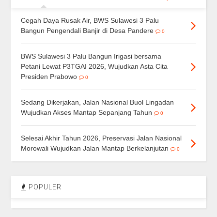
Cegah Daya Rusak Air, BWS Sulawesi 3 Palu
Bangun Pengendali Banjir di Desa Pandere
0
BWS Sulawesi 3 Palu Bangun Irigasi bersama
Petani Lewat P3TGAI 2026, Wujudkan Asta Cita
Presiden Prabowo
0
Sedang Dikerjakan, Jalan Nasional Buol Lingadan
Wujudkan Akses Mantap Sepanjang Tahun
0
Selesai Akhir Tahun 2026, Preservasi Jalan Nasional
Morowali Wujudkan Jalan Mantap Berkelanjutan
0
POPULER