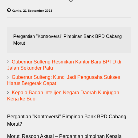
Kamis, 21 September 2023
Pergantian "Kontroversi" Pimpinan Bank BPD Cabang
Morut
Gubernur Sulteng Resmikan Kantor Baru BPTD di
Jalan Sekunder Palu
Gubernur Sulteng: Kunci Jadi Pengusaha Sukses
Harus Bergerak Cepat
Kepala Badan Intelijen Negara Daerah Kunjugan
Kerja ke Buol
Pergantian "Kontroversi" Pimpinan Bank BPD Cabang
Morut?
Morut, Respon Aktual – Pergantian pimpinan Kepala