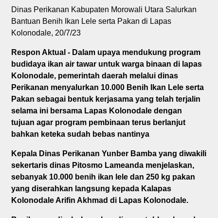
Dinas Perikanan Kabupaten Morowali Utara Salurkan
Bantuan Benih Ikan Lele serta Pakan di Lapas
Kolonodale, 20/7/23
Respon Aktual - Dalam upaya mendukung program
budidaya ikan air tawar untuk warga binaan di lapas
Kolonodale, pemerintah daerah melalui dinas
Perikanan menyalurkan 10.000 Benih Ikan Lele serta
Pakan sebagai bentuk kerjasama yang telah terjalin
selama ini bersama Lapas Kolonodale dengan
tujuan agar program pembinaan terus berlanjut
bahkan keteka sudah bebas nantinya
Kepala Dinas Perikanan Yunber Bamba yang diwakili
sekertaris dinas Pitosmo Lameanda menjelaskan,
sebanyak 10.000 benih ikan lele dan 250 kg pakan
yang diserahkan langsung kepada Kalapas
Kolonodale Arifin Akhmad di Lapas Kolonodale.