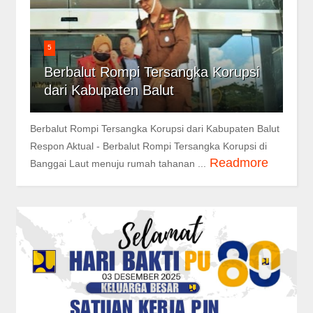
5
Berbalut Rompi Tersangka Korupsi
dari Kabupaten Balut
Berbalut Rompi Tersangka Korupsi dari Kabupaten Balut
Respon Aktual - Berbalut Rompi Tersangka Korupsi di
Readmore
Banggai Laut menuju rumah tahanan ...