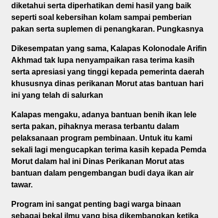
diketahui serta diperhatikan demi hasil yang baik
seperti soal kebersihan kolam sampai pemberian
pakan serta suplemen di penangkaran. Pungkasnya
Dikesempatan yang sama, Kalapas Kolonodale Arifin
Akhmad tak lupa nenyampaikan rasa terima kasih
serta apresiasi yang tinggi kepada pemerinta daerah
khususnya dinas perikanan Morut atas bantuan hari
ini yang telah di salurkan
Kalapas mengaku, adanya bantuan benih ikan lele
serta pakan, pihaknya merasa terbantu dalam
pelaksanaan program pembinaan. Untuk itu kami
sekali lagi mengucapkan terima kasih kepada Pemda
Morut dalam hal ini Dinas Perikanan Morut atas
bantuan dalam pengembangan budi daya ikan air
tawar.
Program ini sangat penting bagi warga binaan
sebagai bekal ilmu yang bisa dikembangkan ketika