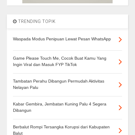
TRENDING TOPIK
Waspada Modus Penipuan Lewat Pesan WhatsApp
Game Please Touch Me, Cocok Buat Kamu Yang
Ingin Viral dan Masuk FYP TikTok
Tambatan Perahu Dibangun Permudah Aktivitas
Nelayan Palu
Kabar Gembira, Jembatan Kuning Palu 4 Segera
Dibangun
Berbalut Rompi Tersangka Korupsi dari Kabupaten
Balut