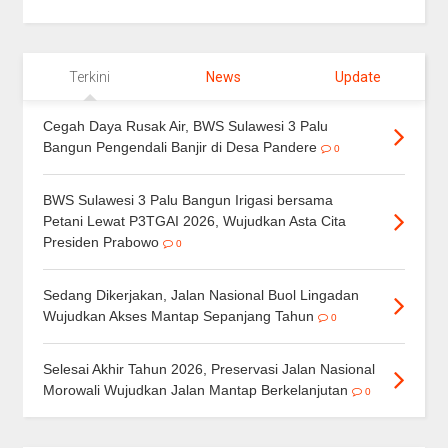
Terkini
News
Update
Cegah Daya Rusak Air, BWS Sulawesi 3 Palu
Bangun Pengendali Banjir di Desa Pandere
0
BWS Sulawesi 3 Palu Bangun Irigasi bersama
Petani Lewat P3TGAI 2026, Wujudkan Asta Cita
Presiden Prabowo
0
Sedang Dikerjakan, Jalan Nasional Buol Lingadan
Wujudkan Akses Mantap Sepanjang Tahun
0
Selesai Akhir Tahun 2026, Preservasi Jalan Nasional
Morowali Wujudkan Jalan Mantap Berkelanjutan
0