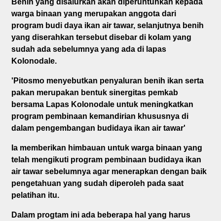
Benih yang disalurkan akan diperuntuhkan kepada
warga binaan yang merupakan anggota dari
program budi daya ikan air tawar, selanjutnya benih
yang diserahkan tersebut disebar di kolam yang
sudah ada sebelumnya yang ada di lapas
Kolonodale.
'Pitosmo menyebutkan penyaluran benih ikan serta
pakan merupakan bentuk sinergitas pemkab
bersama Lapas Kolonodale untuk meningkatkan
program pembinaan kemandirian khususnya di
dalam pengembangan budidaya ikan air tawar'
Ia memberikan himbauan untuk warga binaan yang
telah mengikuti program pembinaan budidaya ikan
air tawar sebelumnya agar menerapkan dengan baik
pengetahuan yang sudah diperoleh pada saat
pelatihan itu.
Dalam progtam ini ada beberapa hal yang harus