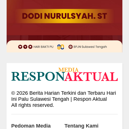
©
2026
Berita Harian Terkini dan Terbaru Hari
Ini Palu Sulawesi Tengah | Respon Aktual
All rights reserved.
Pedoman Media
Tentang Kami