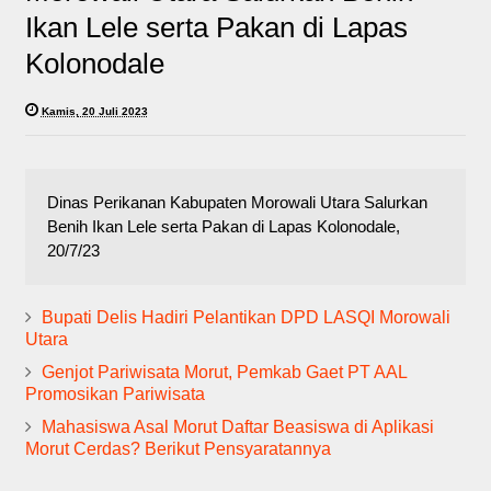
Ikan Lele serta Pakan di Lapas
Kolonodale
Kamis, 20 Juli 2023
Dinas Perikanan Kabupaten Morowali Utara Salurkan
Benih Ikan Lele serta Pakan di Lapas Kolonodale,
20/7/23
Bupati Delis Hadiri Pelantikan DPD LASQI Morowali
Utara
Genjot Pariwisata Morut, Pemkab Gaet PT AAL
Promosikan Pariwisata
Mahasiswa Asal Morut Daftar Beasiswa di Aplikasi
Morut Cerdas? Berikut Pensyaratannya