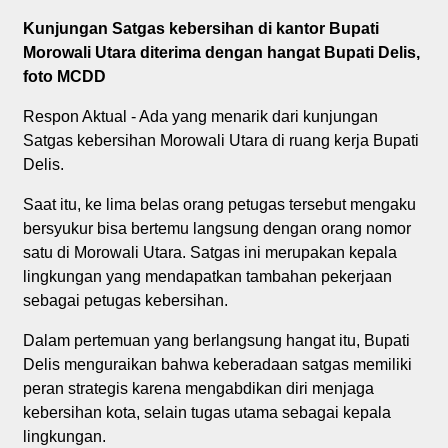
Kunjungan Satgas kebersihan di kantor Bupati
Morowali Utara diterima dengan hangat Bupati Delis,
foto MCDD
Respon Aktual - Ada yang menarik dari kunjungan
Satgas kebersihan Morowali Utara di ruang kerja Bupati
Delis.
Saat itu, ke lima belas orang petugas tersebut mengaku
bersyukur bisa bertemu langsung dengan orang nomor
satu di Morowali Utara. Satgas ini merupakan kepala
lingkungan yang mendapatkan tambahan pekerjaan
sebagai petugas kebersihan.
Dalam pertemuan yang berlangsung hangat itu, Bupati
Delis menguraikan bahwa keberadaan satgas memiliki
peran strategis karena mengabdikan diri menjaga
kebersihan kota, selain tugas utama sebagai kepala
lingkungan.