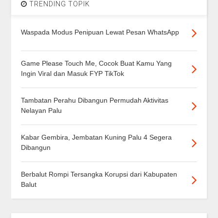
TRENDING TOPIK
Waspada Modus Penipuan Lewat Pesan WhatsApp
Game Please Touch Me, Cocok Buat Kamu Yang
Ingin Viral dan Masuk FYP TikTok
Tambatan Perahu Dibangun Permudah Aktivitas
Nelayan Palu
Kabar Gembira, Jembatan Kuning Palu 4 Segera
Dibangun
Berbalut Rompi Tersangka Korupsi dari Kabupaten
Balut