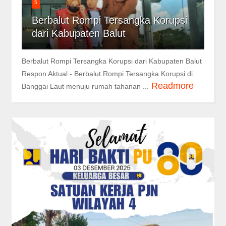
5
Berbalut Rompi Tersangka Korupsi
dari Kabupaten Balut
Berbalut Rompi Tersangka Korupsi dari Kabupaten Balut
Respon Aktual - Berbalut Rompi Tersangka Korupsi di
Readmore
Banggai Laut menuju rumah tahanan ...