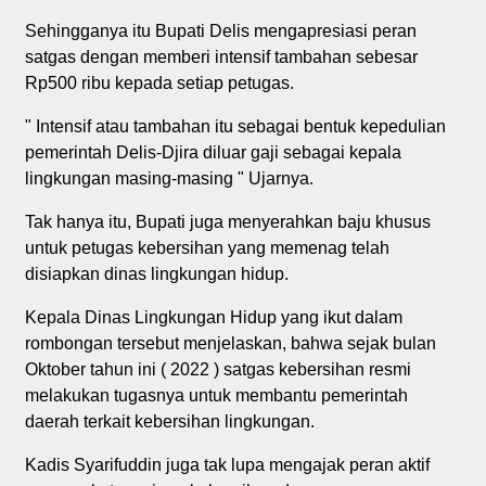
Sehingganya itu Bupati Delis mengapresiasi peran
satgas dengan memberi intensif tambahan sebesar
Rp500 ribu kepada setiap petugas.
" Intensif atau tambahan itu sebagai bentuk kepedulian
pemerintah Delis-Djira diluar gaji sebagai kepala
lingkungan masing-masing " Ujarnya.
Tak hanya itu, Bupati juga menyerahkan baju khusus
untuk petugas kebersihan yang memenag telah
disiapkan dinas lingkungan hidup.
Kepala Dinas Lingkungan Hidup yang ikut dalam
rombongan tersebut menjelaskan, bahwa sejak bulan
Oktober tahun ini ( 2022 ) satgas kebersihan resmi
melakukan tugasnya untuk membantu pemerintah
daerah terkait kebersihan lingkungan.
Kadis Syarifuddin juga tak lupa mengajak peran aktif