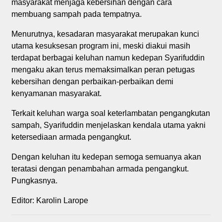
masyarakat menjaga kebersihan dengan cara
membuang sampah pada tempatnya.
Menurutnya, kesadaran masyarakat merupakan kunci
utama kesuksesan program ini, meski diakui masih
terdapat berbagai keluhan namun kedepan Syarifuddin
mengaku akan terus memaksimalkan peran petugas
kebersihan dengan perbaikan-perbaikan demi
kenyamanan masyarakat.
Terkait keluhan warga soal keterlambatan pengangkutan
sampah, Syarifuddin menjelaskan kendala utama yakni
ketersediaan armada pengangkut.
Dengan keluhan itu kedepan semoga semuanya akan
teratasi dengan penambahan armada pengangkut.
Pungkasnya.
Editor: Karolin Larope