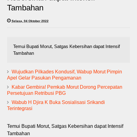
Tambahan
Selasa, 04 Oktober 2022
Temui Bupati Morut, Satgas Kebersihan dapat Intensif
Tambahan
Wujudkan Pilkades Kondusif, Wabup Morut Pimpin
Apel Gelar Pasukan Pengamanan
Kabar Gembira! Pemkab Morut Dorong Percepatan
Persetujuan Retribusi PBG
Wabub H Djira K Buka Sosialisasi Srikandi
Terintegrasi
Temui Bupati Morut, Satgas Kebersihan dapat Intensif
Tambahan