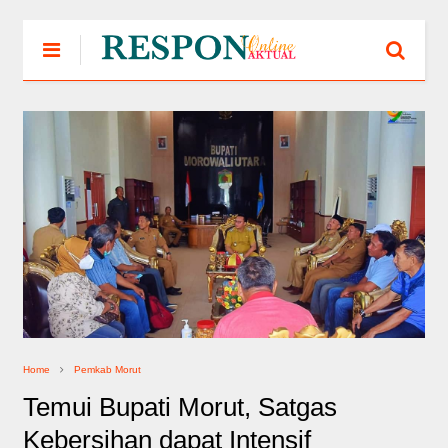
Home
Pemkab Morut
Temui Bupati Morut, Satgas
Kebersihan dapat Intensif