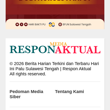
©
2026
Berita Harian Terkini dan Terbaru Hari
Ini Palu Sulawesi Tengah | Respon Aktual
All rights reserved.
Pedoman Media
Tentang Kami
Siber