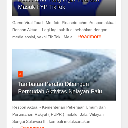
Masuk FYP TikTok
Game Viral Touch Me, foto Pleasetouchme/respon aktual
Respon Aktual - Lagi-lagi publik di hebohkan dengan
Readmore
media sosial, yakni Tik Tok . Mela...
3
Tambatan Perahu Dibangun
Permudah Aktivitas Nelayan Palu
Respon Aktual - Kementerian Pekerjaan Umum dan
Perumahan Rakyat ( PUPR ) melalui Balai Wilayah
Sungai Sulawesi III, kembali melaksanakan