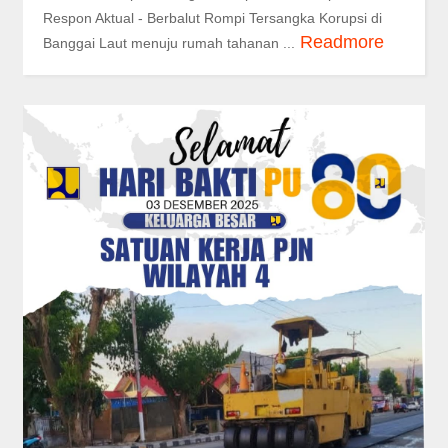
Respon Aktual - Berbalut Rompi Tersangka Korupsi di
Readmore
Banggai Laut menuju rumah tahanan ...