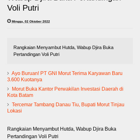
Voli Putri
Minggu, 02 Oktober 2022
Rangkaian Menyambut Hutda, Wabup Djira Buka
Pertandingan Voli Putri
Ayo Buruan! PT GNI Morut Terima Karyawan Baru
3.600 Kuotanya
Morut Buka Kantor Perwakilan Investasi Daerah di
Kota Batam
Tercemar Tambang Danau Tiu, Bupati Morut Tinjau
Lokasi
Rangkaian Menyambut Hutda, Wabup Djira Buka
Pertandingan Voli Putri