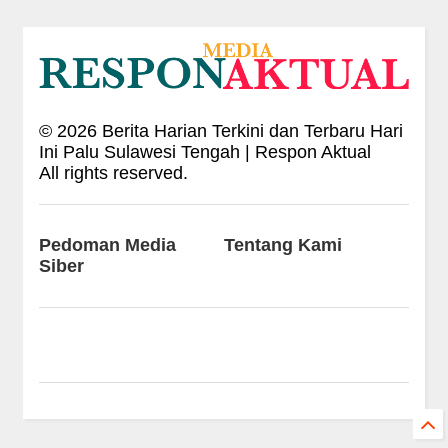
©
2026
Berita Harian Terkini dan Terbaru Hari
Ini Palu Sulawesi Tengah | Respon Aktual
All rights reserved.
Pedoman Media
Tentang Kami
Siber