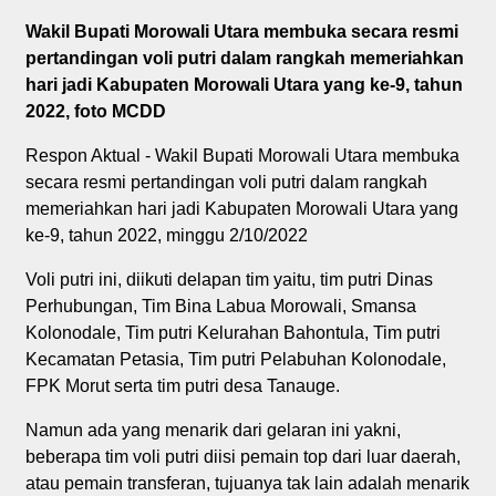
Wakil Bupati Morowali Utara membuka secara resmi
pertandingan voli putri dalam rangkah memeriahkan
hari jadi Kabupaten Morowali Utara yang ke-9, tahun
2022, foto MCDD
Respon Aktual - Wakil Bupati Morowali Utara membuka
secara resmi pertandingan voli putri dalam rangkah
memeriahkan hari jadi Kabupaten Morowali Utara yang
ke-9, tahun 2022, minggu 2/10/2022
Voli putri ini, diikuti delapan tim yaitu, tim putri Dinas
Perhubungan, Tim Bina Labua Morowali, Smansa
Kolonodale, Tim putri Kelurahan Bahontula, Tim putri
Kecamatan Petasia, Tim putri Pelabuhan Kolonodale,
FPK Morut serta tim putri desa Tanauge.
Namun ada yang menarik dari gelaran ini yakni,
beberapa tim voli putri diisi pemain top dari luar daerah,
atau pemain transferan, tujuanya tak lain adalah menarik