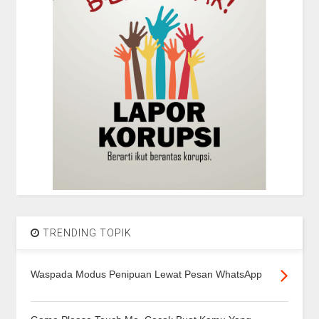
TRENDING TOPIK
Waspada Modus Penipuan Lewat Pesan WhatsApp