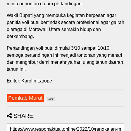
minta penonton dalam pertandingan.
Wakil Bupati yang membuka kegiatan berpesan agar
panitia voli putri bertindak secara profesional agar gairah
olaraga di Morowali Utara semakin hidup dan
berkembang.
Pertandingan voli putri dimulai 3/10 sampai 10/10
semoga pertandingan ini menjadi tontonan yang menari
dan menghibur demi meriahnya hari ulang tahun daerah
tahun ini.
Editor: Karolin Larope
Pemkab Morut
191
SHARE: