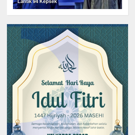
Lantik 94 Kepsek