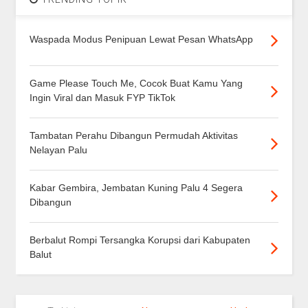
Waspada Modus Penipuan Lewat Pesan WhatsApp
Game Please Touch Me, Cocok Buat Kamu Yang
Ingin Viral dan Masuk FYP TikTok
Tambatan Perahu Dibangun Permudah Aktivitas
Nelayan Palu
Kabar Gembira, Jembatan Kuning Palu 4 Segera
Dibangun
Berbalut Rompi Tersangka Korupsi dari Kabupaten
Balut