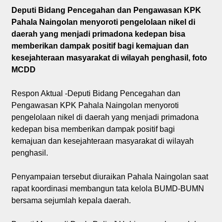
Deputi Bidang Pencegahan dan Pengawasan KPK
Pahala Naingolan menyoroti pengelolaan nikel di
daerah yang menjadi primadona kedepan bisa
memberikan dampak positif bagi kemajuan dan
kesejahteraan masyarakat di wilayah penghasil, foto
MCDD
Respon Aktual -Deputi Bidang Pencegahan dan
Pengawasan KPK Pahala Naingolan menyoroti
pengelolaan nikel di daerah yang menjadi primadona
kedepan bisa memberikan dampak positif bagi
kemajuan dan kesejahteraan masyarakat di wilayah
penghasil.
Penyampaian tersebut diuraikan Pahala Naingolan saat
rapat koordinasi membangun tata kelola BUMD-BUMN
bersama sejumlah kepala daerah.