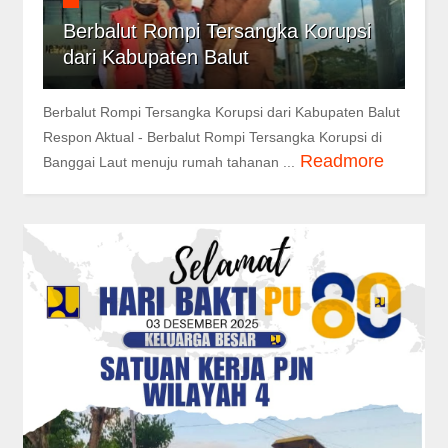
Berbalut Rompi Tersangka Korupsi
dari Kabupaten Balut
Berbalut Rompi Tersangka Korupsi dari Kabupaten Balut
Respon Aktual - Berbalut Rompi Tersangka Korupsi di
Readmore
Banggai Laut menuju rumah tahanan ...