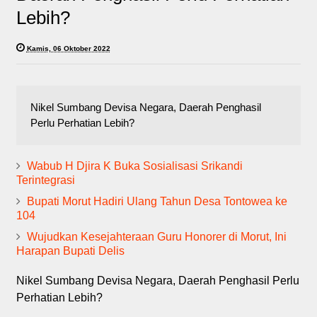
Lebih?
Kamis, 06 Oktober 2022
Nikel Sumbang Devisa Negara, Daerah Penghasil
Perlu Perhatian Lebih?
Wabub H Djira K Buka Sosialisasi Srikandi
Terintegrasi
Bupati Morut Hadiri Ulang Tahun Desa Tontowea ke
104
Wujudkan Kesejahteraan Guru Honorer di Morut, Ini
Harapan Bupati Delis
Nikel Sumbang Devisa Negara, Daerah Penghasil Perlu
Perhatian Lebih?