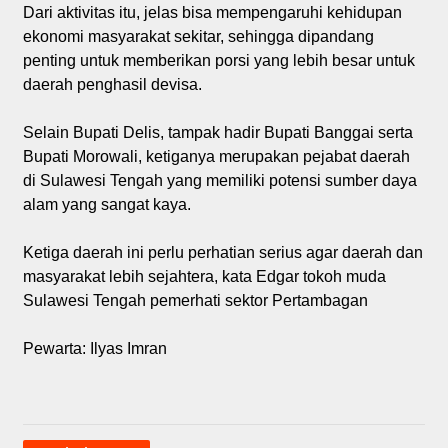
Dari aktivitas itu, jelas bisa mempengaruhi kehidupan
ekonomi masyarakat sekitar, sehingga dipandang
penting untuk memberikan porsi yang lebih besar untuk
daerah penghasil devisa.
Selain Bupati Delis, tampak hadir Bupati Banggai serta
Bupati Morowali, ketiganya merupakan pejabat daerah
di Sulawesi Tengah yang memiliki potensi sumber daya
alam yang sangat kaya.
Ketiga daerah ini perlu perhatian serius agar daerah dan
masyarakat lebih sejahtera, kata Edgar tokoh muda
Sulawesi Tengah pemerhati sektor Pertambagan
Pewarta: Ilyas Imran