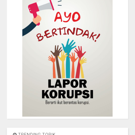
TRENDING TOPIK