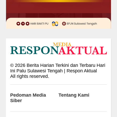
©
2026
Berita Harian Terkini dan Terbaru Hari
Ini Palu Sulawesi Tengah | Respon Aktual
All rights reserved.
Pedoman Media
Tentang Kami
Siber