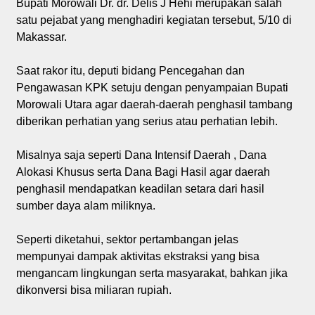
Bupati Morowali Dr. dr. Delis J Hehi merupakan salah
satu pejabat yang menghadiri kegiatan tersebut, 5/10 di
Makassar.
Saat rakor itu, deputi bidang Pencegahan dan
Pengawasan KPK setuju dengan penyampaian Bupati
Morowali Utara agar daerah-daerah penghasil tambang
diberikan perhatian yang serius atau perhatian lebih.
Misalnya saja seperti Dana Intensif Daerah , Dana
Alokasi Khusus serta Dana Bagi Hasil agar daerah
penghasil mendapatkan keadilan setara dari hasil
sumber daya alam miliknya.
Seperti diketahui, sektor pertambangan jelas
mempunyai dampak aktivitas ekstraksi yang bisa
mengancam lingkungan serta masyarakat, bahkan jika
dikonversi bisa miliaran rupiah.