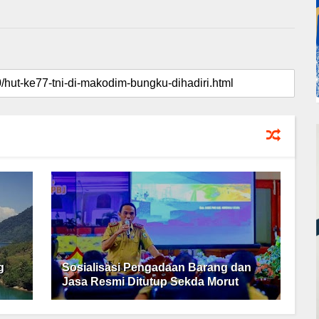
g
Sosialisasi Pengadaan Barang dan
Jasa Resmi Ditutup Sekda Morut