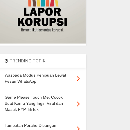
TRENDING TOPIK
Waspada Modus Penipuan Lewat
Pesan WhatsApp
Game Please Touch Me, Cocok
Buat Kamu Yang Ingin Viral dan
Masuk FYP TikTok
Tambatan Perahu Dibangun