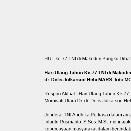
HUT ke-77 TNI di Makodim Bungku Dihadi
Hari Ulang Tahun Ke-77 TNI di Makodim
dr. Delis Julkarson Hehi MARS, foto 
Respon Aktual - Hari Ulang Tahun Ke-77 
Morowali Utara Dr. dr. Delis Julkarson H
Jenderal TNI Andhika Perkasa dalam am
Infantri Rusmanto. S.Sos. M.Sc mengajak
kepercayaan masyarakat dalam bertindak