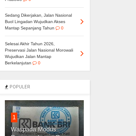
Sedang Dikerjakan, Jalan Nasional
Buol Lingadan Wujudkan Akses
Mantap Sepanjang Tahun
0
Selesai Akhir Tahun 2026,
Preservasi Jalan Nasional Morowali
Wujudkan Jalan Mantap
Berkelanjutan
0
POPULER
1
Waspada Modus