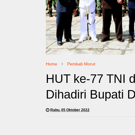
Home
Pemkab Morut
HUT ke-77 TNI 
Dihadiri Bupati D
Rabu, 05 Oktober 2022