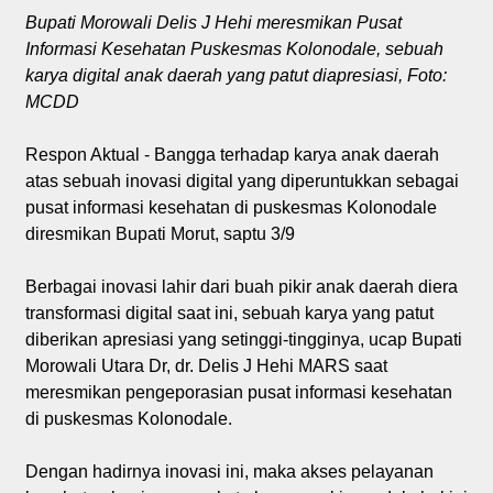
Bupati Morowali Delis J Hehi meresmikan Pusat
Informasi Kesehatan Puskesmas Kolonodale, sebuah
karya digital anak daerah yang patut diapresiasi, Foto:
MCDD
Respon Aktual - Bangga terhadap karya anak daerah
atas sebuah inovasi digital yang diperuntukkan sebagai
pusat informasi kesehatan di puskesmas Kolonodale
diresmikan Bupati Morut, saptu 3/9
Berbagai inovasi lahir dari buah pikir anak daerah diera
transformasi digital saat ini, sebuah karya yang patut
diberikan apresiasi yang setinggi-tingginya, ucap Bupati
Morowali Utara Dr, dr. Delis J Hehi MARS saat
meresmikan pengeporasian pusat informasi kesehatan
di puskesmas Kolonodale.
Dengan hadirnya inovasi ini, maka akses pelayanan