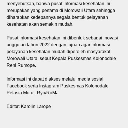
menyebutkan, bahwa pusat informasi kesehatan ini
merupakan yang pertama di Morowali Utara sehingga
diharapkan kedepannya segala bentuk pelayanan
kesehatan akan semakin mudah.
Pusat informasi kesehatan ini dibentuk sebagai inovasi
unggulan tahun 2022 dengan tujuan agar informasi
pelayanan kesehatan mudah diperoleh masyarakat
Morowali Utara, sebut Kepala Puskesmas Kolonodale
Reni Rumope.
Informasi ini dapat diakses melalui media sosial
Facebook serta Instagram Puskesmas Kolonodale
Petasia Morut. Ryo/RoMa
Editor: Karolin Larope