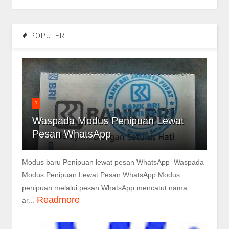
POPULER
1
Waspada Modus Penipuan Lewat
Pesan WhatsApp
Modus baru Penipuan lewat pesan WhatsApp Waspada
Modus Penipuan Lewat Pesan WhatsApp Modus
penipuan melalui pesan WhatsApp mencatut nama
Readmore
ar...