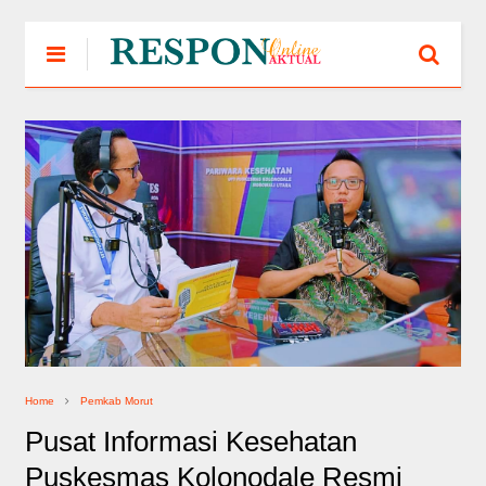
Home
Pemkab Morut
Pusat Informasi Kesehatan
Puskesmas Kolonodale Resmi