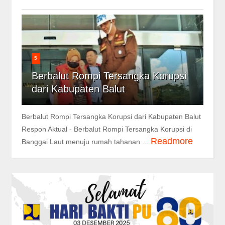
5
Berbalut Rompi Tersangka Korupsi
dari Kabupaten Balut
Berbalut Rompi Tersangka Korupsi dari Kabupaten Balut
Respon Aktual - Berbalut Rompi Tersangka Korupsi di
Readmore
Banggai Laut menuju rumah tahanan ...