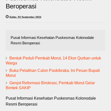
Beroperasi
Sabtu, 03 September 2022
Pusat Informasi Kesehatan Puskesmas Kolonodale
Resmi Beroperasi
Bentuk Peduli Pemkab Morut, 14 Ekor Qurban untuk
Warga
Buka Pelatihan Calon Paskibraka, Ini Pesan Bupati
Morut
Genjot Reformasi Birokrasi, Pemkab Morut Gelar
Bimtek SAKIP
Pusat Informasi Kesehatan Puskesmas Kolonodale
Resmi Beroperasi