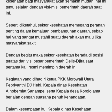
kesehatan bagi masyarakat akan semakin mudah, hal ini
tentu sejalan dengan visi-misi pemerintah daerah saat
ini.
Seperti diketahui, sektor kesehatan memegang peranan
penting dalam kemajuan pembangunan daerah, sebab
hal yang sangat mustahil suatu daerah akan maju jika
masyarakat sakit.
Dengan begitu maka sektor kesehatan berada di posisi
teratas dari visi besar pemerintah Delis-Djira saat
pertama kali resmi memimpin daerah ini.
Kegiatan yang dihadiri ketua PKK Morowali Utara
Febriyanthi DJ Hehi, Kepala dinas Kesehatan
Alnoberniat Sanampe, serta Kepala desa Korololama
berjalan dengan suasana penuh kehangatan.
Dalam kesempatan itu, Kepala dinas Kesehatan