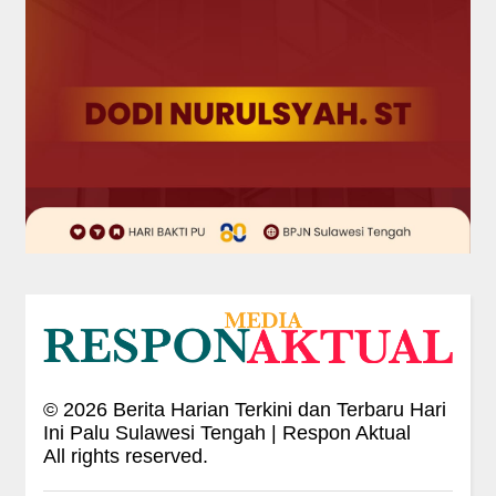
©
2026
Berita Harian Terkini dan Terbaru Hari
Ini Palu Sulawesi Tengah | Respon Aktual
All rights reserved.