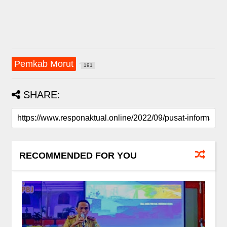
Pemkab Morut
191
SHARE:
RECOMMENDED FOR YOU