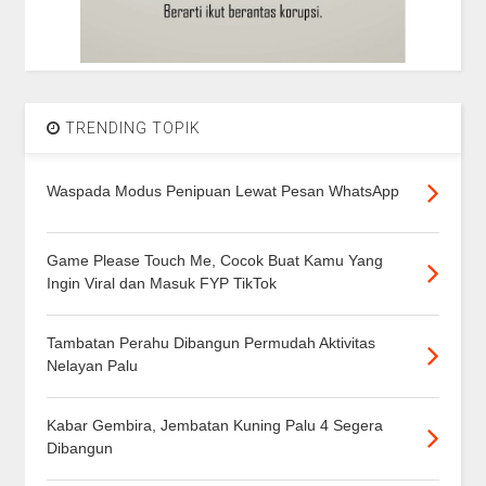
TRENDING TOPIK
Waspada Modus Penipuan Lewat Pesan WhatsApp
Game Please Touch Me, Cocok Buat Kamu Yang
Ingin Viral dan Masuk FYP TikTok
Tambatan Perahu Dibangun Permudah Aktivitas
Nelayan Palu
Kabar Gembira, Jembatan Kuning Palu 4 Segera
Dibangun