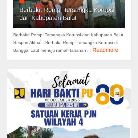
Berbalut Rompi Tersangka Korupsi
dari Kabupaten Balut
Berbalut Rompi Tersangka Korupsi dari Kabupaten Balut
Respon Aktual - Berbalut Rompi Tersangka Korupsi di
Readmore
Banggai Laut menuju rumah tahanan ...