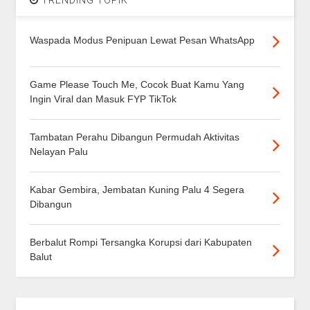
TRENDING TOPIK
Waspada Modus Penipuan Lewat Pesan WhatsApp
Game Please Touch Me, Cocok Buat Kamu Yang
Ingin Viral dan Masuk FYP TikTok
Tambatan Perahu Dibangun Permudah Aktivitas
Nelayan Palu
Kabar Gembira, Jembatan Kuning Palu 4 Segera
Dibangun
Berbalut Rompi Tersangka Korupsi dari Kabupaten
Balut