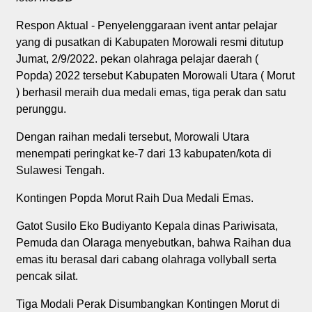
Respon Aktual - Penyelenggaraan ivent antar pelajar
yang di pusatkan di Kabupaten Morowali resmi ditutup
Jumat, 2/9/2022. pekan olahraga pelajar daerah (
Popda) 2022 tersebut Kabupaten Morowali Utara ( Morut
) berhasil meraih dua medali emas, tiga perak dan satu
perunggu.
Dengan raihan medali tersebut, Morowali Utara
menempati peringkat ke-7 dari 13 kabupaten/kota di
Sulawesi Tengah.
Kontingen Popda Morut Raih Dua Medali Emas.
Gatot Susilo Eko Budiyanto Kepala dinas Pariwisata,
Pemuda dan Olaraga menyebutkan, bahwa Raihan dua
emas itu berasal dari cabang olahraga vollyball serta
pencak silat.
Tiga Modali Perak Disumbangkan Kontingen Morut di