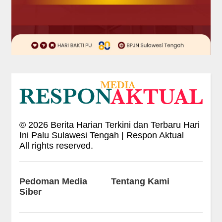
©
2026
Berita Harian Terkini dan Terbaru Hari
Ini Palu Sulawesi Tengah | Respon Aktual
All rights reserved.
Pedoman Media
Tentang Kami
Siber