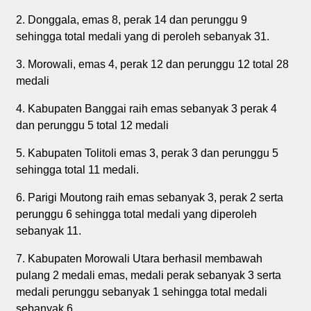
2. Donggala, emas 8, perak 14 dan perunggu 9
sehingga total medali yang di peroleh sebanyak 31.
3. Morowali, emas 4, perak 12 dan perunggu 12 total 28
medali
4. Kabupaten Banggai raih emas sebanyak 3 perak 4
dan perunggu 5 total 12 medali
5. Kabupaten Tolitoli emas 3, perak 3 dan perunggu 5
sehingga total 11 medali.
6. Parigi Moutong raih emas sebanyak 3, perak 2 serta
perunggu 6 sehingga total medali yang diperoleh
sebanyak 11.
7. Kabupaten Morowali Utara berhasil membawah
pulang 2 medali emas, medali perak sebanyak 3 serta
medali perunggu sebanyak 1 sehingga total medali
sebanyak 6.