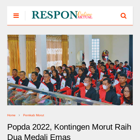
Home
Pemkab Morut
Popda 2022, Kontingen Morut Raih
Dua Medali Emas