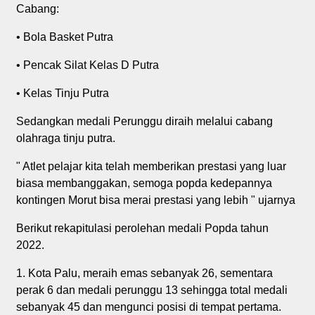
Cabang:
• Bola Basket Putra
• Pencak Silat Kelas D Putra
• Kelas Tinju Putra
Sedangkan medali Perunggu diraih melalui cabang
olahraga tinju putra.
" Atlet pelajar kita telah memberikan prestasi yang luar
biasa membanggakan, semoga popda kedepannya
kontingen Morut bisa merai prestasi yang lebih " ujarnya
Berikut rekapitulasi perolehan medali Popda tahun
2022.
1. Kota Palu, meraih emas sebanyak 26, sementara
perak 6 dan medali perunggu 13 sehingga total medali
sebanyak 45 dan mengunci posisi di tempat pertama.