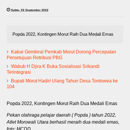
Sabtu, 03 September 2022
Popda 2022, Kontingen Morut Raih Dua Medali Emas
Kabar Gembira! Pemkab Morut Dorong Percepatan
Persetujuan Retribusi PBG
Wabub H Djira K Buka Sosialisasi Srikandi
Terintegrasi
Bupati Morut Hadiri Ulang Tahun Desa Tontowea ke
104
Popda 2022, Kontingen Morut Raih Dua Medali Emas
Pekan olahraga pelajar daerah ( Popda ) tahun 2022,
Atlet Morowali Utara berhasil meraih dua medali emas,
foto: MCDD