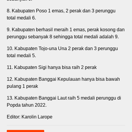
8. Kabupaten Poso 1 emas, 2 perak dan 3 perunggu
total medali 6.
9. Kabupaten berhasil meraih 1 emas, perak kosong dan
perunggu sebanyak 8 sehingga total medali adalah 9.
10. Kabupaten Tojo-una Una 2 perak dan 3 perunggu
total medali 5.
11. Kabupaten Sigi hanya bisa raih 2 perak
12. Kabupaten Banggai Kepulauan hanya bisa bawah
pulang 1 perak
13. Kabupaten Banggai Laut raih 5 medali perunggu di
Popda tahun 2022.
Editor: Karolin Larope