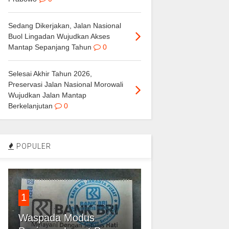
Sedang Dikerjakan, Jalan Nasional
Buol Lingadan Wujudkan Akses
Mantap Sepanjang Tahun
0
Selesai Akhir Tahun 2026,
Preservasi Jalan Nasional Morowali
Wujudkan Jalan Mantap
Berkelanjutan
0
POPULER
1
Waspada Modus