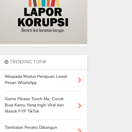
TRENDING TOPIK
Waspada Modus Penipuan Lewat
Pesan WhatsApp
Game Please Touch Me, Cocok
Buat Kamu Yang Ingin Viral dan
Masuk FYP TikTok
Tambatan Perahu Dibangun