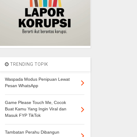
TRENDING TOPIK
Waspada Modus Penipuan Lewat
Pesan WhatsApp
Game Please Touch Me, Cocok
Buat Kamu Yang Ingin Viral dan
Masuk FYP TikTok
Tambatan Perahu Dibangun