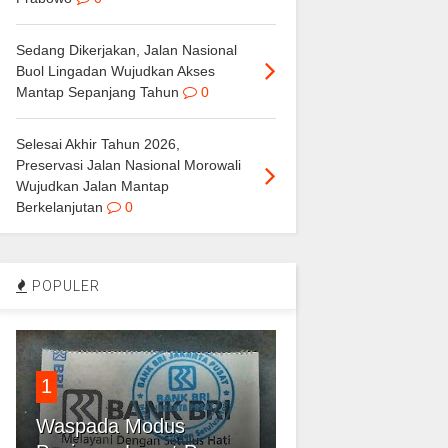
Sedang Dikerjakan, Jalan Nasional
Buol Lingadan Wujudkan Akses
Mantap Sepanjang Tahun
0
Selesai Akhir Tahun 2026,
Preservasi Jalan Nasional Morowali
Wujudkan Jalan Mantap
Berkelanjutan
0
POPULER
1
Waspada Modus