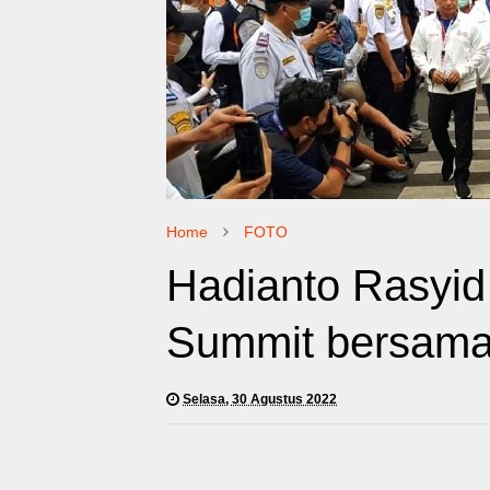
Home
FOTO
Hadianto Rasyid
Summit bersama
Selasa, 30 Agustus 2022