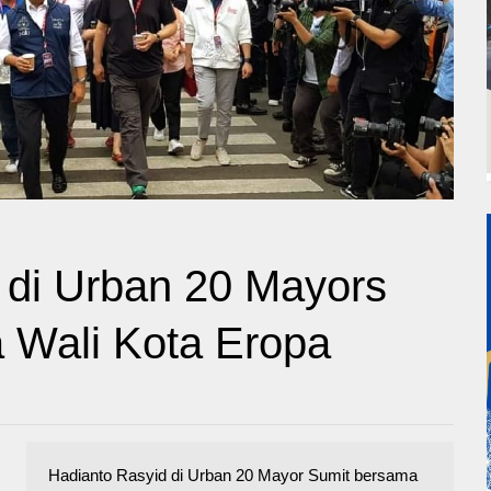
 di Urban 20 Mayors
 Wali Kota Eropa
Hadianto Rasyid di Urban 20 Mayor Sumit bersama