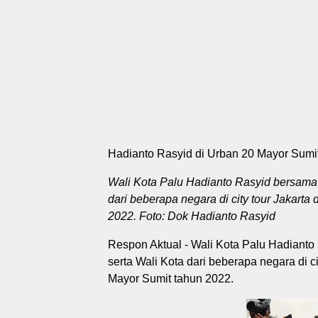
Hadianto Rasyid di Urban 20 Mayor Sumi
Wali Kota Palu Hadianto Rasyid bersama
dari beberapa negara di city tour Jakart
2022. Foto: Dok Hadianto Rasyid
Respon Aktual - Wali Kota Palu Hadiant
serta Wali Kota dari beberapa negara di 
Mayor Sumit tahun 2022.