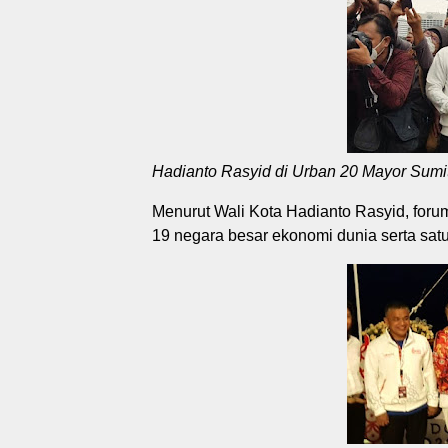
Hadianto Rasyid di Urban 20 Mayor Sumi
Menurut Wali Kota Hadianto Rasyid, foru
19 negara besar ekonomi dunia serta satu