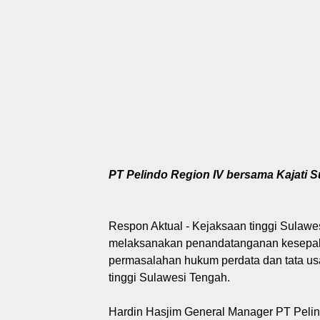
PT Pelindo Region IV bersama Kajati 
Respon Aktual - Kejaksaan tinggi Sulawe
melaksanakan penandatanganan kesepakat
permasalahan hukum perdata dan tata us
tinggi Sulawesi Tengah.
Hardin Hasjim General Manager PT Peli