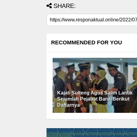
SHARE:
RECOMMENDED FOR YOU
Kajati Sulteng Agus Salim Lantik
Sejumlah Pejabat Baru, Berikut
Daftarnya