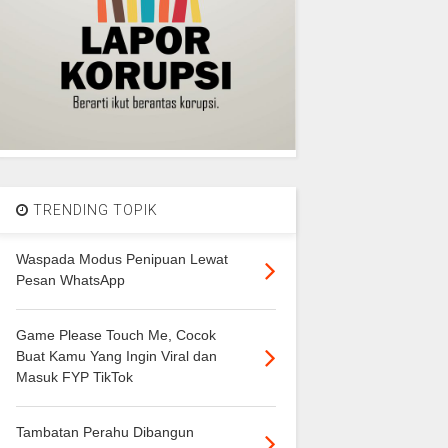
TRENDING TOPIK
Waspada Modus Penipuan Lewat
Pesan WhatsApp
Game Please Touch Me, Cocok
Buat Kamu Yang Ingin Viral dan
Masuk FYP TikTok
Tambatan Perahu Dibangun