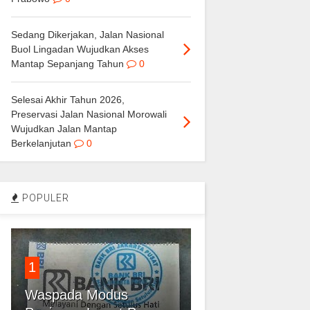
Sedang Dikerjakan, Jalan Nasional
Buol Lingadan Wujudkan Akses
Mantap Sepanjang Tahun
0
Selesai Akhir Tahun 2026,
Preservasi Jalan Nasional Morowali
Wujudkan Jalan Mantap
Berkelanjutan
0
POPULER
1
Waspada Modus