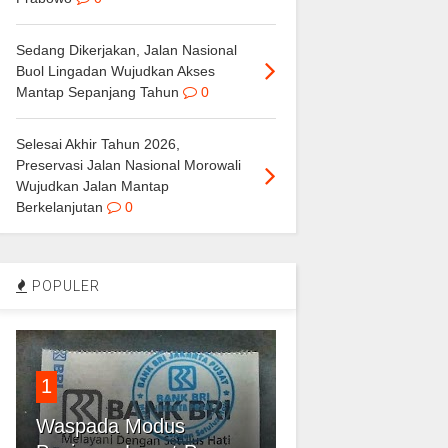
Sedang Dikerjakan, Jalan Nasional
Buol Lingadan Wujudkan Akses
Mantap Sepanjang Tahun
0
Selesai Akhir Tahun 2026,
Preservasi Jalan Nasional Morowali
Wujudkan Jalan Mantap
Berkelanjutan
0
POPULER
1
Waspada Modus