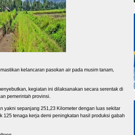
 memastikan kelancaran pasokan air pada musim tanam,
enyebutkan, kegiatan ini dilaksanakan secara serentak di
an pemerintah provinsi.
 yakni sepanjang 251,23 Kilometer dengan luas sekitar
k 125 tenaga kerja demi peningkatan hasil produksi gabah
ulteng