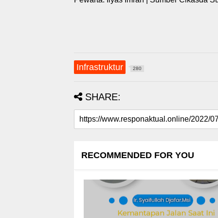
Infrastruktur
280
SHARE:
RECOMMENDED FOR YOU