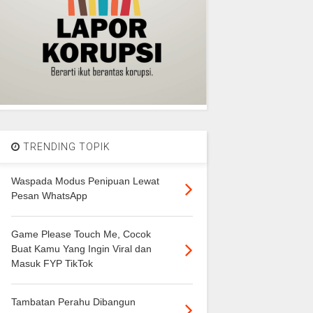
TRENDING TOPIK
Waspada Modus Penipuan Lewat
Pesan WhatsApp
Game Please Touch Me, Cocok
Buat Kamu Yang Ingin Viral dan
Masuk FYP TikTok
Tambatan Perahu Dibangun