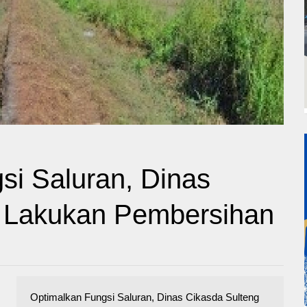
si Saluran, Dinas
g Lakukan Pembersihan
Optimalkan Fungsi Saluran, Dinas Cikasda Sulteng