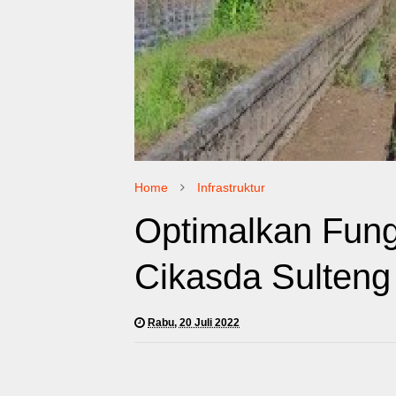
Home
Infrastruktur
Optimalkan Fung
Cikasda Sulten
Rabu, 20 Juli 2022