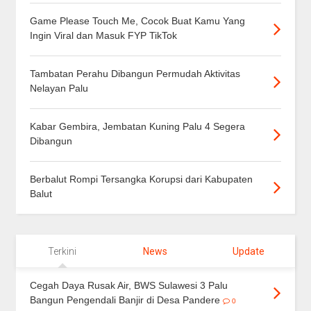
Game Please Touch Me, Cocok Buat Kamu Yang
Ingin Viral dan Masuk FYP TikTok
Tambatan Perahu Dibangun Permudah Aktivitas
Nelayan Palu
Kabar Gembira, Jembatan Kuning Palu 4 Segera
Dibangun
Berbalut Rompi Tersangka Korupsi dari Kabupaten
Balut
Terkini
News
Update
Cegah Daya Rusak Air, BWS Sulawesi 3 Palu
Bangun Pengendali Banjir di Desa Pandere
0