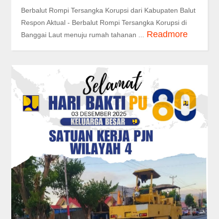
Berbalut Rompi Tersangka Korupsi dari Kabupaten Balut
Respon Aktual - Berbalut Rompi Tersangka Korupsi di
Readmore
Banggai Laut menuju rumah tahanan ...