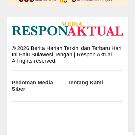
©
2026
Berita Harian Terkini dan Terbaru Hari
Ini Palu Sulawesi Tengah | Respon Aktual
All rights reserved.
Pedoman Media
Tentang Kami
Siber