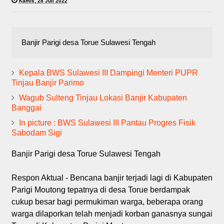
Kamis, 28 Juli 2022
Banjir Parigi desa Torue Sulawesi Tengah
Kepala BWS Sulawesi III Dampingi Menteri PUPR
Tinjau Banjir Parimo
Wagub Sulteng Tinjau Lokasi Banjir Kabupaten
Banggai
In picture : BWS Sulawesi III Pantau Progres Fisik
Sabodam Sigi
Banjir Parigi desa Torue Sulawesi Tengah
Respon Aktual - Bencana banjir terjadi lagi di Kabupaten
Parigi Moutong tepatnya di desa Torue berdampak
cukup besar bagi permukiman warga, beberapa orang
warga dilaporkan telah menjadi korban ganasnya sungai