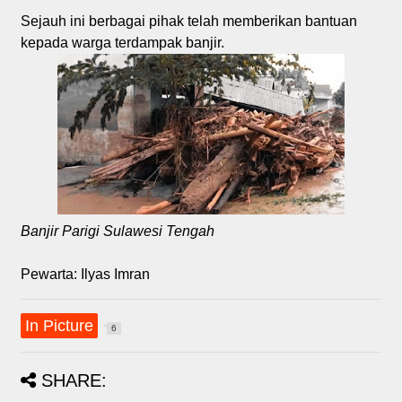
Sejauh ini berbagai pihak telah memberikan bantuan
kepada warga terdampak banjir.
Banjir Parigi Sulawesi Tengah
Pewarta: Ilyas Imran
In Picture
6
SHARE: