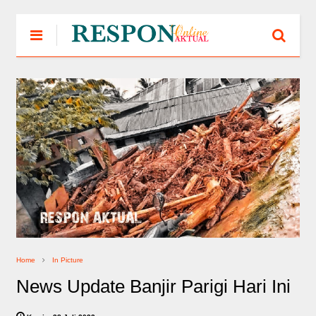
Home
In Picture
News Update Banjir Parigi Hari Ini