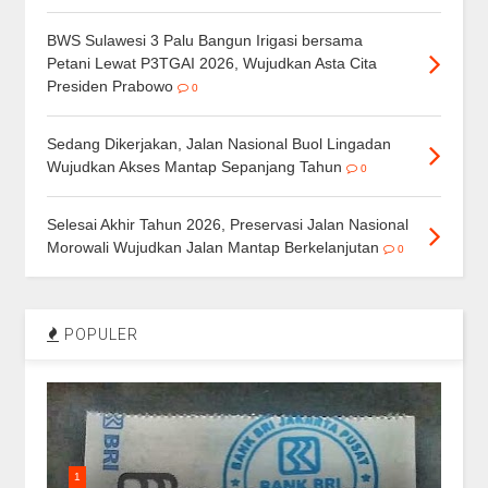
BWS Sulawesi 3 Palu Bangun Irigasi bersama
Petani Lewat P3TGAI 2026, Wujudkan Asta Cita
Presiden Prabowo
0
Sedang Dikerjakan, Jalan Nasional Buol Lingadan
Wujudkan Akses Mantap Sepanjang Tahun
0
Selesai Akhir Tahun 2026, Preservasi Jalan Nasional
Morowali Wujudkan Jalan Mantap Berkelanjutan
0
POPULER
1