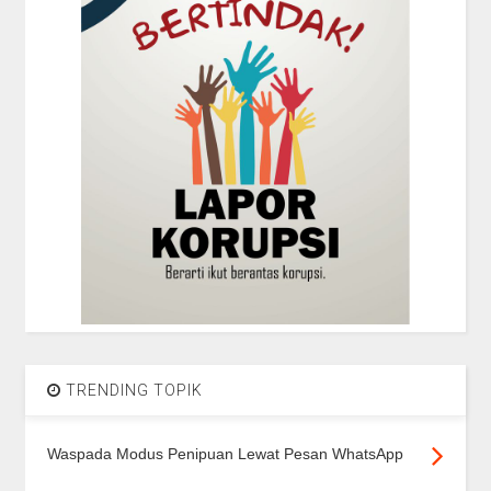
TRENDING TOPIK
Waspada Modus Penipuan Lewat Pesan WhatsApp