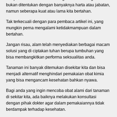
bukan ditentukan dengan banyaknya harta atau jabatan,
namun seberapa kuat atau lama kita bertahan.
Tak terkecuali dengan para pembaca artikel ini, yang
mungkin perna mengalami ketidakmampuan dalam
bertahan.
Jangan risau, alam telah menyediakan berbagai macam
solusi yang di ciptakan tuhan berupa tumbuhan yang
bisa membangkitkan performa seksualitas anda.
Tanaman ini banyak ditemukan disekitar kita dan bisa
menjadi alternatif menghindari pemakaian obat kimia
yang bisa mengancam kesehatan bahkan nyawa.
Bagi anda yang ingin mencoba obat alami dari tanaman
di sekitar kita, ada baiknya melakukan konsultasi
dengan pihak dokter agar dalam pemakaiannya tidak
berdampak terhadap kesehatan.