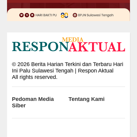
©
2026
Berita Harian Terkini dan Terbaru Hari
Ini Palu Sulawesi Tengah | Respon Aktual
All rights reserved.
Pedoman Media
Tentang Kami
Siber