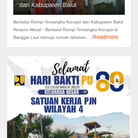
dari Kabupaten Balut
Berbalut Rompi Tersangka Korupsi dari Kabupaten Balut
Respon Aktual - Berbalut Rompi Tersangka Korupsi di
Readmore
Banggai Laut menuju rumah tahanan ...