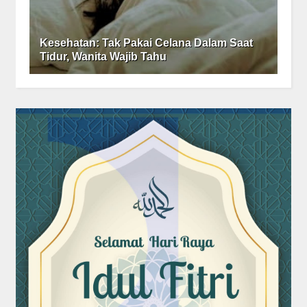
Kesehatan: Tak Pakai Celana Dalam Saat
Tidur, Wanita Wajib Tahu