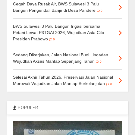
Cegah Daya Rusak Air, BWS Sulawesi 3 Palu
Bangun Pengendali Banjir di Desa Pandere
0
BWS Sulawesi 3 Palu Bangun Irigasi bersama
Petani Lewat P3TGAI 2026, Wujudkan Asta Cita
Presiden Prabowo
0
Sedang Dikerjakan, Jalan Nasional Buol Lingadan
Wujudkan Akses Mantap Sepanjang Tahun
0
Selesai Akhir Tahun 2026, Preservasi Jalan Nasional
Morowali Wujudkan Jalan Mantap Berkelanjutan
0
POPULER