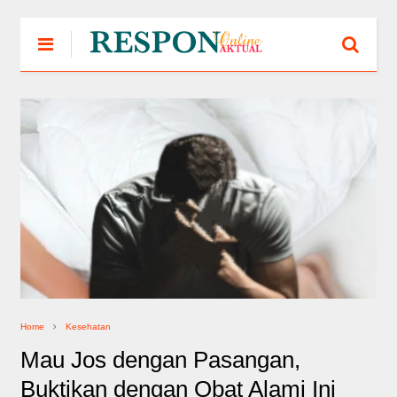
Home
Kesehatan
Mau Jos dengan Pasangan,
Buktikan dengan Obat Alami Ini