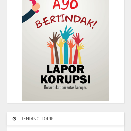
TRENDING TOPIK