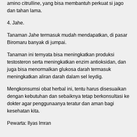
amino citrulline, yang bisa membantuh perkuat si jago
dan tahan lama.
4. Jahe.
Tanaman Jahe termasuk mudah mendapatkan, di pasar
Biromaru banyak di jumpai.
Tanaman ini ternyata bisa meningkatkan produksi
testosteron serta meningkatkan enzim antioksidan, dan
juga bisa menormalkan glukosa darah termasuk
meningkatkan aliran darah dalam sel leydig.
Mengkonsumsi obat herbal ini, tentu harus disesuaikan
dengan kebutuhan dan sebaiknya tetap berkonsultasi ke
dokter agar penggunaanya teratur dan aman bagi
kesehatan kita.
Pewarta: Ilyas Imran