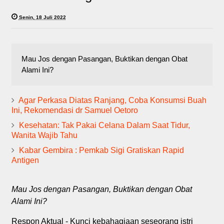
Senin, 18 Juli 2022
Mau Jos dengan Pasangan, Buktikan dengan Obat
Alami Ini?
Agar Perkasa Diatas Ranjang, Coba Konsumsi Buah
Ini, Rekomendasi dr Samuel Oetoro
Kesehatan: Tak Pakai Celana Dalam Saat Tidur,
Wanita Wajib Tahu
Kabar Gembira : Pemkab Sigi Gratiskan Rapid
Antigen
Mau Jos dengan Pasangan, Buktikan dengan Obat
Alami Ini?
Respon Aktual - Kunci kebahagiaan seseorang istri