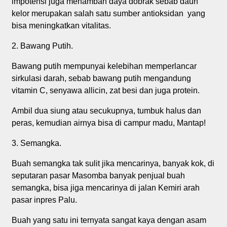
impotensi juga menambah daya dobrak sebab daun
kelor merupakan salah satu sumber antioksidan yang
bisa meningkatkan vitalitas.
2. Bawang Putih.
Bawang putih mempunyai kelebihan memperlancar
sirkulasi darah, sebab bawang putih mengandung
vitamin C, senyawa allicin, zat besi dan juga protein.
Ambil dua siung atau secukupnya, tumbuk halus dan
peras, kemudian airnya bisa di campur madu, Mantap!
3. Semangka.
Buah semangka tak sulit jika mencarinya, banyak kok, di
seputaran pasar Masomba banyak penjual buah
semangka, bisa jiga mencarinya di jalan Kemiri arah
pasar inpres Palu.
Buah yang satu ini ternyata sangat kaya dengan asam