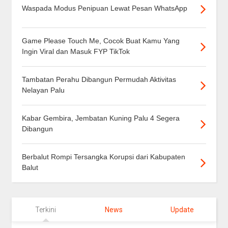
Waspada Modus Penipuan Lewat Pesan WhatsApp
Game Please Touch Me, Cocok Buat Kamu Yang
Ingin Viral dan Masuk FYP TikTok
Tambatan Perahu Dibangun Permudah Aktivitas
Nelayan Palu
Kabar Gembira, Jembatan Kuning Palu 4 Segera
Dibangun
Berbalut Rompi Tersangka Korupsi dari Kabupaten
Balut
Terkini
News
Update