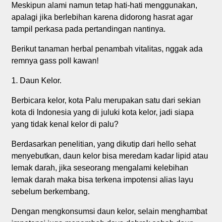
Meskipun alami namun tetap hati-hati menggunakan,
apalagi jika berlebihan karena didorong hasrat agar
tampil perkasa pada pertandingan nantinya.
Berikut tanaman herbal penambah vitalitas, nggak ada
remnya gass poll kawan!
1. Daun Kelor.
Berbicara kelor, kota Palu merupakan satu dari sekian
kota di Indonesia yang di juluki kota kelor, jadi siapa
yang tidak kenal kelor di palu?
Berdasarkan penelitian, yang dikutip dari hello sehat
menyebutkan, daun kelor bisa meredam kadar lipid atau
lemak darah, jika seseorang mengalami kelebihan
lemak darah maka bisa terkena impotensi alias layu
sebelum berkembang.
Dengan mengkonsumsi daun kelor, selain menghambat