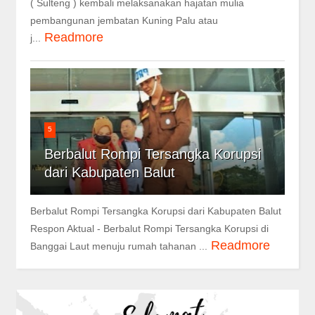
( Sulteng ) kembali melaksanakan hajatan mulia
pembangunan jembatan Kuning Palu atau
Readmore
j...
5
Berbalut Rompi Tersangka Korupsi
dari Kabupaten Balut
Berbalut Rompi Tersangka Korupsi dari Kabupaten Balut
Respon Aktual - Berbalut Rompi Tersangka Korupsi di
Readmore
Banggai Laut menuju rumah tahanan ...