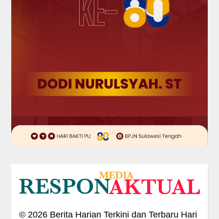
©
2026
Berita Harian Terkini dan Terbaru Hari