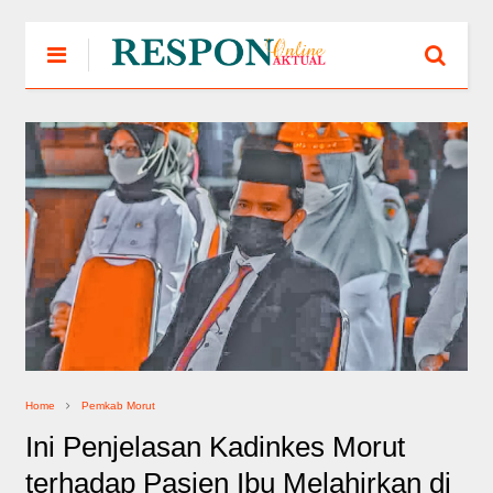
Home
Pemkab Morut
Ini Penjelasan Kadinkes Morut
terhadap Pasien Ibu Melahirkan di