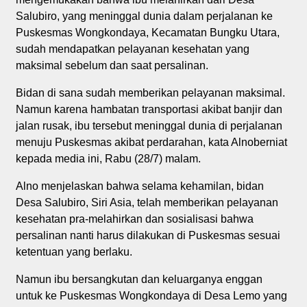
Salubiro, yang meninggal dunia dalam perjalanan ke
Puskesmas Wongkondaya, Kecamatan Bungku Utara,
sudah mendapatkan pelayanan kesehatan yang
maksimal sebelum dan saat persalinan.
Bidan di sana sudah memberikan pelayanan maksimal.
Namun karena hambatan transportasi akibat banjir dan
jalan rusak, ibu tersebut meninggal dunia di perjalanan
menuju Puskesmas akibat perdarahan, kata Alnoberniat
kepada media ini, Rabu (28/7) malam.
Alno menjelaskan bahwa selama kehamilan, bidan
Desa Salubiro, Siri Asia, telah memberikan pelayanan
kesehatan pra-melahirkan dan sosialisasi bahwa
persalinan nanti harus dilakukan di Puskesmas sesuai
ketentuan yang berlaku.
Namun ibu bersangkutan dan keluarganya enggan
untuk ke Puskesmas Wongkondaya di Desa Lemo yang