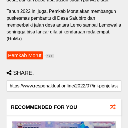
Tahun 2022 ini juga, Pemkab Morut akan membangun
puskesmas pembantu di Desa Salubiro dan
memperbaiki jalan desa antara Lemo sampai Lemowalia
sehingga bisa lancar dilalui kendaraan roda empat.
(RoMa)
Pemkab Morut
191
SHARE:
RECOMMENDED FOR YOU