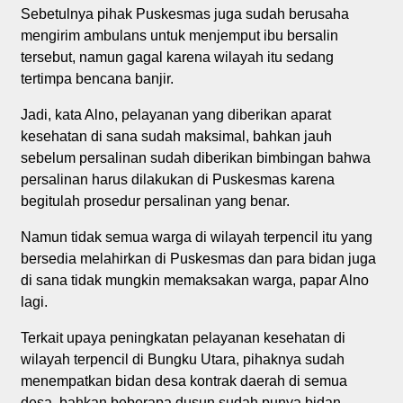
Sebetulnya pihak Puskesmas juga sudah berusaha
mengirim ambulans untuk menjemput ibu bersalin
tersebut, namun gagal karena wilayah itu sedang
tertimpa bencana banjir.
Jadi, kata Alno, pelayanan yang diberikan aparat
kesehatan di sana sudah maksimal, bahkan jauh
sebelum persalinan sudah diberikan bimbingan bahwa
persalinan harus dilakukan di Puskesmas karena
begitulah prosedur persalinan yang benar.
Namun tidak semua warga di wilayah terpencil itu yang
bersedia melahirkan di Puskesmas dan para bidan juga
di sana tidak mungkin memaksakan warga, papar Alno
lagi.
Terkait upaya peningkatan pelayanan kesehatan di
wilayah terpencil di Bungku Utara, pihaknya sudah
menempatkan bidan desa kontrak daerah di semua
desa, bahkan beberapa dusun sudah punya bidan.