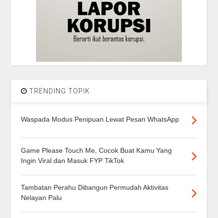
TRENDING TOPIK
Waspada Modus Penipuan Lewat Pesan WhatsApp
Game Please Touch Me, Cocok Buat Kamu Yang
Ingin Viral dan Masuk FYP TikTok
Tambatan Perahu Dibangun Permudah Aktivitas
Nelayan Palu