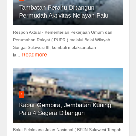
Tambatan Perahu Dibangun
Permudah Aktivitas Nelayan Palu
Respon Aktual - Kementerian Pekerjaan Umum dan
Perumahan Rakyat ( PUPR ) melalui Balai Wilayah
Sungai Sulawesi III, kembali melaksanakan
Readmore
la...
4
Kabar Gembira, Jembatan Kuning
Palu 4 Segera Dibangun
Balai Pelaksana Jalan Nasional ( BPJN Sulawesi Tengah