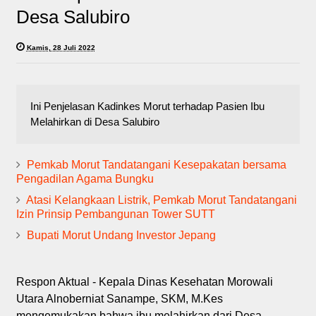
Desa Salubiro
Kamis, 28 Juli 2022
Ini Penjelasan Kadinkes Morut terhadap Pasien Ibu
Melahirkan di Desa Salubiro
Pemkab Morut Tandatangani Kesepakatan bersama
Pengadilan Agama Bungku
Atasi Kelangkaan Listrik, Pemkab Morut Tandatangani
Izin Prinsip Pembangunan Tower SUTT
Bupati Morut Undang Investor Jepang
Respon Aktual - Kepala Dinas Kesehatan Morowali
Utara Alnoberniat Sanampe, SKM, M.Kes
mengemukakan bahwa ibu melahirkan dari Desa