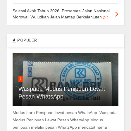
Selesai Akhir Tahun 2026, Preservasi Jalan Nasional
Morowali Wujudkan Jalan Mantap Berkelanjutan
0
POPULER
1
Waspada Modus Penipuan Lewat
Pesan WhatsApp
Modus baru Penipuan lewat pesan WhatsApp Waspada
Modus Penipuan Lewat Pesan WhatsApp Modus
penipuan melalui pesan WhatsApp mencatut nama