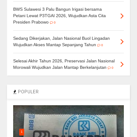
BWS Sulawesi 3 Palu Bangun Irigasi bersama
Petani Lewat P3TGAI 2026, Wujudkan Asta Cita
Presiden Prabowo
0
Sedang Dikerjakan, Jalan Nasional Buol Lingadan
Wujudkan Akses Mantap Sepanjang Tahun
0
Selesai Akhir Tahun 2026, Preservasi Jalan Nasional
Morowali Wujudkan Jalan Mantap Berkelanjutan
0
POPULER
1