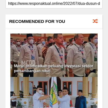
RECOMMENDED FOR YOU
Morut promosikan peluang investasi sektor
pertambangan nikel