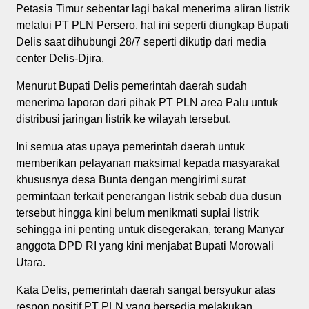
Petasia Timur sebentar lagi bakal menerima aliran listrik
melalui PT PLN Persero, hal ini seperti diungkap Bupati
Delis saat dihubungi 28/7 seperti dikutip dari media
center Delis-Djira.
Menurut Bupati Delis pemerintah daerah sudah
menerima laporan dari pihak PT PLN area Palu untuk
distribusi jaringan listrik ke wilayah tersebut.
Ini semua atas upaya pemerintah daerah untuk
memberikan pelayanan maksimal kepada masyarakat
khususnya desa Bunta dengan mengirimi surat
permintaan terkait penerangan listrik sebab dua dusun
tersebut hingga kini belum menikmati suplai listrik
sehingga ini penting untuk disegerakan, terang Manyar
anggota DPD RI yang kini menjabat Bupati Morowali
Utara.
Kata Delis, pemerintah daerah sangat bersyukur atas
respon positif PT PLN yang bersedia melakukan