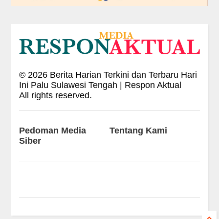
©
2026
Berita Harian Terkini dan Terbaru Hari
Ini Palu Sulawesi Tengah | Respon Aktual
All rights reserved.
Pedoman Media
Tentang Kami
Siber