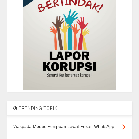
TRENDING TOPIK
Waspada Modus Penipuan Lewat Pesan WhatsApp