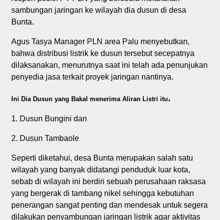
sambungan jaringan ke wilayah dia dusun di desa
Bunta.
Agus Tasya Manager PLN area Palu menyebutkan,
bahwa distribusi listrik ke dusun tersebut secepatnya
dilaksanakan, menurutnya saat ini telah ada penunjukan
penyedia jasa terkait proyek jaringan nantinya.
.
Ini Dia Dusun yang Bakal menerima Aliran Listri itu
1. Dusun Bungini dan
2. Dusun Tambaole
Seperti diketahui, desa Bunta merupakan salah satu
wilayah yang banyak didatangi penduduk luar kota,
sebab di wilayah ini berdiri sebuah perusahaan raksasa
yang bergerak di tambang nikel sehingga kebutuhan
penerangan sangat penting dan mendesak untuk segera
dilakukan penyambungan jaringan listrik agar aktivitas