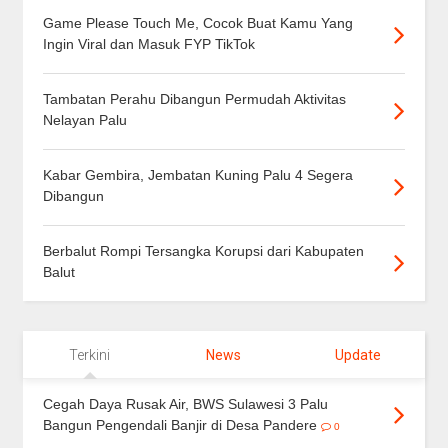
Game Please Touch Me, Cocok Buat Kamu Yang
Ingin Viral dan Masuk FYP TikTok
Tambatan Perahu Dibangun Permudah Aktivitas
Nelayan Palu
Kabar Gembira, Jembatan Kuning Palu 4 Segera
Dibangun
Berbalut Rompi Tersangka Korupsi dari Kabupaten
Balut
Terkini
News
Update
Cegah Daya Rusak Air, BWS Sulawesi 3 Palu
Bangun Pengendali Banjir di Desa Pandere
0