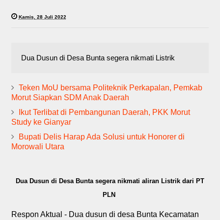
Kamis, 28 Juli 2022
Dua Dusun di Desa Bunta segera nikmati Listrik
Teken MoU bersama Politeknik Perkapalan, Pemkab
Morut Siapkan SDM Anak Daerah
Ikut Terlibat di Pembangunan Daerah, PKK Morut
Study ke Gianyar
Bupati Delis Harap Ada Solusi untuk Honorer di
Morowali Utara
Dua Dusun di Desa Bunta segera nikmati aliran Listrik dari PT
PLN
Respon Aktual - Dua dusun di desa Bunta Kecamatan