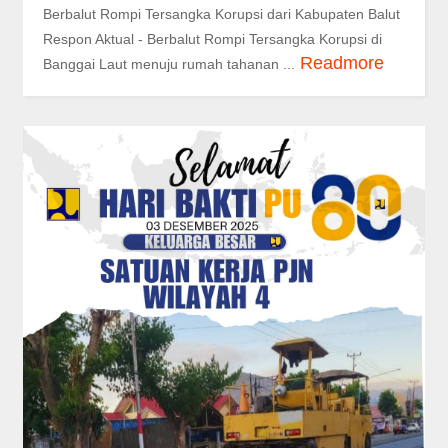
Berbalut Rompi Tersangka Korupsi dari Kabupaten Balut
Respon Aktual - Berbalut Rompi Tersangka Korupsi di
Readmore
Banggai Laut menuju rumah tahanan ...