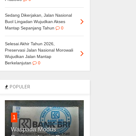
Sedang Dikerjakan, Jalan Nasional
Buol Lingadan Wujudkan Akses
Mantap Sepanjang Tahun
0
Selesai Akhir Tahun 2026,
Preservasi Jalan Nasional Morowali
Wujudkan Jalan Mantap
Berkelanjutan
0
POPULER
1
Waspada Modus