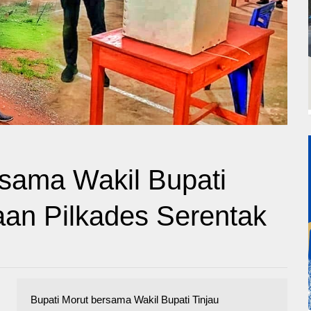
rsama Wakil Bupati
aan Pilkades Serentak
Bupati Morut bersama Wakil Bupati Tinjau