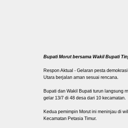
Bupati Morut bersama Wakil Bupati Ti
Respon Aktual - Gelaran pesta demokrasi
Utara berjalan aman sesuai rencana.
Bupati dan Wakil Bupati turun langsung m
gelar 13/7 di 48 desa dari 10 kecamatan.
Kedua pemimpin Morut ini meninjau di wi
Kecamatan Petasia Timur.