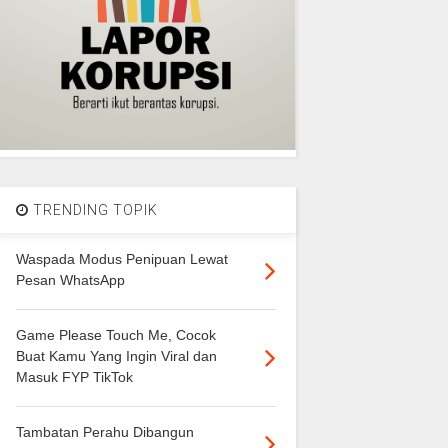
TRENDING TOPIK
Waspada Modus Penipuan Lewat
Pesan WhatsApp
Game Please Touch Me, Cocok
Buat Kamu Yang Ingin Viral dan
Masuk FYP TikTok
Tambatan Perahu Dibangun