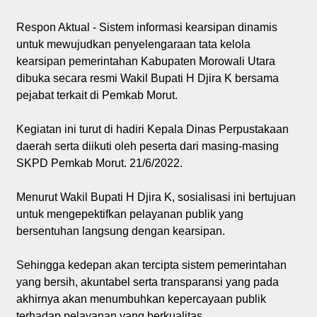
Respon Aktual - Sistem informasi kearsipan dinamis
untuk mewujudkan penyelengaraan tata kelola
kearsipan pemerintahan Kabupaten Morowali Utara
dibuka secara resmi Wakil Bupati H Djira K bersama
pejabat terkait di Pemkab Morut.
Kegiatan ini turut di hadiri Kepala Dinas Perpustakaan
daerah serta diikuti oleh peserta dari masing-masing
SKPD Pemkab Morut. 21/6/2022.
Menurut Wakil Bupati H Djira K, sosialisasi ini bertujuan
untuk mengepektifkan pelayanan publik yang
bersentuhan langsung dengan kearsipan.
Sehingga kedepan akan tercipta sistem pemerintahan
yang bersih, akuntabel serta transparansi yang pada
akhirnya akan menumbuhkan kepercayaan publik
terhadap pelayanan yang berkualitas.