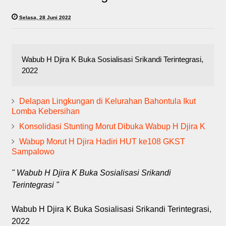
Selasa, 28 Juni 2022
Wabub H Djira K Buka Sosialisasi Srikandi Terintegrasi,
2022
Delapan Lingkungan di Kelurahan Bahontula Ikut
Lomba Kebersihan
Konsolidasi Stunting Morut Dibuka Wabup H Djira K
Wabup Morut H Djira Hadiri HUT ke108 GKST
Sampalowo
" Wabub H Djira K Buka Sosialisasi Srikandi
Terintegrasi "
Wabub H Djira K Buka Sosialisasi Srikandi Terintegrasi,
2022