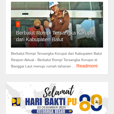
5
Berbalut Rompi Tersangka Korupsi
dari Kabupaten Balut
Berbalut Rompi Tersangka Korupsi dari Kabupaten Balut
Respon Aktual - Berbalut Rompi Tersangka Korupsi di
Readmore
Banggai Laut menuju rumah tahanan ...