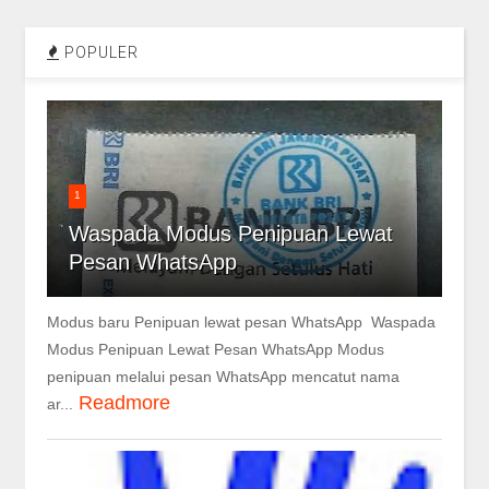
POPULER
1
Waspada Modus Penipuan Lewat
Pesan WhatsApp
Modus baru Penipuan lewat pesan WhatsApp Waspada
Modus Penipuan Lewat Pesan WhatsApp Modus
penipuan melalui pesan WhatsApp mencatut nama
Readmore
ar...