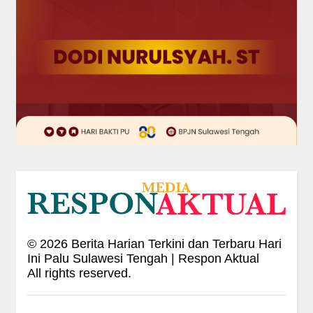
©
2026
Berita Harian Terkini dan Terbaru Hari
Ini Palu Sulawesi Tengah | Respon Aktual
All rights reserved.