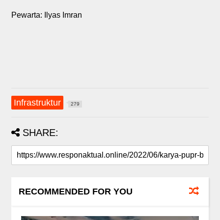
Pewarta: Ilyas Imran
Infrastruktur
279
SHARE:
RECOMMENDED FOR YOU