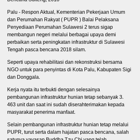
Palu - Respon Aktual, Kementerian Pekerjaan Umum
dan Perumahan Rakyat ( PUPR ) Balai Pelaksana
Penyediaan Perumahan Sulawesi 2 terus sigap
membangun negeri melalui berbagai upaya demi
perbaikan serta peningkatan infrastruktur di Sulawesi
Tengah pasca bencana 2018 silam.
Seperti upaya rehabilitasi dan rekonstruksi bersama
NGO untuk para penyintas di Kota Palu, Kabupaten Sigi
dan Donggala.
Kerja nyata itu terbukti dengan selesainya
pembangunan infrastruktur hunian tetap sebanyak 3.
463 unit dan saat ini sudah diserahterimakan kepada
masyarakat penerima manfaat.
Selain pembangunan infrastruktur hunian tetap melalui
PUPR, turut serta dalam hajatan pasca bencana, salah
satunya yayasan Buddha Tzu Chi yang telah