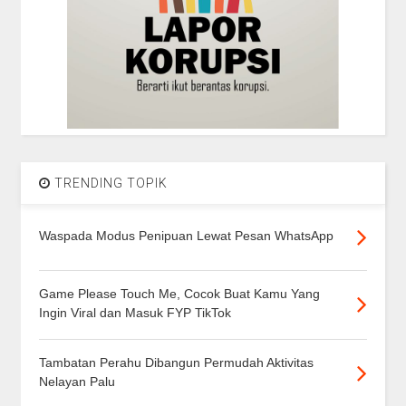
TRENDING TOPIK
Waspada Modus Penipuan Lewat Pesan WhatsApp
Game Please Touch Me, Cocok Buat Kamu Yang
Ingin Viral dan Masuk FYP TikTok
Tambatan Perahu Dibangun Permudah Aktivitas
Nelayan Palu