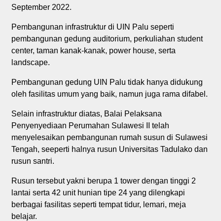
September 2022.
Pembangunan infrastruktur di UIN Palu seperti
pembangunan gedung auditorium, perkuliahan student
center, taman kanak-kanak, power house, serta
landscape.
Pembangunan gedung UIN Palu tidak hanya didukung
oleh fasilitas umum yang baik, namun juga rama difabel.
Selain infrastruktur diatas, Balai Pelaksana
Penyenyediaan Perumahan Sulawesi II telah
menyelesaikan pembangunan rumah susun di Sulawesi
Tengah, seeperti halnya rusun Universitas Tadulako dan
rusun santri.
Rusun tersebut yakni berupa 1 tower dengan tinggi 2
lantai serta 42 unit hunian tipe 24 yang dilengkapi
berbagai fasilitas seperti tempat tidur, lemari, meja
belajar.