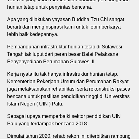
hunian tetap untuk penyintas bencana.
Apa yang dilakukan yayasan Buddha Tzu Chi sangat
berarti dan menginspirasi kami untuk lebih berkarya
lebih baik kedepannya.
Pembangunan infrastruktur hunian tetap di Sulawesi
Tengah tak luput dari peran besar Balai Pelaksana
Penyenyediaan Perumahan Sulawesi II.
Kerja nyata itu tak hanya infrastruktur hunian tetap,
Kementerian Pekerjaan Umum dan Perumahan Rakyat
juga melaksanakan rehabilitasi serta rekonstruksi pasca
bencana untuk pasilitas pendidikan tinggi di Universitas
Islam Negeri ( UIN ) Palu.
Sebagai upaya memperbaiki sektor pendidikan UIN
Palu yang terdampak bencana 2018.
Dimulai tahun 2020, rehab rekon ini diterbitkan rampung