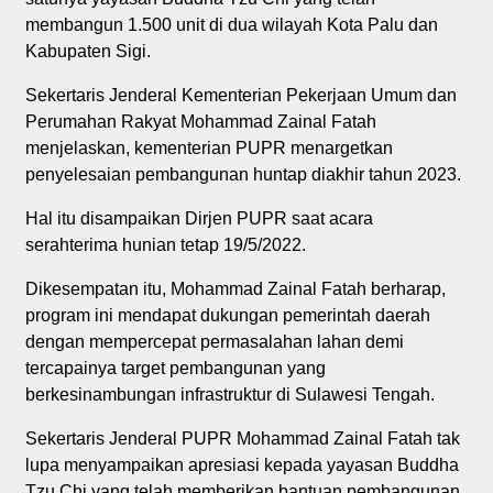
membangun 1.500 unit di dua wilayah Kota Palu dan
Kabupaten Sigi.
Sekertaris Jenderal Kementerian Pekerjaan Umum dan
Perumahan Rakyat Mohammad Zainal Fatah
menjelaskan, kementerian PUPR menargetkan
penyelesaian pembangunan huntap diakhir tahun 2023.
Hal itu disampaikan Dirjen PUPR saat acara
serahterima hunian tetap 19/5/2022.
Dikesempatan itu, Mohammad Zainal Fatah berharap,
program ini mendapat dukungan pemerintah daerah
dengan mempercepat permasalahan lahan demi
tercapainya target pembangunan yang
berkesinambungan infrastruktur di Sulawesi Tengah.
Sekertaris Jenderal PUPR Mohammad Zainal Fatah tak
lupa menyampaikan apresiasi kepada yayasan Buddha
Tzu Chi yang telah memberikan bantuan pembangunan