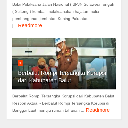
Balai Pelaksana Jalan Nasional ( BPJN Sulawesi Tengah
( Sulteng ) kembali melaksanakan hajatan mulia
pembangunan jembatan Kuning Palu atau
Readmore
j...
5
Berbalut Rompi Tersangka Korupsi
dari Kabupaten Balut
Berbalut Rompi Tersangka Korupsi dari Kabupaten Balut
Respon Aktual - Berbalut Rompi Tersangka Korupsi di
Readmore
Banggai Laut menuju rumah tahanan ...