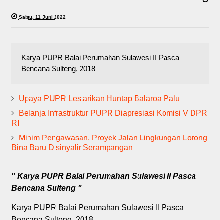
Sabtu, 11 Juni 2022
Karya PUPR Balai Perumahan Sulawesi II Pasca
Bencana Sulteng, 2018
Upaya PUPR Lestarikan Huntap Balaroa Palu
Belanja Infrastruktur PUPR Diapresiasi Komisi V DPR
RI
Minim Pengawasan, Proyek Jalan Lingkungan Lorong
Bina Baru Disinyalir Serampangan
" Karya PUPR Balai Perumahan Sulawesi II Pasca
Bencana Sulteng "
Karya PUPR Balai Perumahan Sulawesi II Pasca
Bencana Sulteng, 2018