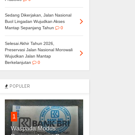
Sedang Dikerjakan, Jalan Nasional
Buol Lingadan Wujudkan Akses
Mantap Sepanjang Tahun
0
Selesai Akhir Tahun 2026,
Preservasi Jalan Nasional Morowali
Wujudkan Jalan Mantap
Berkelanjutan
0
POPULER
1
Waspada Modus