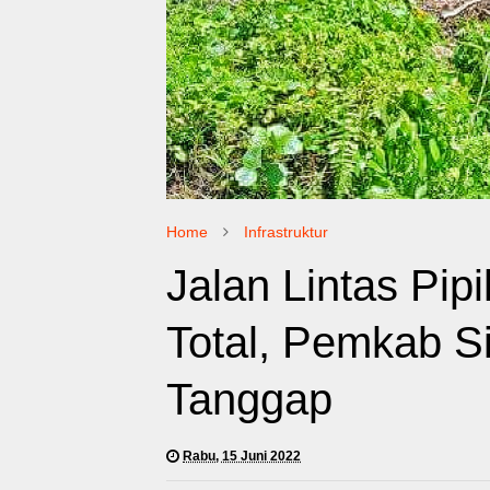
Home
Infrastruktur
Jalan Lintas Pip
Total, Pemkab S
Tanggap
Rabu, 15 Juni 2022