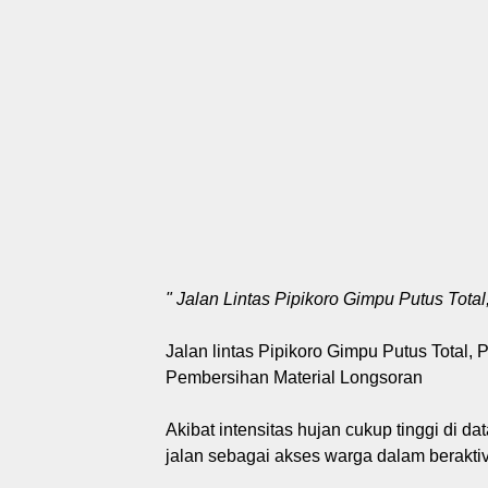
" Jalan Lintas Pipikoro Gimpu Putus Tot
Jalan lintas Pipikoro Gimpu Putus Total
Pembersihan Material Longsoran
Akibat intensitas hujan cukup tinggi di 
jalan sebagai akses warga dalam beraktiv