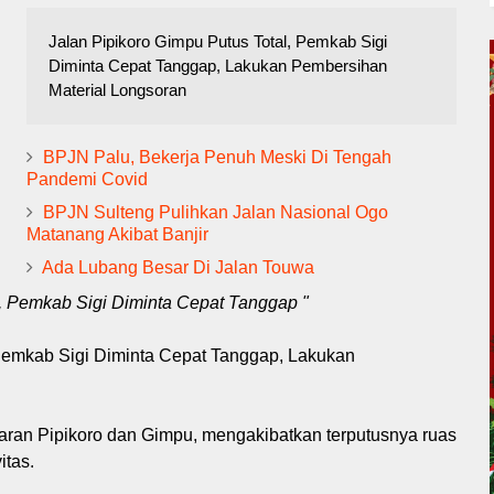
Jalan Pipikoro Gimpu Putus Total, Pemkab Sigi
Diminta Cepat Tanggap, Lakukan Pembersihan
Material Longsoran
BPJN Palu, Bekerja Penuh Meski Di Tengah
Pandemi Covid
BPJN Sulteng Pulihkan Jalan Nasional Ogo
Matanang Akibat Banjir
Ada Lubang Besar Di Jalan Touwa
al, Pemkab Sigi Diminta Cepat Tanggap "
, Pemkab Sigi Diminta Cepat Tanggap, Lakukan
dataran Pipikoro dan Gimpu, mengakibatkan terputusnya ruas
itas.