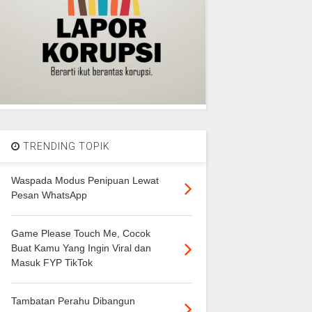
TRENDING TOPIK
Waspada Modus Penipuan Lewat
Pesan WhatsApp
Game Please Touch Me, Cocok
Buat Kamu Yang Ingin Viral dan
Masuk FYP TikTok
Tambatan Perahu Dibangun