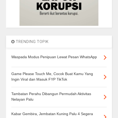
TRENDING TOPIK
Waspada Modus Penipuan Lewat Pesan WhatsApp
Game Please Touch Me, Cocok Buat Kamu Yang
Ingin Viral dan Masuk FYP TikTok
Tambatan Perahu Dibangun Permudah Aktivitas
Nelayan Palu
Kabar Gembira, Jembatan Kuning Palu 4 Segera