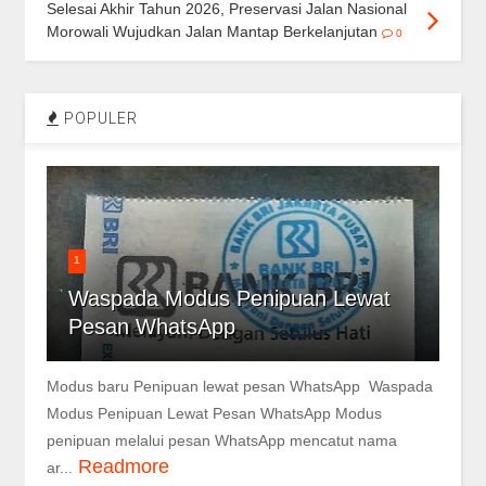
Selesai Akhir Tahun 2026, Preservasi Jalan Nasional
Morowali Wujudkan Jalan Mantap Berkelanjutan
0
POPULER
1
Waspada Modus Penipuan Lewat
Pesan WhatsApp
Modus baru Penipuan lewat pesan WhatsApp Waspada
Modus Penipuan Lewat Pesan WhatsApp Modus
penipuan melalui pesan WhatsApp mencatut nama
Readmore
ar...