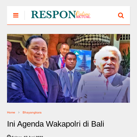
Home
Bhayangkara
Ini Agenda Wakapolri di Bali