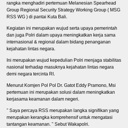
rangka menghadiri pertemuan Melanesian Spearhead
Group Regional Security Strategy Working Group ( MSG
RSS WG ) di pantai Kuta Bali.
Kegiatan ini merupakan wujud serta upaya pemerintah
dan juga Polri dalam upaya meningkatkan kerja sama
internasional & regional dalam bidang penanganan
kejahatan lintas negara.
Ini merupakan wujud kepedulian Polri menjaga stabilitas
nasional terhadap masuknya kejahatan lintas negara
demi negara tercinta RI.
Menurut Komjen Pol Pol Dr. Gatot Eddy Pramono, Msi
pertemuan ini merupakan solusi dalam meningkatkan
kerjasama keamanan dalam negeri.
" Saya percaya RSS merupakan langka signifikan yang
merupakan kerangka komprehensif untuk mengatasi
tantangan keamanan. " Sebut Wakapolri.