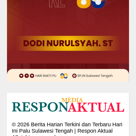
©
2026
Berita Harian Terkini dan Terbaru Hari
Ini Palu Sulawesi Tengah | Respon Aktual