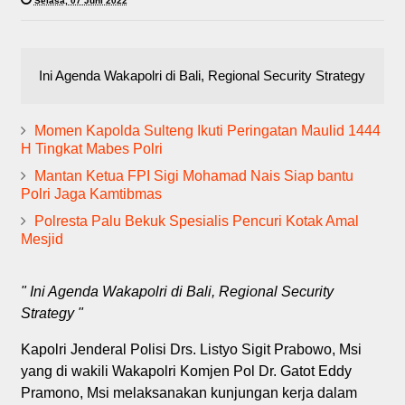
Selasa, 07 Juni 2022
Ini Agenda Wakapolri di Bali, Regional Security Strategy
Momen Kapolda Sulteng Ikuti Peringatan Maulid 1444
H Tingkat Mabes Polri
Mantan Ketua FPI Sigi Mohamad Nais Siap bantu
Polri Jaga Kamtibmas
Polresta Palu Bekuk Spesialis Pencuri Kotak Amal
Mesjid
" Ini Agenda Wakapolri di Bali, Regional Security
Strategy "
Kapolri Jenderal Polisi Drs. Listyo Sigit Prabowo, Msi
yang di wakili Wakapolri Komjen Pol Dr. Gatot Eddy
Pramono, Msi melaksanakan kunjungan kerja dalam