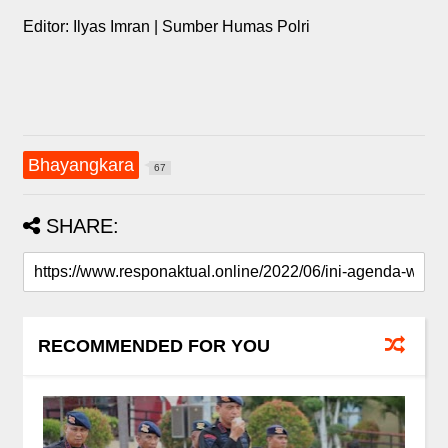
Editor: Ilyas Imran | Sumber Humas Polri
Bhayangkara
67
SHARE:
RECOMMENDED FOR YOU