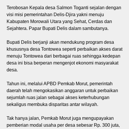
Terobosan Kepala desa Salmon Toganti sejalan dengan
visi misi pemerintahan Delis-Djira yakni menuju
Kabupaten Morowali Utara yang Sehat, Cerdas dan
Sejahtera. Papar Bupati Delis dalam sambutanya.
Bupati Delis berjanji akan mendukung program desa
khususnya desa Tontowea seperti perbaikan akses darat
menuju Tontowea dari berbagai ruas sehingga kedepan
desa ini bisa berperan mengenjot ekonomi masyarakat
desa.
Tahun ini, melalui APBD Pemkab Morut, pemerintah
daerah telah mengokasikan anggaran untuk perbaikan
sejumlah ruas jalan sebagai akses keterhubungan
sekaligus membuka disparitas antar wilayah.
Tak hanya jalan, Pemkab Morut juga mengupayakan
pemberian modal usaha per desa sebesar Rp. 300 juta,