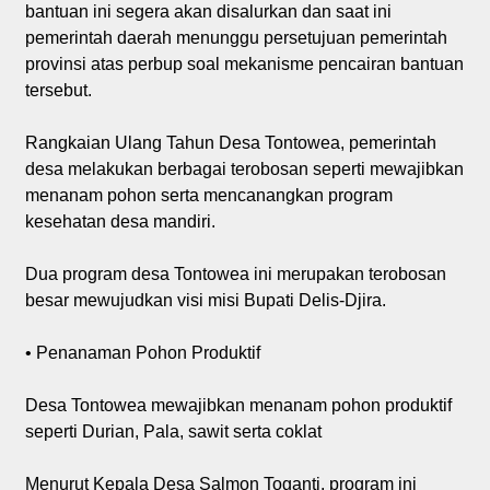
bantuan ini segera akan disalurkan dan saat ini
pemerintah daerah menunggu persetujuan pemerintah
provinsi atas perbup soal mekanisme pencairan bantuan
tersebut.
Rangkaian Ulang Tahun Desa Tontowea, pemerintah
desa melakukan berbagai terobosan seperti mewajibkan
menanam pohon serta mencanangkan program
kesehatan desa mandiri.
Dua program desa Tontowea ini merupakan terobosan
besar mewujudkan visi misi Bupati Delis-Djira.
• Penanaman Pohon Produktif
Desa Tontowea mewajibkan menanam pohon produktif
seperti Durian, Pala, sawit serta coklat
Menurut Kepala Desa Salmon Toganti, program ini