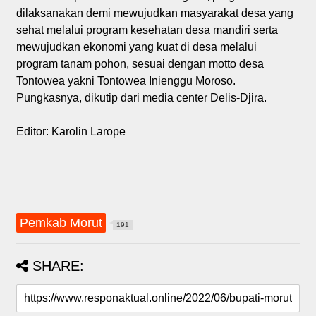
dilaksanakan demi mewujudkan masyarakat desa yang
sehat melalui program kesehatan desa mandiri serta
mewujudkan ekonomi yang kuat di desa melalui
program tanam pohon, sesuai dengan motto desa
Tontowea yakni Tontowea Inienggu Moroso.
Pungkasnya, dikutip dari media center Delis-Djira.
Editor: Karolin Larope
Pemkab Morut
191
SHARE: