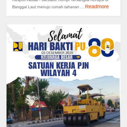
Readmore
Banggai Laut menuju rumah tahanan ...