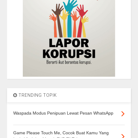
TRENDING TOPIK
Waspada Modus Penipuan Lewat Pesan WhatsApp
Game Please Touch Me, Cocok Buat Kamu Yang