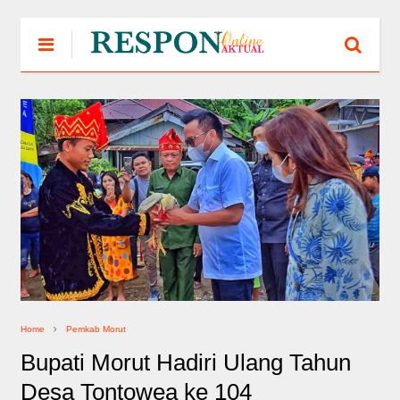
Home
Pemkab Morut
Bupati Morut Hadiri Ulang Tahun
Desa Tontowea ke 104