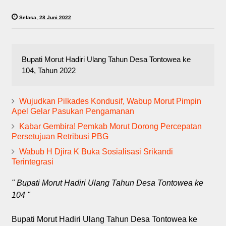
Selasa, 28 Juni 2022
Bupati Morut Hadiri Ulang Tahun Desa Tontowea ke
104, Tahun 2022
Wujudkan Pilkades Kondusif, Wabup Morut Pimpin
Apel Gelar Pasukan Pengamanan
Kabar Gembira! Pemkab Morut Dorong Percepatan
Persetujuan Retribusi PBG
Wabub H Djira K Buka Sosialisasi Srikandi
Terintegrasi
" Bupati Morut Hadiri Ulang Tahun Desa Tontowea ke
104 "
Bupati Morut Hadiri Ulang Tahun Desa Tontowea ke