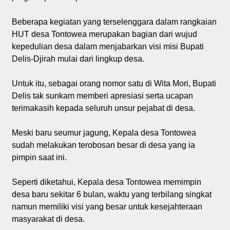
Beberapa kegiatan yang terselenggara dalam rangkaian
HUT desa Tontowea merupakan bagian dari wujud
kepedulian desa dalam menjabarkan visi misi Bupati
Delis-Djirah mulai dari lingkup desa.
Untuk itu, sebagai orang nomor satu di Wita Mori, Bupati
Delis tak sunkam memberi apresiasi serta ucapan
terimakasih kepada seluruh unsur pejabat di desa.
Meski baru seumur jagung, Kepala desa Tontowea
sudah melakukan terobosan besar di desa yang ia
pimpin saat ini.
Seperti diketahui, Kepala desa Tontowea memimpin
desa baru sekitar 6 bulan, waktu yang terbilang singkat
namun memiliki visi yang besar untuk kesejahteraan
masyarakat di desa.