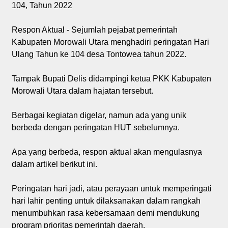
104, Tahun 2022
Respon Aktual - Sejumlah pejabat pemerintah
Kabupaten Morowali Utara menghadiri peringatan Hari
Ulang Tahun ke 104 desa Tontowea tahun 2022.
Tampak Bupati Delis didampingi ketua PKK Kabupaten
Morowali Utara dalam hajatan tersebut.
Berbagai kegiatan digelar, namun ada yang unik
berbeda dengan peringatan HUT sebelumnya.
Apa yang berbeda, respon aktual akan mengulasnya
dalam artikel berikut ini.
Peringatan hari jadi, atau perayaan untuk memperingati
hari lahir penting untuk dilaksanakan dalam rangkah
menumbuhkan rasa kebersamaan demi mendukung
program prioritas pemerintah daerah.