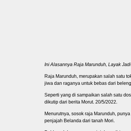
Ini Alasannya Raja Marunduh, Layak Jadi
Raja Marunduh, merupakan salah satu to
jiwa dan raganya untuk bebas dari belen
Seperti yang di sampaikan salah satu dos
dikutip dari berita Morut. 20/5/2022.
Menurutnya, sosok raja Marunduh, punya 
penjajah Belanda dari tanah Mori.