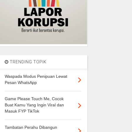
TRENDING TOPIK
Waspada Modus Penipuan Lewat
Pesan WhatsApp
Game Please Touch Me, Cocok
Buat Kamu Yang Ingin Viral dan
Masuk FYP TikTok
Tambatan Perahu Dibangun