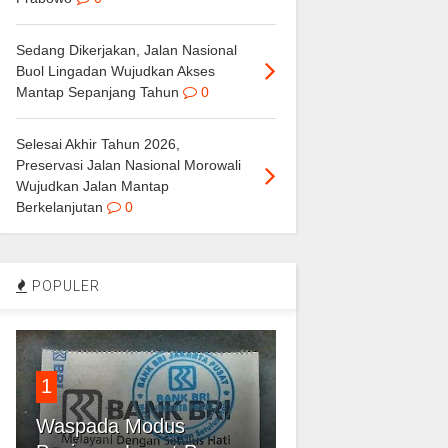
Sedang Dikerjakan, Jalan Nasional
Buol Lingadan Wujudkan Akses
Mantap Sepanjang Tahun
0
Selesai Akhir Tahun 2026,
Preservasi Jalan Nasional Morowali
Wujudkan Jalan Mantap
Berkelanjutan
0
POPULER
1
Waspada Modus