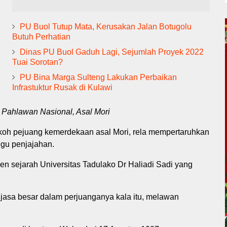
PU Buol Tutup Mata, Kerusakan Jalan Botugolu
Butuh Perhatian
Dinas PU Buol Gaduh Lagi, Sejumlah Proyek 2022
Tuai Sorotan?
PU Bina Marga Sulteng Lakukan Perbaikan
Infrastuktur Rusak di Kulawi
 Pahlawan Nasional, Asal Mori
koh pejuang kemerdekaan asal Mori, rela mempertaruhkan
ggu penjajahan.
en sejarah Universitas Tadulako Dr Haliadi Sadi yang
jasa besar dalam perjuanganya kala itu, melawan