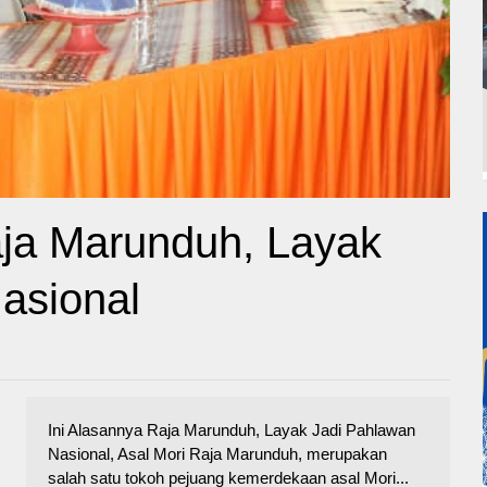
aja Marunduh, Layak
asional
Ini Alasannya Raja Marunduh, Layak Jadi Pahlawan
Nasional, Asal Mori Raja Marunduh, merupakan
salah satu tokoh pejuang kemerdekaan asal Mori...