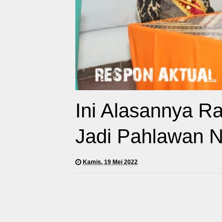
Ini Alasannya R
Jadi Pahlawan N
Kamis, 19 Mei 2022