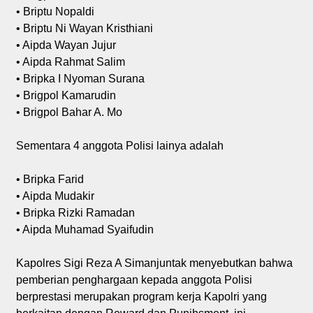
• Briptu Nopaldi
• Briptu Ni Wayan Kristhiani
• Aipda Wayan Jujur
• Aipda Rahmat Salim
• Bripka I Nyoman Surana
• Brigpol Kamarudin
• Brigpol Bahar A. Mo
Sementara 4 anggota Polisi lainya adalah
• Bripka Farid
• Aipda Mudakir
• Bripka Rizki Ramadan
• Aipda Muhamad Syaifudin
Kapolres Sigi Reza A Simanjuntak menyebutkan bahwa
pemberian penghargaan kepada anggota Polisi
berprestasi merupakan program kerja Kapolri yang