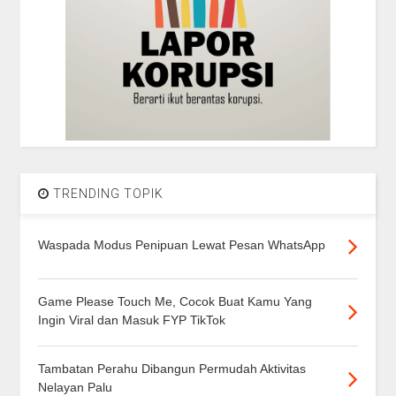
TRENDING TOPIK
Waspada Modus Penipuan Lewat Pesan WhatsApp
Game Please Touch Me, Cocok Buat Kamu Yang
Ingin Viral dan Masuk FYP TikTok
Tambatan Perahu Dibangun Permudah Aktivitas
Nelayan Palu