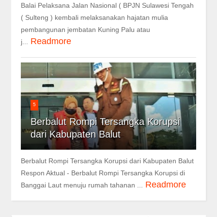
Balai Pelaksana Jalan Nasional ( BPJN Sulawesi Tengah
( Sulteng ) kembali melaksanakan hajatan mulia
pembangunan jembatan Kuning Palu atau
Readmore
j...
5
Berbalut Rompi Tersangka Korupsi
dari Kabupaten Balut
Berbalut Rompi Tersangka Korupsi dari Kabupaten Balut
Respon Aktual - Berbalut Rompi Tersangka Korupsi di
Readmore
Banggai Laut menuju rumah tahanan ...