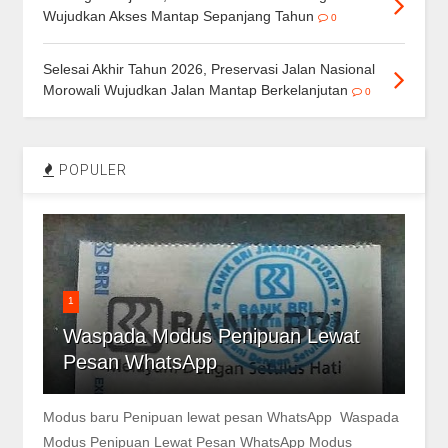
Wujudkan Akses Mantap Sepanjang Tahun
0
Selesai Akhir Tahun 2026, Preservasi Jalan Nasional
Morowali Wujudkan Jalan Mantap Berkelanjutan
0
POPULER
1
Waspada Modus Penipuan Lewat
Pesan WhatsApp
Modus baru Penipuan lewat pesan WhatsApp Waspada
Modus Penipuan Lewat Pesan WhatsApp Modus