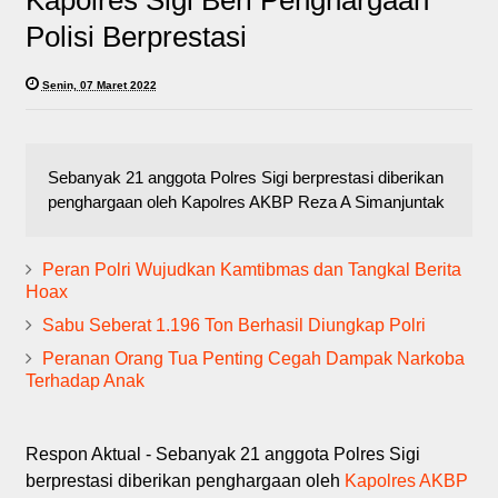
Kapolres Sigi Beri Penghargaan
Polisi Berprestasi
Senin, 07 Maret 2022
Sebanyak 21 anggota Polres Sigi berprestasi diberikan
penghargaan oleh Kapolres AKBP Reza A Simanjuntak
Peran Polri Wujudkan Kamtibmas dan Tangkal Berita
Hoax
Sabu Seberat 1.196 Ton Berhasil Diungkap Polri
Peranan Orang Tua Penting Cegah Dampak Narkoba
Terhadap Anak
Respon Aktual - Sebanyak 21 anggota Polres Sigi
berprestasi diberikan penghargaan oleh
Kapolres AKBP