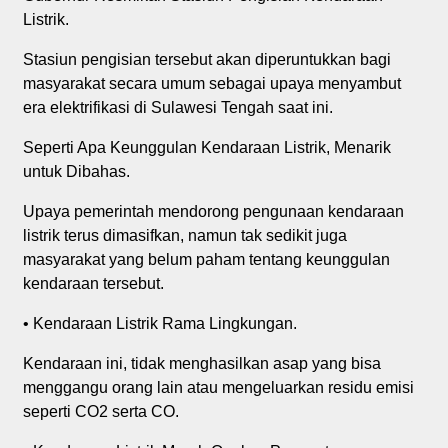
Listrik.
Stasiun pengisian tersebut akan diperuntukkan bagi
masyarakat secara umum sebagai upaya menyambut
era elektrifikasi di Sulawesi Tengah saat ini.
Seperti Apa Keunggulan Kendaraan Listrik, Menarik
untuk Dibahas.
Upaya pemerintah mendorong pengunaan kendaraan
listrik terus dimasifkan, namun tak sedikit juga
masyarakat yang belum paham tentang keunggulan
kendaraan tersebut.
• Kendaraan Listrik Rama Lingkungan.
Kendaraan ini, tidak menghasilkan asap yang bisa
menggangu orang lain atau mengeluarkan residu emisi
seperti CO2 serta CO.