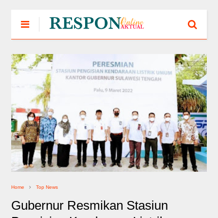
Home
Top News
Gubernur Resmikan Stasiun