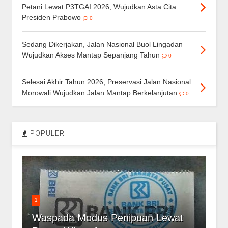
Petani Lewat P3TGAI 2026, Wujudkan Asta Cita
Presiden Prabowo
0
Sedang Dikerjakan, Jalan Nasional Buol Lingadan
Wujudkan Akses Mantap Sepanjang Tahun
0
Selesai Akhir Tahun 2026, Preservasi Jalan Nasional
Morowali Wujudkan Jalan Mantap Berkelanjutan
0
POPULER
1
Waspada Modus Penipuan Lewat