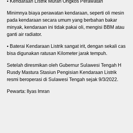
• Kendaraan Listrik Murah Ongkos Perawatan
Minimnya biaya perawatan kendaraan, seperti oli mesin
pada kendaraan secara umum yang berbahan bakar
minyak, kendaraan ini tidak pakai oli, mengisi BBM atau
ganti air radiator.
• Baterai Kendaraan Listrik sangat irit, dengan sekali cas
bisa digunakan ratusan Kilometer jarak tempuh.
Setelah diresmikan oleh Gubernur Sulawesi Tengah H
Rusdy Mastura Stasiun Pengisian Kendaraan Listrik
resmi beroperasi di Sulawesi Tengah sejak 9/3/2022.
Pewarta: Ilyas Imran