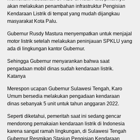
akan melakukan penambahan infrastruktur Pengisian
Kendaraan Listrik di tempat yang mudah dijangkau
masyarakat Kota Palu.
Gubernur Rusdy Mastura menyempatkan untuk menjajal
motor listrik setelah melakukan peninjauan SPKLU yang
ada di lingkungan kantor Gubernur.
Sehingga Gubernur menyarankan bahwa saat
pengadaan mobil dinas sudah kendaraan listrik.
Katanya
Merespon ucapan Gubernur Sulawesi Tengah, Karo
Umum bersedia melakukan pengadaan kendaraan
dinas sebanyak 5 unit untuk tahun anggaran 2022.
Seperti diketahui, pemeritah saat ini sedang gencar
mendorong pemakaian kendaraan listrik di Indonesia
karena sangat ramah lingkungan, di Sulawesi Tengah
Gubernur Resmikan Stasiun Pengisian Kendaraan