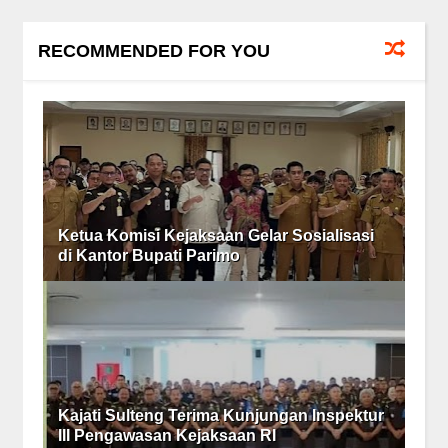
RECOMMENDED FOR YOU
Ketua Komisi Kejaksaan Gelar Sosialisasi
di Kantor Bupati Parimo
Kajati Sulteng Terima Kunjungan Inspektur
III Pengawasan Kejaksaan RI