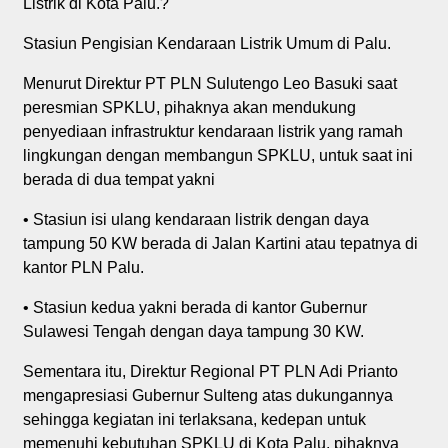
Listrik di Kota Palu.?
Stasiun Pengisian Kendaraan Listrik Umum di Palu.
Menurut Direktur PT PLN Sulutengo Leo Basuki saat
peresmian SPKLU, pihaknya akan mendukung
penyediaan infrastruktur kendaraan listrik yang ramah
lingkungan dengan membangun SPKLU, untuk saat ini
berada di dua tempat yakni
• Stasiun isi ulang kendaraan listrik dengan daya
tampung 50 KW berada di Jalan Kartini atau tepatnya di
kantor PLN Palu.
• Stasiun kedua yakni berada di kantor Gubernur
Sulawesi Tengah dengan daya tampung 30 KW.
Sementara itu, Direktur Regional PT PLN Adi Prianto
mengapresiasi Gubernur Sulteng atas dukungannya
sehingga kegiatan ini terlaksana, kedepan untuk
memenuhi kebutuhan SPKLU di Kota Palu, pihaknya