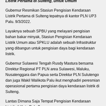
Listrik Pertama di Sulteng, untuk Umum
Gubernur Resmikan Stasiun Pengisian Kendaraan
Listrik Pertama di Sulteng tepatnya di kantor PLN UP3
Palu. 9/3/2022.
Layaknya sebuah SPBU yang melayani pengisian
bahan bakar minyak, Stasiun Pengisian Kendaraan
Listrik Umum atau SPKLU adalah sebuah Infrastruktur
yang dibangun untuk pengisian daya bagi kendaraan
listrik.
Gubernur Sulawesi Tengah Rusdy Mastura bersama
Direktur Regional PT PLN area Sulawesi, Maluku,
Nusatenggara dan Papua serta Direktur PLN Sulutengo
dan juga Wakil Walikota Palu ikut menghadiri peresmian
operasional pertama pengisian daya kendaraan listrik di
Sulteng.
Lantas Dimana Saja Tempat Pengisian Kendaraan