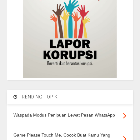
TRENDING TOPIK
Waspada Modus Penipuan Lewat Pesan WhatsApp
Game Please Touch Me, Cocok Buat Kamu Yang