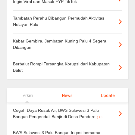
Ingin Viral dan Masuk FYP TikTok
Tambatan Perahu Dibangun Permudah Aktivitas
Nelayan Palu
Kabar Gembira, Jembatan Kuning Palu 4 Segera
Dibangun
Berbalut Rompi Tersangka Korupsi dari Kabupaten
Balut
Terkini
News
Update
Cegah Daya Rusak Air, BWS Sulawesi 3 Palu
Bangun Pengendali Banjir di Desa Pandere
0
BWS Sulawesi 3 Palu Bangun Irigasi bersama