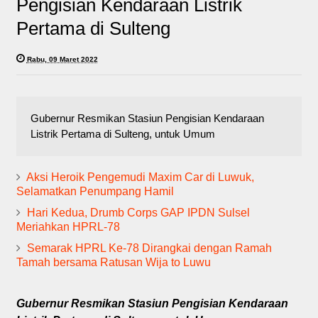
Pengisian Kendaraan Listrik
Pertama di Sulteng
Rabu, 09 Maret 2022
Gubernur Resmikan Stasiun Pengisian Kendaraan
Listrik Pertama di Sulteng, untuk Umum
Aksi Heroik Pengemudi Maxim Car di Luwuk,
Selamatkan Penumpang Hamil
Hari Kedua, Drumb Corps GAP IPDN Sulsel
Meriahkan HPRL-78
Semarak HPRL Ke-78 Dirangkai dengan Ramah
Tamah bersama Ratusan Wija to Luwu
Gubernur Resmikan Stasiun Pengisian Kendaraan