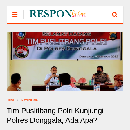
Home
Bayangkara
Tim Puslitbang Polri Kunjungi
Polres Donggala, Ada Apa?