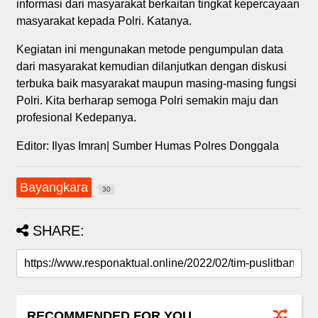
informasi dari masyarakat berkaitan tingkat kepercayaan
masyarakat kepada Polri. Katanya.
Kegiatan ini mengunakan metode pengumpulan data
dari masyarakat kemudian dilanjutkan dengan diskusi
terbuka baik masyarakat maupun masing-masing fungsi
Polri. Kita berharap semoga Polri semakin maju dan
profesional Kedepanya.
Editor: Ilyas Imran| Sumber Humas Polres Donggala
Bayangkara
30
SHARE:
RECOMMENDED FOR YOU