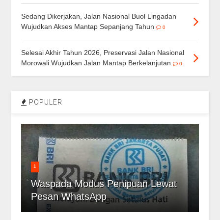
Sedang Dikerjakan, Jalan Nasional Buol Lingadan
Wujudkan Akses Mantap Sepanjang Tahun
0
Selesai Akhir Tahun 2026, Preservasi Jalan Nasional
Morowali Wujudkan Jalan Mantap Berkelanjutan
0
POPULER
1
Waspada Modus Penipuan Lewat
Pesan WhatsApp