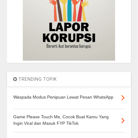
TRENDING TOPIK
Waspada Modus Penipuan Lewat Pesan WhatsApp
Game Please Touch Me, Cocok Buat Kamu Yang
Ingin Viral dan Masuk FYP TikTok