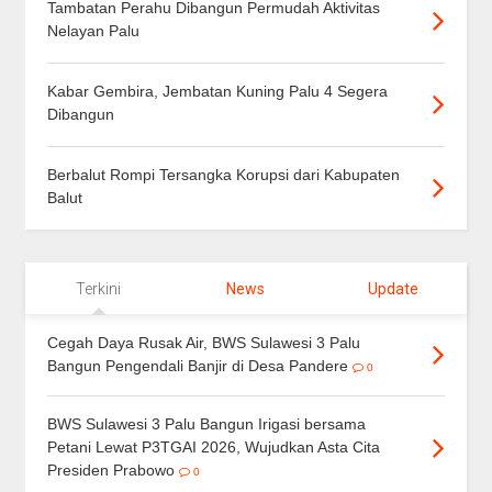
Tambatan Perahu Dibangun Permudah Aktivitas
Nelayan Palu
Kabar Gembira, Jembatan Kuning Palu 4 Segera
Dibangun
Berbalut Rompi Tersangka Korupsi dari Kabupaten
Balut
Terkini
News
Update
Cegah Daya Rusak Air, BWS Sulawesi 3 Palu
Bangun Pengendali Banjir di Desa Pandere
0
BWS Sulawesi 3 Palu Bangun Irigasi bersama
Petani Lewat P3TGAI 2026, Wujudkan Asta Cita
Presiden Prabowo
0