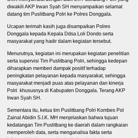
diwakili AKP Irwan Syah SH menyampaikan selamat
datang tim Puslitbang Polri ke Polres Donggala.
Ucapan terimah kasih juga disampaikan Polres
Donggala kepada Kepala Ddsa Loli Dondo serta
masyarakat yang hadir dalam kegiatan tersebut.
Menurutnya, kegiatan ini merupakan kegiatan penelitian
serta supervisi Tim Puslitbang Polri, sehingga kedepan
diharapkan memberi dampak positif terhadap
peningkatan pelayanan kepada masyarakat, sehingga
masyarakat menjadi puas atas pelayanan dan kinerja
Polri khususnya di Kabupaten Donggala. Terang AKP
Irwan Syah SH.
Sementara itu, ketua tim Puslitbang Polri Kombes Pol
Zainal Abidin S.I.K. MH menjelaskan bahwa tujuan
kedatangan Tim Puslitbang ke daerah dalam rangkaian
memperoleh data, serta menganalisa fakta serta