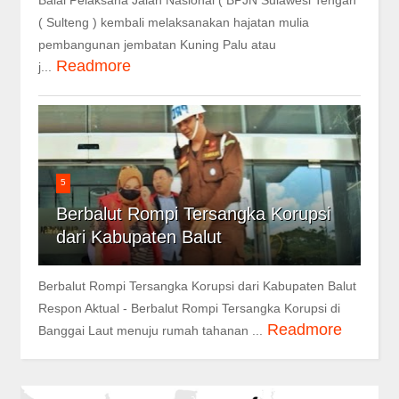
( Sulteng ) kembali melaksanakan hajatan mulia
pembangunan jembatan Kuning Palu atau
Readmore
j...
5
Berbalut Rompi Tersangka Korupsi
dari Kabupaten Balut
Berbalut Rompi Tersangka Korupsi dari Kabupaten Balut
Respon Aktual - Berbalut Rompi Tersangka Korupsi di
Readmore
Banggai Laut menuju rumah tahanan ...