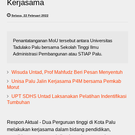
Kerjasama
Selasa, 22 Februari 2022
Penantatanganan MoU tersebut antara Universitas
Tadulako Palu bersama Sekolah Tinggi Ilmu
Administrasi Pembangunan atau STIAP Palu.
Wisuda Untad, Prof Mahfudz Beri Pesan Menyentuh
Unisa Palu Jalin Kerjasama P4M bersama Pemkab
Morut
UPT SDHS Untad Laksanakan Pelatihan Indentifikasi
Tumbuhan
Respon Aktual - Dua Perguruan tinggi di Kota Palu
melakukan kerjasama dalam bidang pendidikan,