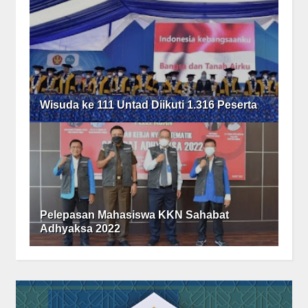
Wisuda ke 111 Untad Diikuti 1.316 Peserta
Pelepasan Mahasiswa KKN Sahabat
Adhyaksa 2022