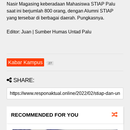
Nasir Magasing keberadaan Mahasiswa STIAP Palu
saat ini berjumlah 800 orang, dengan Alumni STIAP
yang tersebar di berbagai daerah. Pungkasnya.
Editor: Juan | Sumber Humas Untad Palu
Kabar Kampus
27
SHARE:
RECOMMENDED FOR YOU