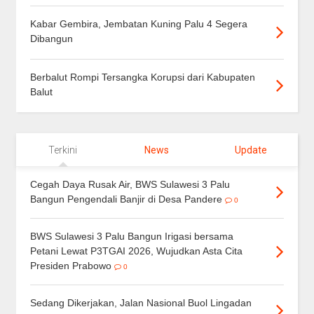
Kabar Gembira, Jembatan Kuning Palu 4 Segera
Dibangun
Berbalut Rompi Tersangka Korupsi dari Kabupaten
Balut
Terkini
News
Update
Cegah Daya Rusak Air, BWS Sulawesi 3 Palu
Bangun Pengendali Banjir di Desa Pandere
0
BWS Sulawesi 3 Palu Bangun Irigasi bersama
Petani Lewat P3TGAI 2026, Wujudkan Asta Cita
Presiden Prabowo
0
Sedang Dikerjakan, Jalan Nasional Buol Lingadan