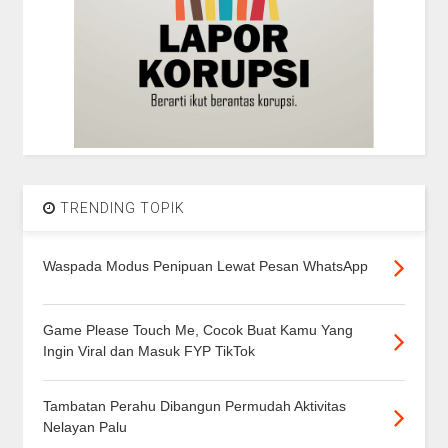
TRENDING TOPIK
Waspada Modus Penipuan Lewat Pesan WhatsApp
Game Please Touch Me, Cocok Buat Kamu Yang
Ingin Viral dan Masuk FYP TikTok
Tambatan Perahu Dibangun Permudah Aktivitas
Nelayan Palu