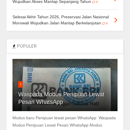
Wujudkan Akses Mantap Sepanjang Tahun
0
Selesai Akhir Tahun 2026, Preservasi Jalan Nasional
Morowali Wujudkan Jalan Mantap Berkelanjutan
0
POPULER
1
Waspada Modus Penipuan Lewat
Pesan WhatsApp
Modus baru Penipuan lewat pesan WhatsApp Waspada
Modus Penipuan Lewat Pesan WhatsApp Modus