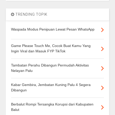
TRENDING TOPIK
Waspada Modus Penipuan Lewat Pesan WhatsApp
Game Please Touch Me, Cocok Buat Kamu Yang
Ingin Viral dan Masuk FYP TikTok
Tambatan Perahu Dibangun Permudah Aktivitas
Nelayan Palu
Kabar Gembira, Jembatan Kuning Palu 4 Segera
Dibangun
Berbalut Rompi Tersangka Korupsi dari Kabupaten
Balut