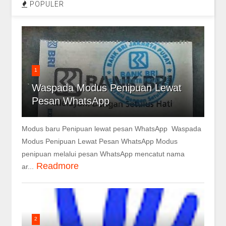
POPULER
1
Waspada Modus Penipuan Lewat
Pesan WhatsApp
Modus baru Penipuan lewat pesan WhatsApp Waspada
Modus Penipuan Lewat Pesan WhatsApp Modus
penipuan melalui pesan WhatsApp mencatut nama
Readmore
ar...
2