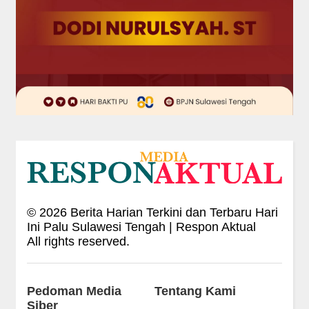
©
2026
Berita Harian Terkini dan Terbaru Hari
Ini Palu Sulawesi Tengah | Respon Aktual
All rights reserved.
Pedoman Media
Tentang Kami
Siber