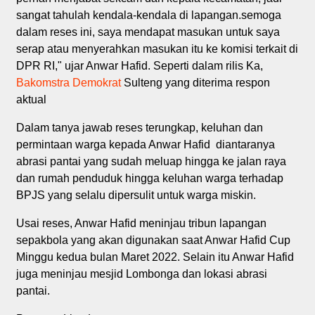
sangat tahulah kendala-kendala di lapangan.semoga
dalam reses ini, saya mendapat masukan untuk saya
serap atau menyerahkan masukan itu ke komisi terkait di
DPR RI," ujar Anwar Hafid. Seperti dalam rilis Ka,
Bakomstra Demokrat
Sulteng yang diterima respon
aktual
Dalam tanya jawab reses terungkap, keluhan dan
permintaan warga kepada Anwar Hafid diantaranya
abrasi pantai yang sudah meluap hingga ke jalan raya
dan rumah penduduk hingga keluhan warga terhadap
BPJS yang selalu dipersulit untuk warga miskin.
Usai reses, Anwar Hafid meninjau tribun lapangan
sepakbola yang akan digunakan saat Anwar Hafid Cup
Minggu kedua bulan Maret 2022. Selain itu Anwar Hafid
juga meninjau mesjid Lombonga dan lokasi abrasi
pantai.