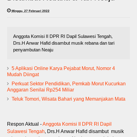
Minggu, 27 Februari 2022
Anggota Komisi II DPR RI Dapil Sulawesi Tengah,
Drs.H Anwar Hafid disambut musik rebana dan tari
penyambutan Neaju
5 Aplikasi Online Karya Pejabat Morut, Nomor 4
Mudah Diingat
Perkuat Sektor Pendidikan, Pemkab Morut Kucurkan
Anggaran Senilai Rp254 Miliar
Teluk Tomori, Wisata Bahari yang Memanjakan Mata
Respon Aktual -
Anggota Komisi II DPR RI Dapil
Sulawesi Tengah
, Drs.H Anwar Hafid disambut musik