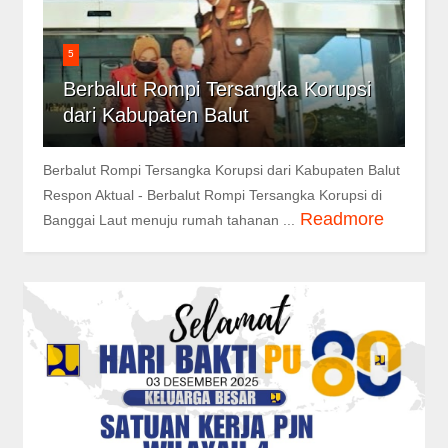
5
Berbalut Rompi Tersangka Korupsi
dari Kabupaten Balut
Berbalut Rompi Tersangka Korupsi dari Kabupaten Balut
Respon Aktual - Berbalut Rompi Tersangka Korupsi di
Readmore
Banggai Laut menuju rumah tahanan ...