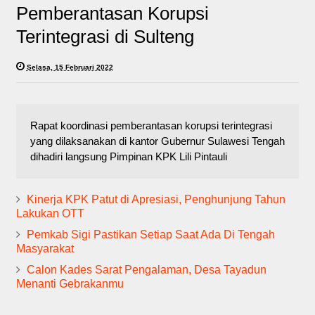
Pemberantasan Korupsi
Terintegrasi di Sulteng
Selasa, 15 Februari 2022
Rapat koordinasi pemberantasan korupsi terintegrasi
yang dilaksanakan di kantor Gubernur Sulawesi Tengah
dihadiri langsung Pimpinan KPK Lili Pintauli
Kinerja KPK Patut di Apresiasi, Penghunjung Tahun
Lakukan OTT
Pemkab Sigi Pastikan Setiap Saat Ada Di Tengah
Masyarakat
Calon Kades Sarat Pengalaman, Desa Tayadun
Menanti Gebrakanmu