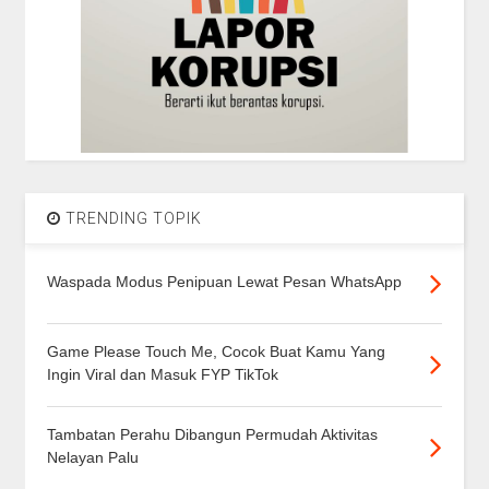
TRENDING TOPIK
Waspada Modus Penipuan Lewat Pesan WhatsApp
Game Please Touch Me, Cocok Buat Kamu Yang
Ingin Viral dan Masuk FYP TikTok
Tambatan Perahu Dibangun Permudah Aktivitas
Nelayan Palu