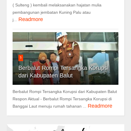
( Sulteng ) kembali melaksanakan hajatan mulia
pembangunan jembatan Kuning Palu atau
Readmore
j...
5
Berbalut Rompi Tersangka Korupsi
dari Kabupaten Balut
Berbalut Rompi Tersangka Korupsi dari Kabupaten Balut
Respon Aktual - Berbalut Rompi Tersangka Korupsi di
Readmore
Banggai Laut menuju rumah tahanan ...