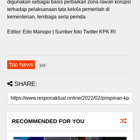
digunakan sebagai basis perbaikan zona rawan korupsi
terhadap pelaksanaan tata kelola pemeritah di
kementerian, lembaga serta pemda.
Editor: Edo Manopo | Sumber foto Twitter KPK RI
Top News
259
SHARE:
RECOMMENDED FOR YOU