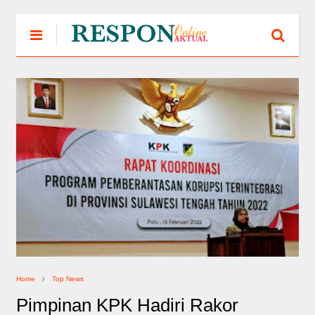
Home
Top News
Pimpinan KPK Hadiri Rakor