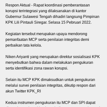
Respon Aktual - Rapat koordinasi pemberantasan
korupsi terintegrasi yang dilaksanakan di kantor
Gubernur Sulawesi Tengah dihadiri langsung Pimpinan
KPK Lili Pintauli Siregar. Selasa 15 Pebruari 2022.
Kegiatan tersebut merupakan upaya mendorong
pemanfaatan MCP serta penilaian integritas demi
perbaikan tata kelola.
Niken Ariyanti yang merupakan direktur sosialisasi KPK
menyebutkan bahwa dalam melakukan pengukuran
serta identifikasi zona rawan korupsi.
Selain itu MCP KPK dimaksudkan untuk pengukuran
melalui survei penilaian integritas, dikutip respon dari
akun Twitter KPK_RI
Kedua instrumen pengukuran itu MCP dan SPI dapat