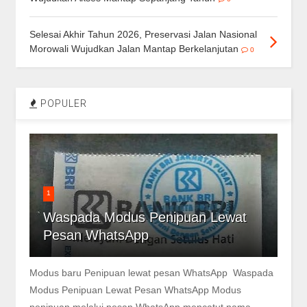
Selesai Akhir Tahun 2026, Preservasi Jalan Nasional
Morowali Wujudkan Jalan Mantap Berkelanjutan
0
POPULER
1
Waspada Modus Penipuan Lewat
Pesan WhatsApp
Modus baru Penipuan lewat pesan WhatsApp Waspada
Modus Penipuan Lewat Pesan WhatsApp Modus