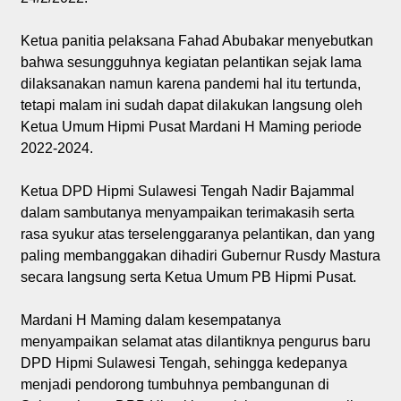
Ketua panitia pelaksana Fahad Abubakar menyebutkan
bahwa sesungguhnya kegiatan pelantikan sejak lama
dilaksanakan namun karena pandemi hal itu tertunda,
tetapi malam ini sudah dapat dilakukan langsung oleh
Ketua Umum Hipmi Pusat Mardani H Maming periode
2022-2024.
Ketua DPD Hipmi Sulawesi Tengah Nadir Bajammal
dalam sambutanya menyampaikan terimakasih serta
rasa syukur atas terselenggaranya pelantikan, dan yang
paling membanggakan dihadiri Gubernur Rusdy Mastura
secara langsung serta Ketua Umum PB Hipmi Pusat.
Mardani H Maming dalam kesempatanya
menyampaikan selamat atas dilantiknya pengurus baru
DPD Hipmi Sulawesi Tengah, sehingga kedepanya
menjadi pendorong tumbuhnya pembangunan di