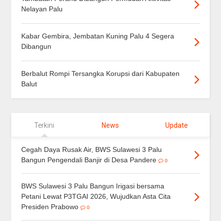
Nelayan Palu
Kabar Gembira, Jembatan Kuning Palu 4 Segera
Dibangun
Berbalut Rompi Tersangka Korupsi dari Kabupaten
Balut
Terkini
News
Update
Cegah Daya Rusak Air, BWS Sulawesi 3 Palu
Bangun Pengendali Banjir di Desa Pandere
0
BWS Sulawesi 3 Palu Bangun Irigasi bersama
Petani Lewat P3TGAI 2026, Wujudkan Asta Cita
Presiden Prabowo
0