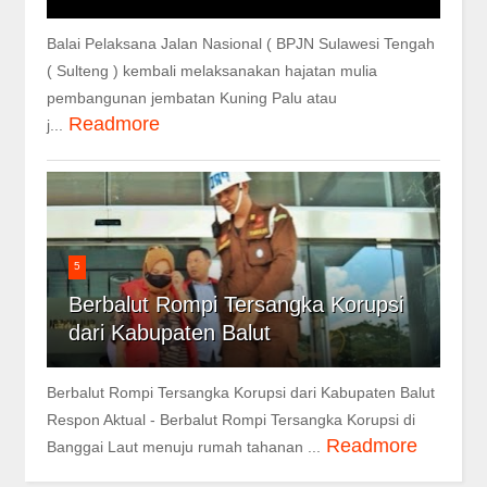
Balai Pelaksana Jalan Nasional ( BPJN Sulawesi Tengah
( Sulteng ) kembali melaksanakan hajatan mulia
pembangunan jembatan Kuning Palu atau
Readmore
j...
5
Berbalut Rompi Tersangka Korupsi
dari Kabupaten Balut
Berbalut Rompi Tersangka Korupsi dari Kabupaten Balut
Respon Aktual - Berbalut Rompi Tersangka Korupsi di
Readmore
Banggai Laut menuju rumah tahanan ...