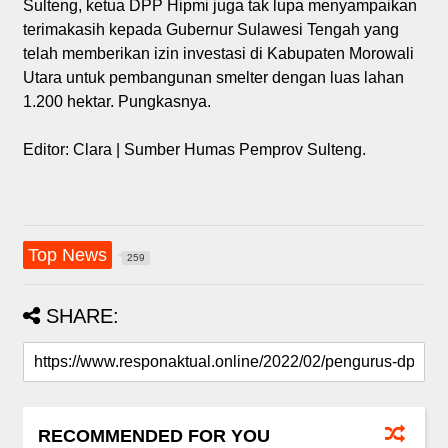
Sulteng, ketua DPP Hipmi juga tak lupa menyampaikan
terimakasih kepada Gubernur Sulawesi Tengah yang
telah memberikan izin investasi di Kabupaten Morowali
Utara untuk pembangunan smelter dengan luas lahan
1.200 hektar. Pungkasnya.
Editor: Clara | Sumber Humas Pemprov Sulteng.
Top News
259
SHARE:
RECOMMENDED FOR YOU