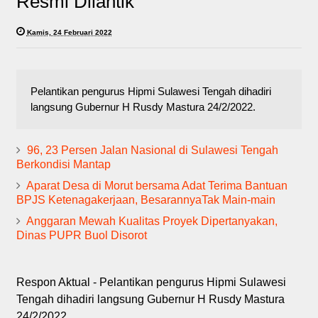
Resmi Dilantik
Kamis, 24 Februari 2022
Pelantikan pengurus Hipmi Sulawesi Tengah dihadiri
langsung Gubernur H Rusdy Mastura 24/2/2022.
96, 23 Persen Jalan Nasional di Sulawesi Tengah
Berkondisi Mantap
Aparat Desa di Morut bersama Adat Terima Bantuan
BPJS Ketenagakerjaan, BesarannyaTak Main-main
Anggaran Mewah Kualitas Proyek Dipertanyakan,
Dinas PUPR Buol Disorot
Respon Aktual - Pelantikan pengurus Hipmi Sulawesi
Tengah dihadiri langsung Gubernur H Rusdy Mastura
24/2/2022.